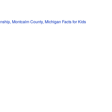
nship, Montcalm County, Michigan Facts for Kids