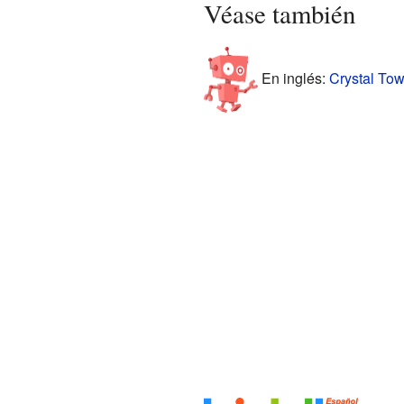
Véase también
En inglés:
Crystal Tow