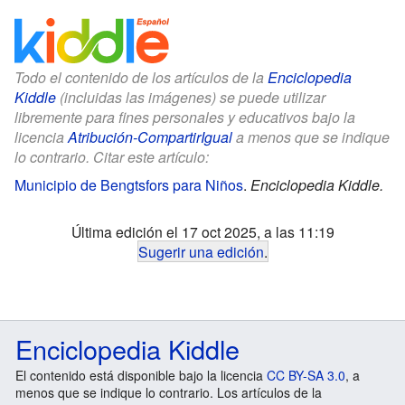
Todo el contenido de los artículos de la
Enciclopedia
Kiddle
(incluidas las imágenes) se puede utilizar
libremente para fines personales y educativos bajo la
licencia
Atribución-CompartirIgual
a menos que se indique
lo contrario. Citar este artículo:
Municipio de Bengtsfors para Niños
.
Enciclopedia Kiddle.
Última edición el 17 oct 2025, a las 11:19
Sugerir una edición
.
Enciclopedia Kiddle
El contenido está disponible bajo la licencia
CC BY-SA 3.0
, a
menos que se indique lo contrario. Los artículos de la