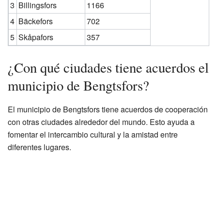
3
Billingsfors
1166
4
Bäckefors
702
5
Skåpafors
357
¿Con qué ciudades tiene acuerdos el
municipio de Bengtsfors?
El municipio de Bengtsfors tiene acuerdos de cooperación
con otras ciudades alrededor del mundo. Esto ayuda a
fomentar el intercambio cultural y la amistad entre
diferentes lugares.