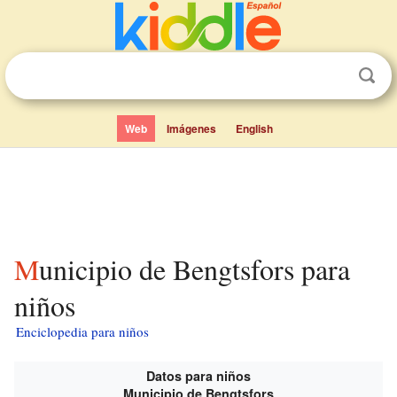
Web
Imágenes
English
Municipio de Bengtsfors para
niños
Enciclopedia para niños
Datos para niños
Municipio de Bengtsfors