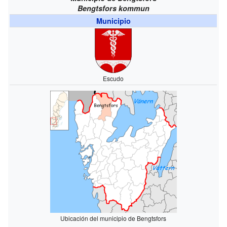
Bengtsfors kommun
Municipio
Escudo
Ubicación del municipio de Bengtsfors