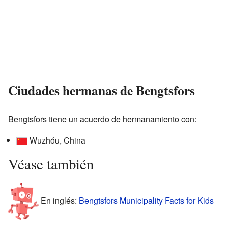
Ciudades hermanas de Bengtsfors
Bengtsfors tiene un acuerdo de hermanamiento con:
Wuzhóu, China
Véase también
En inglés:
Bengtsfors Municipality Facts for Kids