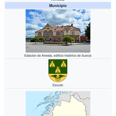
Municipio
Estación de Alvesta, edificio histórico de Suecia
Escudo