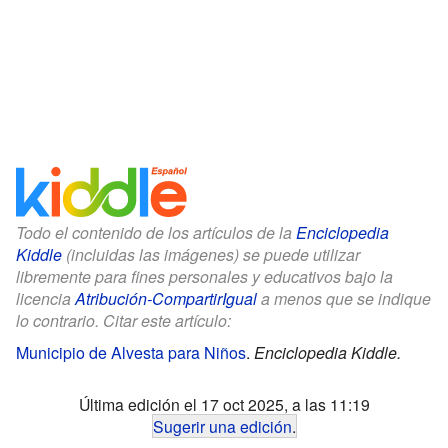
Todo el contenido de los artículos de la
Enciclopedia
Kiddle
(incluidas las imágenes) se puede utilizar
libremente para fines personales y educativos bajo la
licencia
Atribución-CompartirIgual
a menos que se indique
lo contrario. Citar este artículo:
Municipio de Alvesta para Niños
.
Enciclopedia Kiddle.
Última edición el 17 oct 2025, a las 11:19
Sugerir una edición
.