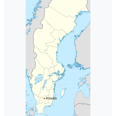
Alvesta