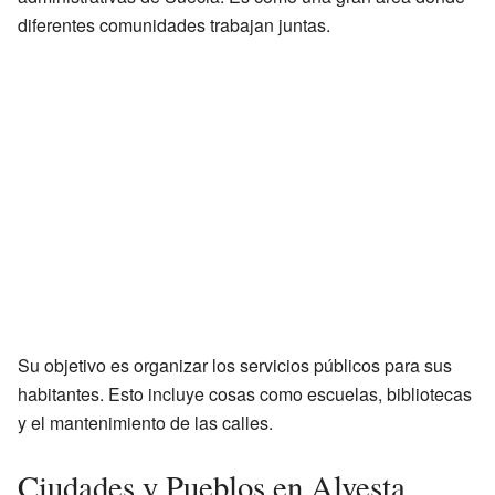
diferentes comunidades trabajan juntas.
Su objetivo es organizar los servicios públicos para sus
habitantes. Esto incluye cosas como escuelas, bibliotecas
y el mantenimiento de las calles.
Ciudades y Pueblos en Alvesta