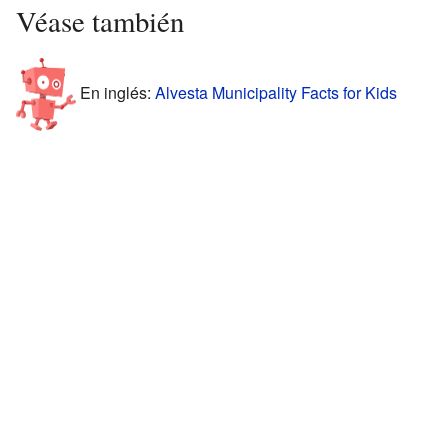
Véase también
En inglés:
Alvesta Municipality Facts for Kids