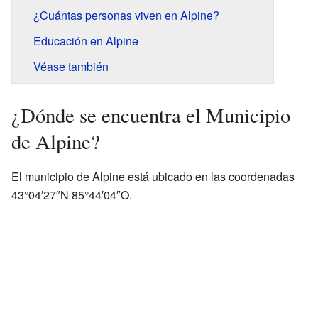
¿Cuántas personas viven en Alpine?
Educación en Alpine
Véase también
¿Dónde se encuentra el Municipio
de Alpine?
El municipio de Alpine está ubicado en las coordenadas
43°04′27″N 85°44′04″O.