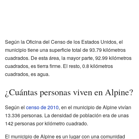
Según la Oficina del Censo de los Estados Unidos, el
municipio tiene una superficie total de 93.79 kilómetros
cuadrados. De esta área, la mayor parte, 92.99 kilómetros
cuadrados, es tierra firme. El resto, 0.8 kilómetros
cuadrados, es agua.
¿Cuántas personas viven en Alpine?
Según el
censo de 2010
, en el municipio de Alpine vivían
13.336 personas. La densidad de población era de unas
142 personas por kilómetro cuadrado.
El municipio de Alpine es un lugar con una comunidad