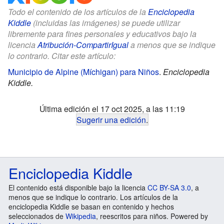
Todo el contenido de los artículos de la
Enciclopedia
Kiddle
(incluidas las imágenes) se puede utilizar
libremente para fines personales y educativos bajo la
licencia
Atribución-CompartirIgual
a menos que se indique
lo contrario. Citar este artículo:
Municipio de Alpine (Míchigan) para Niños
.
Enciclopedia
Kiddle.
Última edición el 17 oct 2025, a las 11:19
Sugerir una edición
.
Enciclopedia Kiddle
El contenido está disponible bajo la licencia
CC BY-SA 3.0
, a
menos que se indique lo contrario. Los artículos de la
enciclopedia Kiddle se basan en contenido y hechos
seleccionados de
Wikipedia
, reescritos para niños. Powered by