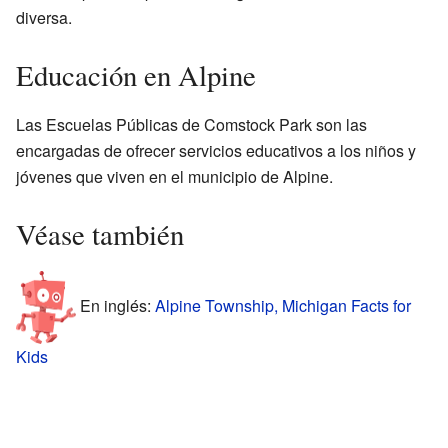
diversa.
Educación en Alpine
Las Escuelas Públicas de Comstock Park son las
encargadas de ofrecer servicios educativos a los niños y
jóvenes que viven en el municipio de Alpine.
Véase también
En inglés:
Alpine Township, Michigan Facts for
Kids