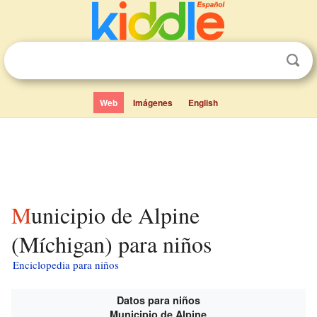
Web
Imágenes
English
Municipio de Alpine
(Míchigan) para niños
Enciclopedia para niños
Datos para niños
Municipio de Alpine