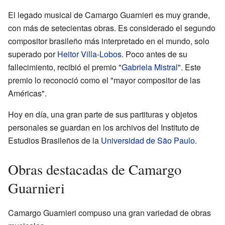
El legado musical de Camargo Guarnieri es muy grande,
con más de setecientas obras. Es considerado el segundo
compositor brasileño más interpretado en el mundo, solo
superado por
Heitor Villa-Lobos
. Poco antes de su
fallecimiento, recibió el premio "
Gabriela Mistral
". Este
premio lo reconoció como el "mayor compositor de las
Américas".
Hoy en día, una gran parte de sus partituras y objetos
personales se guardan en los archivos del Instituto de
Estudios Brasileños de la
Universidad de São Paulo
.
Obras destacadas de Camargo
Guarnieri
Camargo Guarnieri compuso una gran variedad de obras