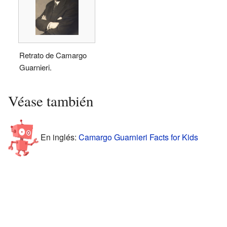
Retrato de Camargo
Guarnieri.
Véase también
En inglés:
Camargo Guarnieri Facts for Kids