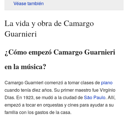
Véase también
La vida y obra de Camargo
Guarnieri
¿Cómo empezó Camargo Guarnieri
en la música?
Camargo Guarnieri comenzó a tomar clases de
piano
cuando tenía diez años. Su primer maestro fue Virgínio
Dias. En 1923, se mudó a la ciudad de
São Paulo
. Allí,
empezó a tocar en orquestas y cines para ayudar a su
familia con los gastos de la casa.