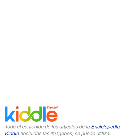
Todo el contenido de los artículos de la
Enciclopedia
Kiddle
(incluidas las imágenes) se puede utilizar