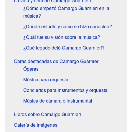
La vida y obra de Camargo Guarnieri
¿Cómo empezó Camargo Guarnieri en la
música?
¿Dónde estudió y cómo se hizo conocido?
¿Cuál fue su visión sobre la música?
¿Qué legado dejó Camargo Guarnieri?
Obras destacadas de Camargo Guarnieri
Óperas
Música para orquesta
Conciertos para instrumentos y orquesta
Música de cámara e instrumental
Libros sobre Camargo Guarnieri
Galería de imágenes