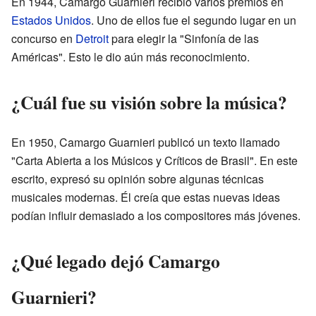
En 1944, Camargo Guarnieri recibió varios premios en
Estados Unidos
. Uno de ellos fue el segundo lugar en un
concurso en
Detroit
para elegir la "Sinfonía de las
Américas". Esto le dio aún más reconocimiento.
¿Cuál fue su visión sobre la música?
En 1950, Camargo Guarnieri publicó un texto llamado
"Carta Abierta a los Músicos y Críticos de Brasil". En este
escrito, expresó su opinión sobre algunas técnicas
musicales modernas. Él creía que estas nuevas ideas
podían influir demasiado a los compositores más jóvenes.
¿Qué legado dejó Camargo
Guarnieri?