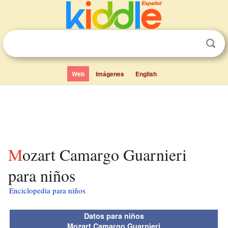
Web
Imágenes
English
Mozart Camargo Guarnieri
para niños
Enciclopedia para niños
Datos para niños
Mozart Camargo Guarnieri