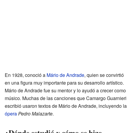
En 1928, conoció a
Mário de Andrade
, quien se convirtió
en una figura muy importante para su desarrollo artístico.
Mário de Andrade fue su mentor y lo ayudó a crecer como
músico. Muchas de las canciones que Camargo Guarnieri
escribió usaron textos de Mário de Andrade, incluyendo la
ópera
Pedro Malazarte
.
¿Dónde estudió y cómo se hizo