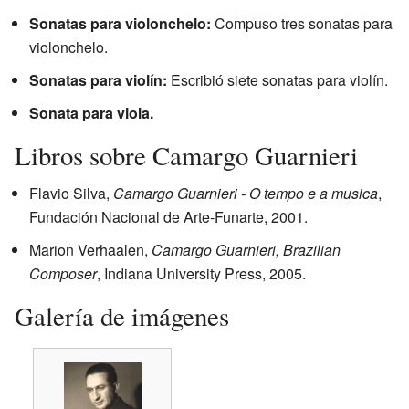
Sonatas para violonchelo:
Compuso tres sonatas para
violonchelo.
Sonatas para violín:
Escribió siete sonatas para violín.
Sonata para viola.
Libros sobre Camargo Guarnieri
Flavio Silva,
Camargo Guarnieri - O tempo e a musica
,
Fundación Nacional de Arte-Funarte, 2001.
Marion Verhaalen,
Camargo Guarnieri, Brazilian
Composer
, Indiana University Press, 2005.
Galería de imágenes