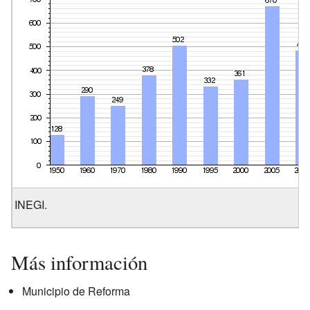
INEGI.
Más información
Municipio de Reforma