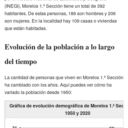
(INEGI), Morelos 1.ª Sección tiene un total de 392
habitantes. De estas personas, 186 son hombres y 206
son mujeres. En la localidad hay 109 casas o viviendas
que están habitadas.
Evolución de la población a lo largo
del tiempo
La cantidad de personas que viven en Morelos 1.ª Sección
ha cambiado con los años. Aquí puedes ver cómo ha
variado la población desde 1950:
Gráfica de evolución demográfica de Morelos 1.ª Secci
1950 y 2020