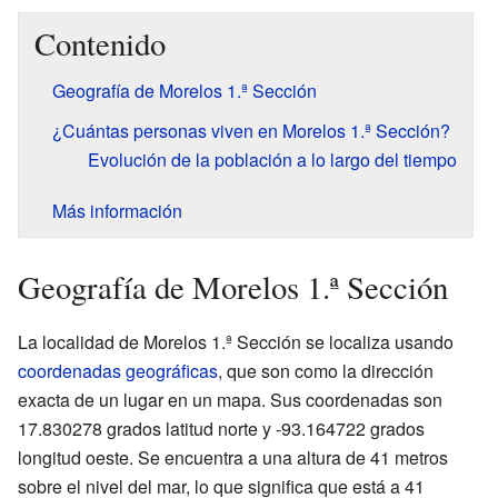
Contenido
Geografía de Morelos 1.ª Sección
¿Cuántas personas viven en Morelos 1.ª Sección?
Evolución de la población a lo largo del tiempo
Más información
Geografía de Morelos 1.ª Sección
La localidad de Morelos 1.ª Sección se localiza usando
coordenadas geográficas
, que son como la dirección
exacta de un lugar en un mapa. Sus coordenadas son
17.830278 grados latitud norte y -93.164722 grados
longitud oeste. Se encuentra a una altura de 41 metros
sobre el nivel del mar, lo que significa que está a 41