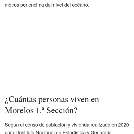
metros por encima del nivel del océano.
¿Cuántas personas viven en
Morelos 1.ª Sección?
Según el censo de población y vivienda realizado en 2020
por el Instituto Nacional de Estadística y Geografía