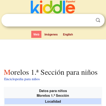
Web
Imágenes
English
Morelos 1.ª Sección para niños
Enciclopedia para niños
Datos para niños
Morelos 1.ª Sección
Localidad