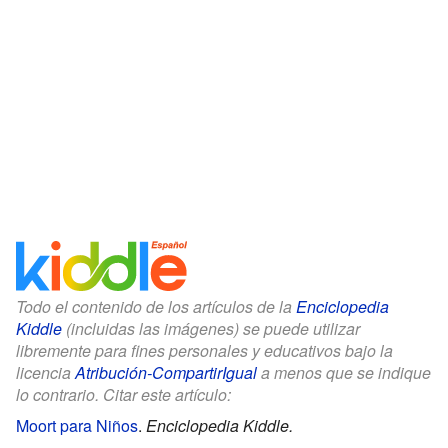
Todo el contenido de los artículos de la
Enciclopedia
Kiddle
(incluidas las imágenes) se puede utilizar
libremente para fines personales y educativos bajo la
licencia
Atribución-CompartirIgual
a menos que se indique
lo contrario. Citar este artículo:
Moort para Niños
.
Enciclopedia Kiddle.