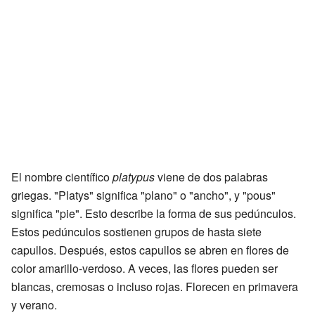
El nombre científico
platypus
viene de dos palabras
griegas. "Platys" significa "plano" o "ancho", y "pous"
significa "pie". Esto describe la forma de sus pedúnculos.
Estos pedúnculos sostienen grupos de hasta siete
capullos. Después, estos capullos se abren en flores de
color amarillo-verdoso. A veces, las flores pueden ser
blancas, cremosas o incluso rojas. Florecen en primavera
y verano.