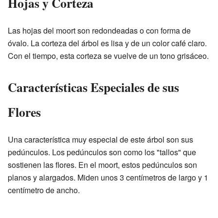
Hojas y Corteza
Las hojas del moort son redondeadas o con forma de
óvalo. La corteza del árbol es lisa y de un color café claro.
Con el tiempo, esta corteza se vuelve de un tono grisáceo.
Características Especiales de sus
Flores
Una característica muy especial de este árbol son sus
pedúnculos. Los pedúnculos son como los "tallos" que
sostienen las flores. En el moort, estos pedúnculos son
planos y alargados. Miden unos 3 centímetros de largo y 1
centímetro de ancho.