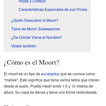
Hojas y Corteza
Características Especiales de sus Flores
¿Quién Descubrió el Moort?
Tipos de Moort: Subespecies
¿De Dónde Viene el Nombre?
Véase también
¿Cómo es el Moort?
El moort es un tipo de
eucalyptus
que se conoce como
"mallee". Esto significa que tiene varios tallos que crecen
desde el suelo. Puede medir entre 1.5 y 10 metros de
altura. Su copa es densa y tiene una forma redondeada.