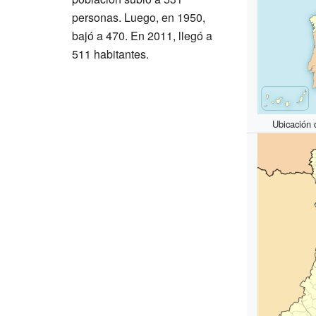
personas. Luego, en 1950,
bajó a 470. En 2011, llegó a
511 habitantes.
Ubicación 