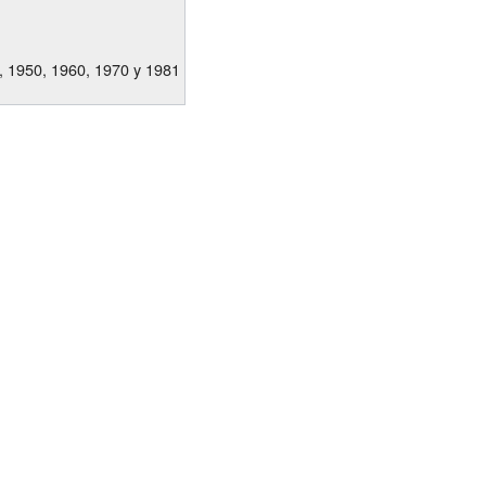
, 1950, 1960, 1970 y 1981