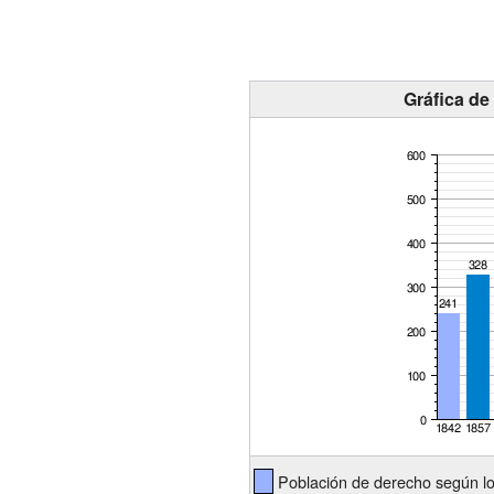
Gráfica de
Población de derecho según l