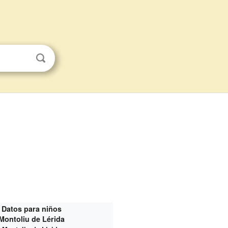
Datos para niños
Montoliu de Lérida