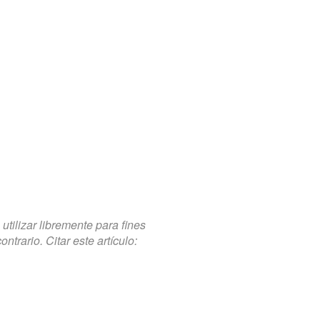
tilizar libremente para fines
trario. Citar este artículo: