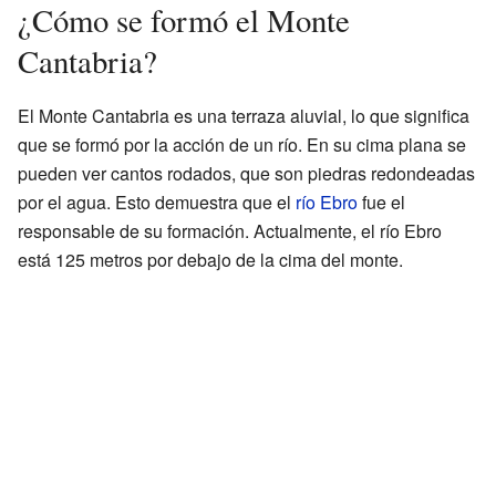
¿Cómo se formó el Monte
Cantabria?
El Monte Cantabria es una terraza aluvial, lo que significa
que se formó por la acción de un río. En su cima plana se
pueden ver cantos rodados, que son piedras redondeadas
por el agua. Esto demuestra que el
río Ebro
fue el
responsable de su formación. Actualmente, el río Ebro
está 125 metros por debajo de la cima del monte.