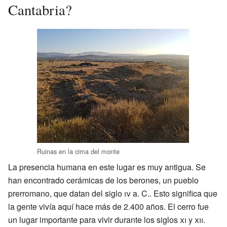
Cantabria?
Ruinas en la cima del monte
La presencia humana en este lugar es muy antigua. Se
han encontrado cerámicas de los berones, un pueblo
prerromano, que datan del siglo
iv
a. C.. Esto significa que
la gente vivía aquí hace más de 2.400 años. El cerro fue
un lugar importante para vivir durante los siglos
xi
y
xii
.