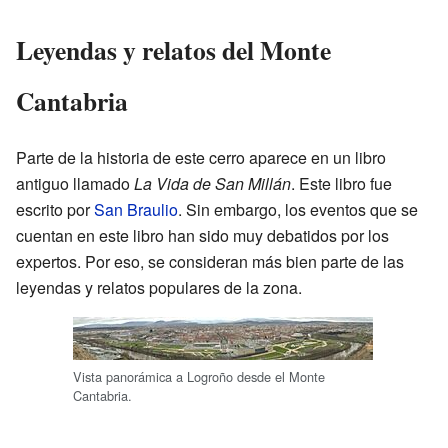
Leyendas y relatos del Monte
Cantabria
Parte de la historia de este cerro aparece en un libro
antiguo llamado
La Vida de San Millán
. Este libro fue
escrito por
San Braulio
. Sin embargo, los eventos que se
cuentan en este libro han sido muy debatidos por los
expertos. Por eso, se consideran más bien parte de las
leyendas y relatos populares de la zona.
Vista panorámica a Logroño desde el Monte
Cantabria.