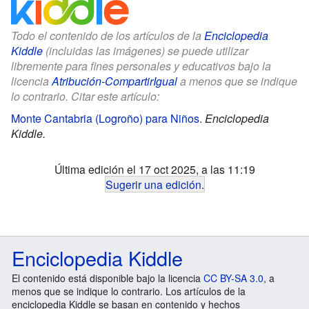
Todo el contenido de los artículos de la
Enciclopedia
Kiddle
(incluidas las imágenes) se puede utilizar
libremente para fines personales y educativos bajo la
licencia
Atribución-CompartirIgual
a menos que se indique
lo contrario. Citar este artículo:
Monte Cantabria (Logroño) para Niños
.
Enciclopedia
Kiddle.
Última edición el 17 oct 2025, a las 11:19
Sugerir una edición
.
Enciclopedia Kiddle
El contenido está disponible bajo la licencia
CC BY-SA 3.0
, a
menos que se indique lo contrario. Los artículos de la
enciclopedia Kiddle se basan en contenido y hechos