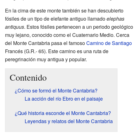
En la cima de este monte también se han descubierto
fósiles de un tipo de elefante antiguo llamado
elephas
antiquus
. Estos fósiles pertenecen a un periodo geológico
muy lejano, conocido como el Cuaternario Medio. Cerca
del Monte Cantabria pasa el famoso
Camino de Santiago
Francés (G.R.- 65). Este camino es una ruta de
peregrinación muy antigua y popular.
Contenido
¿Cómo se formó el Monte Cantabria?
La acción del río Ebro en el paisaje
¿Qué historia esconde el Monte Cantabria?
Leyendas y relatos del Monte Cantabria