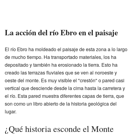
La acción del río Ebro en el paisaje
El río Ebro ha moldeado el paisaje de esta zona a lo largo
de mucho tiempo. Ha transportado materiales, los ha
depositado y también ha erosionado la tierra. Esto ha
creado las terrazas fluviales que se ven al noroeste y
oeste del monte. Es muy visible el "crestón" o pared casi
vertical que desciende desde la cima hasta la carretera y
el río. Esta pared muestra diferentes capas de tierra, que
son como un libro abierto de la historia geológica del
lugar.
¿Qué historia esconde el Monte