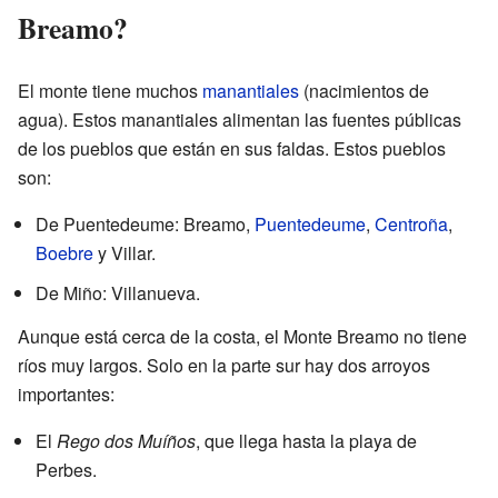
Breamo?
El monte tiene muchos
manantiales
(nacimientos de
agua). Estos manantiales alimentan las fuentes públicas
de los pueblos que están en sus faldas. Estos pueblos
son:
De Puentedeume: Breamo,
Puentedeume
,
Centroña
,
Boebre
y Villar.
De Miño: Villanueva.
Aunque está cerca de la costa, el Monte Breamo no tiene
ríos muy largos. Solo en la parte sur hay dos arroyos
importantes:
El
Rego dos Muíños
, que llega hasta la playa de
Perbes.