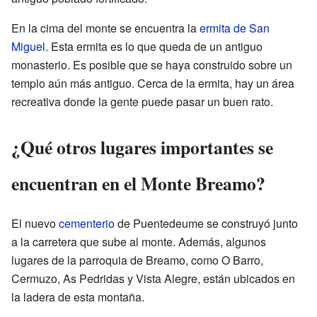
En la cima del monte se encuentra la
ermita de San
Miguel
. Esta ermita es lo que queda de un antiguo
monasterio. Es posible que se haya construido sobre un
templo aún más antiguo. Cerca de la ermita, hay un área
recreativa donde la gente puede pasar un buen rato.
¿Qué otros lugares importantes se
encuentran en el Monte Breamo?
El nuevo
cementerio
de Puentedeume se construyó junto
a la carretera que sube al monte. Además, algunos
lugares de la parroquia de Breamo, como O Barro,
Cermuzo, As Pedridas y Vista Alegre, están ubicados en
la ladera de esta montaña.