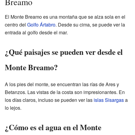
Breamo
El Monte Breamo es una montaña que se alza sola en el
centro del
Golfo Ártabro
. Desde su cima, se puede ver la
entrada al golfo desde el mar.
¿Qué paisajes se pueden ver desde el
Monte Breamo?
A los pies del monte, se encuentran las rías de Ares y
Betanzos. Las vistas de la costa son impresionantes. En
los días claros, incluso se pueden ver las
islas Sisargas
a
lo lejos.
¿Cómo es el agua en el Monte