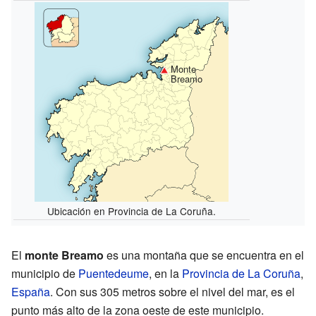
Monte
Breamo
Ubicación en Provincia de La Coruña.
El
monte Breamo
es una montaña que se encuentra en el
municipio de
Puentedeume
, en la
Provincia de La Coruña
,
España
. Con sus 305 metros sobre el nivel del mar, es el
punto más alto de la zona oeste de este municipio.