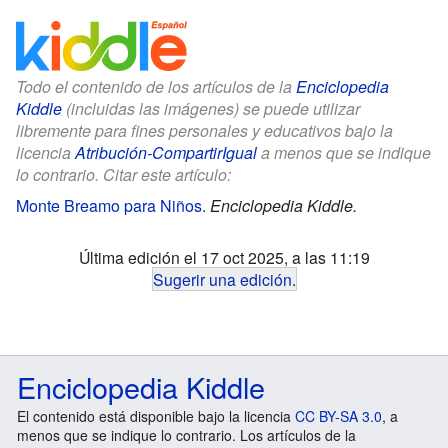
Todo el contenido de los artículos de la
Enciclopedia
Kiddle
(incluidas las imágenes) se puede utilizar
libremente para fines personales y educativos bajo la
licencia
Atribución-CompartirIgual
a menos que se indique
lo contrario. Citar este artículo:
Monte Breamo para Niños
.
Enciclopedia Kiddle.
Última edición el 17 oct 2025, a las 11:19
Sugerir una edición
.
Enciclopedia Kiddle
El contenido está disponible bajo la licencia
CC BY-SA 3.0
, a
menos que se indique lo contrario. Los artículos de la