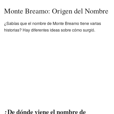
Monte Breamo: Origen del Nombre
¿Sabías que el nombre de Monte Breamo tiene varias
historias? Hay diferentes ideas sobre cómo surgió.
¿De dónde viene el nombre de