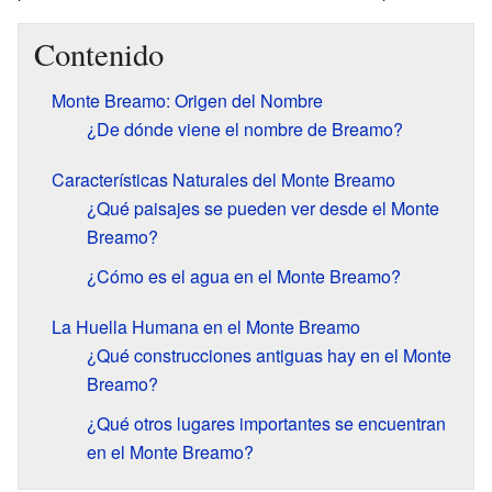
Contenido
Monte Breamo: Origen del Nombre
¿De dónde viene el nombre de Breamo?
Características Naturales del Monte Breamo
¿Qué paisajes se pueden ver desde el Monte
Breamo?
¿Cómo es el agua en el Monte Breamo?
La Huella Humana en el Monte Breamo
¿Qué construcciones antiguas hay en el Monte
Breamo?
¿Qué otros lugares importantes se encuentran
en el Monte Breamo?