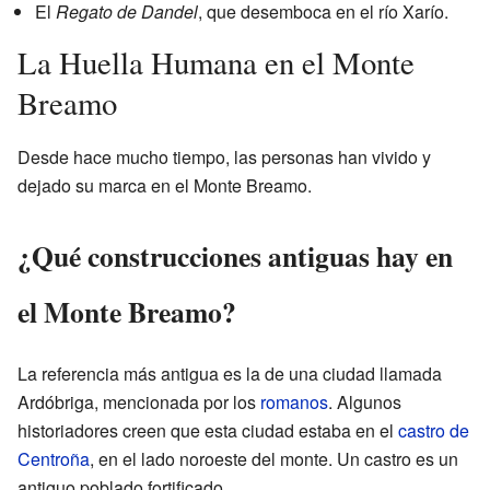
El
Regato de Dandel
, que desemboca en el río Xarío.
La Huella Humana en el Monte
Breamo
Desde hace mucho tiempo, las personas han vivido y
dejado su marca en el Monte Breamo.
¿Qué construcciones antiguas hay en
el Monte Breamo?
La referencia más antigua es la de una ciudad llamada
Ardóbriga, mencionada por los
romanos
. Algunos
historiadores creen que esta ciudad estaba en el
castro de
Centroña
, en el lado noroeste del monte. Un castro es un
antiguo poblado fortificado.