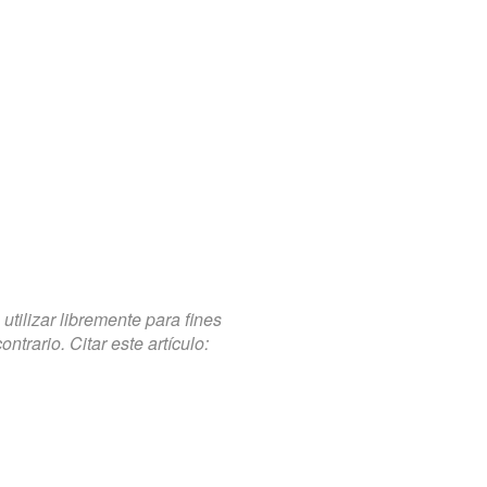
tilizar libremente para fines
trario. Citar este artículo: