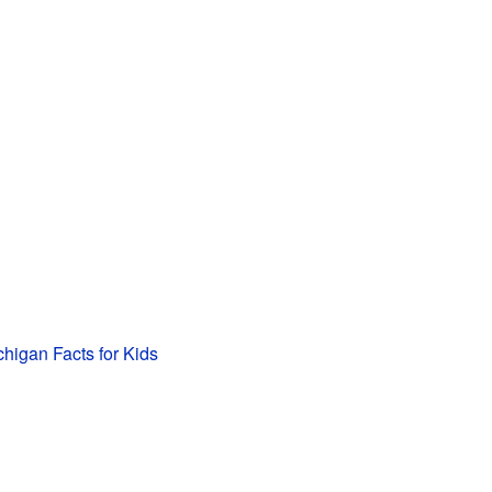
higan Facts for Kids