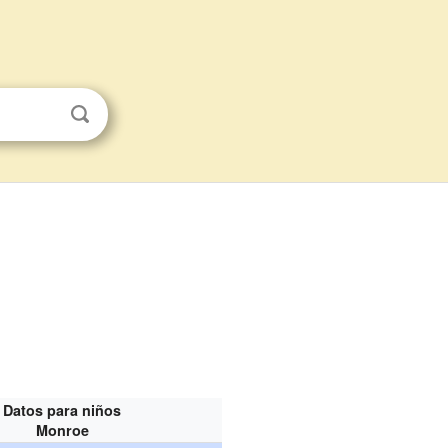
Datos para niños
Monroe