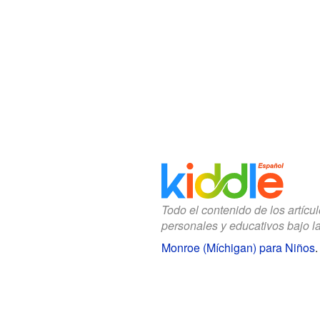
Todo el contenido de los artícu
personales y educativos bajo l
Monroe (Míchigan) para Niños