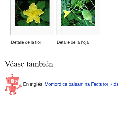
Detalle de la flor
Detalle de la hoja
Véase también
En inglés:
Momordica balsamina Facts for Kids