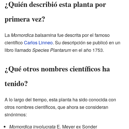
¿Quién describió esta planta por
primera vez?
La
Momordica balsamina
fue descrita por el famoso
científico
Carlos Linneo
. Su descripción se publicó en un
libro llamado
Species Plantarum
en el año 1753.
¿Qué otros nombres científicos ha
tenido?
A lo largo del tiempo, esta planta ha sido conocida con
otros nombres científicos, que ahora se consideran
sinónimos:
Momordica involucrata
E. Meyer ex Sonder