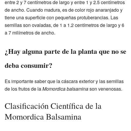
entre 2 y 7 centímetros de largo y entre 1 y 2.5 centímetros
de ancho. Cuando madura, es de color rojo anaranjado y
tiene una superficie con pequeñas protuberancias. Las
semillas son ovaladas, de 1 a 1.2 centímetros de largo y 6
a 7 milímetros de ancho.
¿Hay alguna parte de la planta que no se
deba consumir?
Es importante saber que la cáscara exterior y las semillas
de los frutos de la
Momordica balsamina
son venenosas.
Clasificación Científica de la
Momordica Balsamina