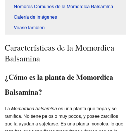
Nombres Comunes de la Momordica Balsamina
Galería de imágenes
Véase también
Características de la Momordica
Balsamina
¿Cómo es la planta de Momordica
Balsamina?
La
Momordica balsamina
es una planta que trepa y se
ramifica. No tiene pelos o muy pocos, y posee zarcillos
que la ayudan a sujetarse. Es una planta monoica, lo que