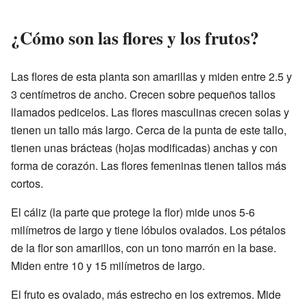
¿Cómo son las flores y los frutos?
Las flores de esta planta son amarillas y miden entre 2.5 y
3 centímetros de ancho. Crecen sobre pequeños tallos
llamados pedicelos. Las flores masculinas crecen solas y
tienen un tallo más largo. Cerca de la punta de este tallo,
tienen unas brácteas (hojas modificadas) anchas y con
forma de corazón. Las flores femeninas tienen tallos más
cortos.
El cáliz (la parte que protege la flor) mide unos 5-6
milímetros de largo y tiene lóbulos ovalados. Los pétalos
de la flor son amarillos, con un tono marrón en la base.
Miden entre 10 y 15 milímetros de largo.
El fruto es ovalado, más estrecho en los extremos. Mide