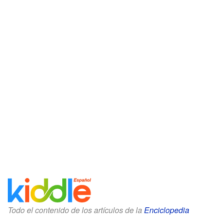
Todo el contenido de los artículos de la
Enciclopedia