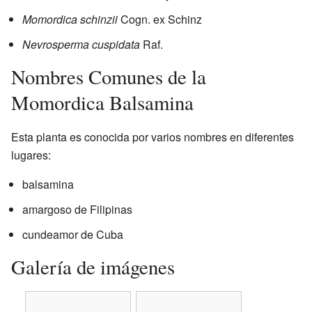
Momordica schinzii
Cogn. ex Schinz
Nevrosperma cuspidata
Raf.
Nombres Comunes de la
Momordica Balsamina
Esta planta es conocida por varios nombres en diferentes
lugares:
balsamina
amargoso de Filipinas
cundeamor de Cuba
Galería de imágenes