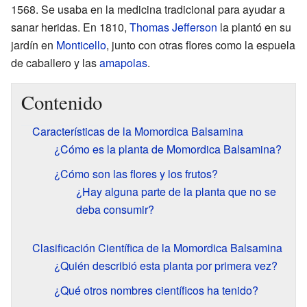
1568. Se usaba en la medicina tradicional para ayudar a
sanar heridas. En 1810,
Thomas Jefferson
la plantó en su
jardín en
Monticello
, junto con otras flores como la espuela
de caballero y las
amapolas
.
Contenido
Características de la Momordica Balsamina
¿Cómo es la planta de Momordica Balsamina?
¿Cómo son las flores y los frutos?
¿Hay alguna parte de la planta que no se
deba consumir?
Clasificación Científica de la Momordica Balsamina
¿Quién describió esta planta por primera vez?
¿Qué otros nombres científicos ha tenido?