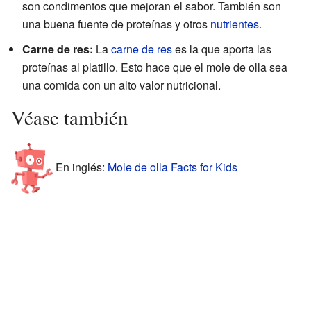
son condimentos que mejoran el sabor. También son
una buena fuente de proteínas y otros
nutrientes
.
Carne de res:
La
carne de res
es la que aporta las
proteínas al platillo. Esto hace que el mole de olla sea
una comida con un alto valor nutricional.
Véase también
En inglés:
Mole de olla Facts for Kids