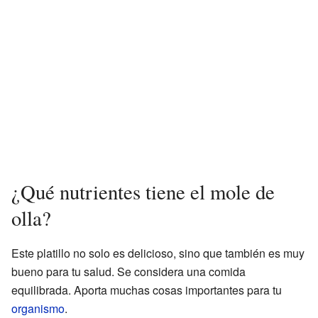
¿Qué nutrientes tiene el mole de
olla?
Este platillo no solo es delicioso, sino que también es muy
bueno para tu salud. Se considera una comida
equilibrada. Aporta muchas cosas importantes para tu
organismo
.