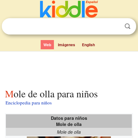
Web
Imágenes
English
Mole de olla para niños
Enciclopedia para niños
Datos para niños
Mole de olla
Mole de olla