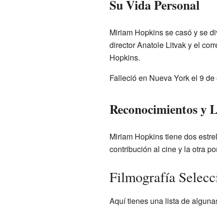
Su Vida Personal
Miriam Hopkins se casó y se div
director Anatole Litvak y el c
Hopkins.
Falleció en Nueva York el 9 de
Reconocimientos y 
Miriam Hopkins tiene dos estre
contribución al cine y la otra po
Filmografía Selecc
Aquí tienes una lista de alguna