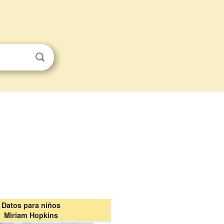
Datos para niños
Miriam Hopkins