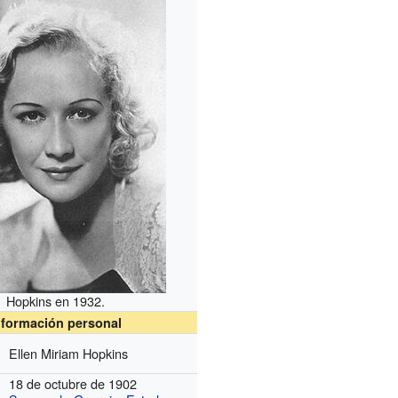
Hopkins en 1932.
nformación personal
Ellen Miriam Hopkins
18 de octubre de 1902