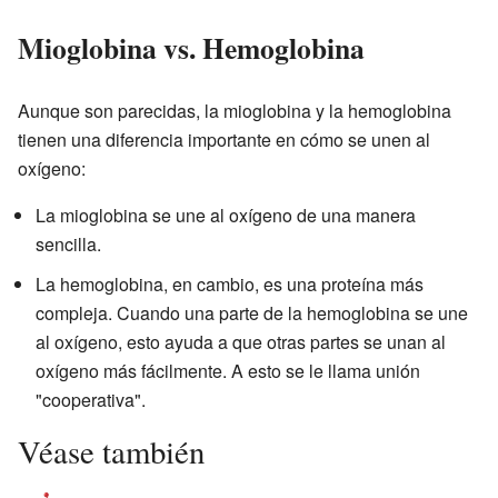
Mioglobina vs. Hemoglobina
Aunque son parecidas, la mioglobina y la hemoglobina
tienen una diferencia importante en cómo se unen al
oxígeno:
La mioglobina se une al oxígeno de una manera
sencilla.
La hemoglobina, en cambio, es una proteína más
compleja. Cuando una parte de la hemoglobina se une
al oxígeno, esto ayuda a que otras partes se unan al
oxígeno más fácilmente. A esto se le llama unión
"cooperativa".
Véase también