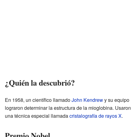
¿Quién la descubrió?
En 1958, un científico llamado
John Kendrew
y su equipo
lograron determinar la estructura de la mioglobina. Usaron
una técnica especial llamada
cristalografía de rayos X
.
Premio Nobel