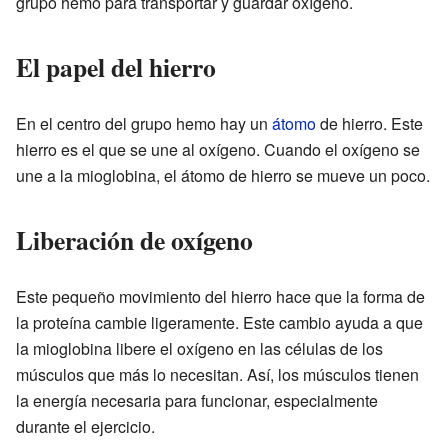
grupo hemo para transportar y guardar oxígeno.
El papel del hierro
En el centro del grupo hemo hay un
átomo
de hierro. Este
hierro es el que se une al oxígeno. Cuando el oxígeno se
une a la mioglobina, el átomo de hierro se mueve un poco.
Liberación de oxígeno
Este pequeño movimiento del hierro hace que la forma de
la proteína cambie ligeramente. Este cambio ayuda a que
la mioglobina libere el oxígeno en las células de los
músculos que más lo necesitan. Así, los músculos tienen
la energía necesaria para funcionar, especialmente
durante el ejercicio.