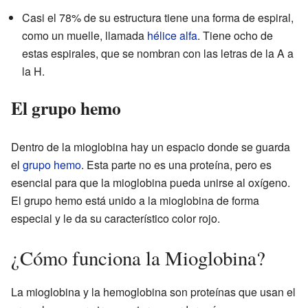
Casi el 78% de su estructura tiene una forma de espiral,
como un muelle, llamada
hélice alfa
. Tiene ocho de
estas espirales, que se nombran con las letras de la A a
la H.
El grupo hemo
Dentro de la mioglobina hay un espacio donde se guarda
el
grupo hemo
. Esta parte no es una proteína, pero es
esencial para que la mioglobina pueda unirse al oxígeno.
El grupo hemo está unido a la mioglobina de forma
especial y le da su característico color rojo.
¿Cómo funciona la Mioglobina?
La mioglobina y la hemoglobina son proteínas que usan el