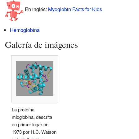
En inglés:
Myoglobin Facts for Kids
Hemoglobina
Galería de imágenes
La proteína
mioglobina, descrita
en primer lugar en
1973 por H.C. Watson