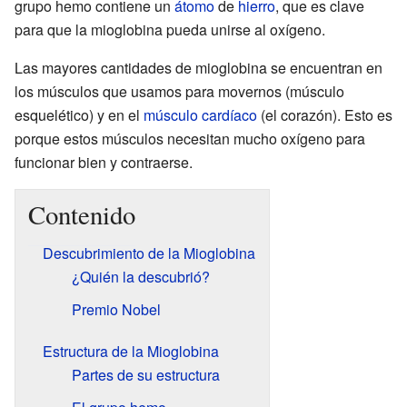
grupo hemo contiene un
átomo
de
hierro
, que es clave
para que la mioglobina pueda unirse al oxígeno.
Las mayores cantidades de mioglobina se encuentran en
los músculos que usamos para movernos (músculo
esquelético) y en el
músculo cardíaco
(el corazón). Esto es
porque estos músculos necesitan mucho oxígeno para
funcionar bien y contraerse.
Contenido
Descubrimiento de la Mioglobina
¿Quién la descubrió?
Premio Nobel
Estructura de la Mioglobina
Partes de su estructura