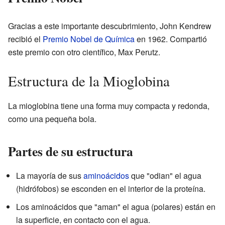
Gracias a este importante descubrimiento, John Kendrew
recibió el
Premio Nobel de Química
en 1962. Compartió
este premio con otro científico, Max Perutz.
Estructura de la Mioglobina
La mioglobina tiene una forma muy compacta y redonda,
como una pequeña bola.
Partes de su estructura
La mayoría de sus
aminoácidos
que "odian" el agua
(hidrófobos) se esconden en el interior de la proteína.
Los aminoácidos que "aman" el agua (polares) están en
la superficie, en contacto con el agua.