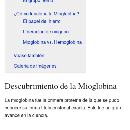
El grupo hemo
¿Cómo funciona la Mioglobina?
El papel del hierro
Liberación de oxígeno
Mioglobina vs. Hemoglobina
Véase también
Galería de imágenes
Descubrimiento de la Mioglobina
La mioglobina fue la primera proteína de la que se pudo
conocer su forma tridimensional exacta. Esto fue un gran
avance en la ciencia.