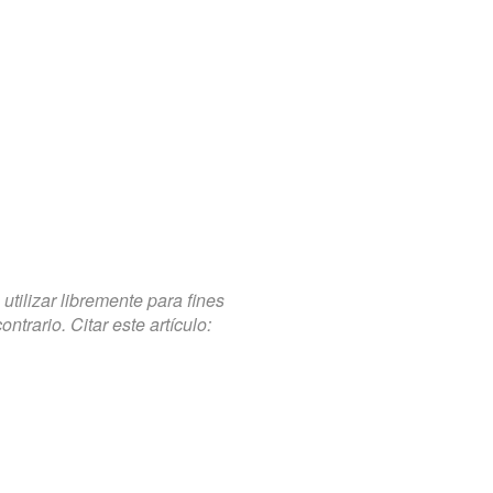
tilizar libremente para fines
trario. Citar este artículo: