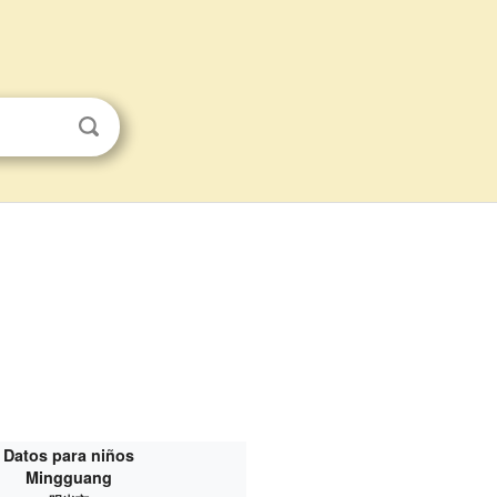
Datos para niños
Mingguang