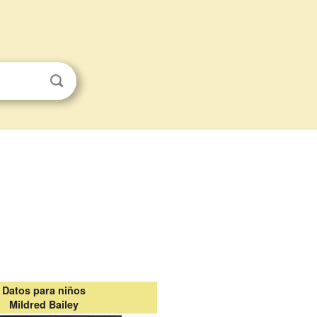
Datos para niños
Mildred Bailey