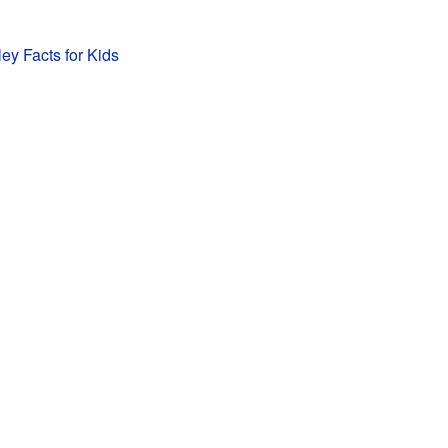
ley Facts for Kids