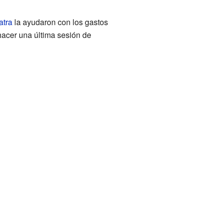
atra
la ayudaron con los gastos
 hacer una última sesión de