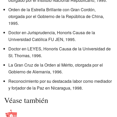
otorgado por el Instituto Nacional Republicano, 1995.
Orden de la Estrella Brillante con Gran Cordón,
otorgada por el Gobierno de la República de China,
1995.
Doctor en Jurisprudencia, Honoris Causa de la
Universidad Católica FU JEN, 1995.
Doctor en LEYES, Honoris Causa de la Universidad de
St. Thomas, 1996.
La Gran Cruz de la Orden al Mérito, otorgada por el
Gobierno de Alemania, 1996.
Reconocimiento por su destacada labor como mediador
y forjador de la Paz en Nicaragua, 1998.
Véase también