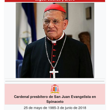
Cardenal presbítero de San Juan Evangelista en
Spinaceto
25 de mayo de 1985-3 de junio de 2018