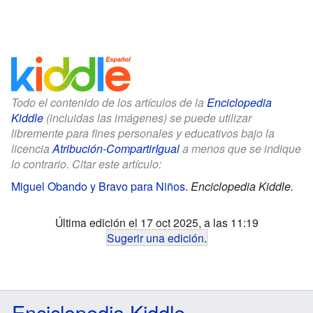
Todo el contenido de los artículos de la
Enciclopedia
Kiddle
(incluidas las imágenes) se puede utilizar
libremente para fines personales y educativos bajo la
licencia
Atribución-CompartirIgual
a menos que se indique
lo contrario. Citar este artículo:
Miguel Obando y Bravo para Niños
.
Enciclopedia Kiddle.
Última edición el 17 oct 2025, a las 11:19
Sugerir una edición
.
Enciclopedia Kiddle