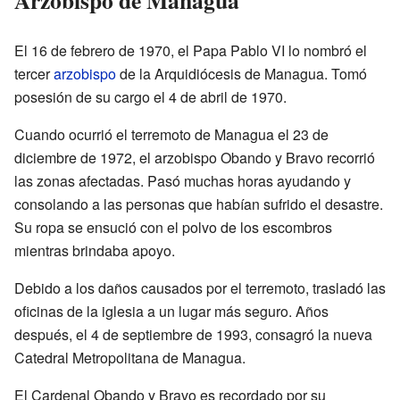
Arzobispo de Managua
El 16 de febrero de 1970, el Papa Pablo VI lo nombró el
tercer
arzobispo
de la Arquidiócesis de Managua. Tomó
posesión de su cargo el 4 de abril de 1970.
Cuando ocurrió el terremoto de Managua el 23 de
diciembre de 1972, el arzobispo Obando y Bravo recorrió
las zonas afectadas. Pasó muchas horas ayudando y
consolando a las personas que habían sufrido el desastre.
Su ropa se ensució con el polvo de los escombros
mientras brindaba apoyo.
Debido a los daños causados por el terremoto, trasladó las
oficinas de la iglesia a un lugar más seguro. Años
después, el 4 de septiembre de 1993, consagró la nueva
Catedral Metropolitana de Managua.
El Cardenal Obando y Bravo es recordado por su