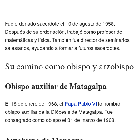
Fue ordenado sacerdote el 10 de agosto de 1958.
Después de su ordenación, trabajó como profesor de
matemáticas y física. También fue director de seminarios
salesianos, ayudando a formar a futuros sacerdotes.
Su camino como obispo y arzobispo
Obispo auxiliar de Matagalpa
El 18 de enero de 1968, el
Papa Pablo VI
lo nombró
obispo auxiliar de la Diócesis de Matagalpa. Fue
consagrado como obispo el 31 de marzo de 1968.