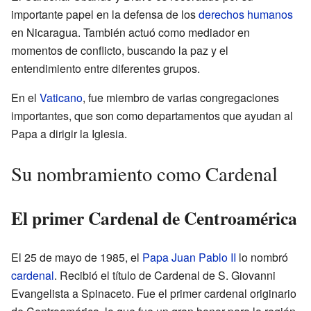
importante papel en la defensa de los
derechos humanos
en Nicaragua. También actuó como mediador en
momentos de conflicto, buscando la paz y el
entendimiento entre diferentes grupos.
En el
Vaticano
, fue miembro de varias congregaciones
importantes, que son como departamentos que ayudan al
Papa a dirigir la Iglesia.
Su nombramiento como Cardenal
El primer Cardenal de Centroamérica
El 25 de mayo de 1985, el
Papa Juan Pablo II
lo nombró
cardenal
. Recibió el título de Cardenal de S. Giovanni
Evangelista a Spinaceto. Fue el primer cardenal originario