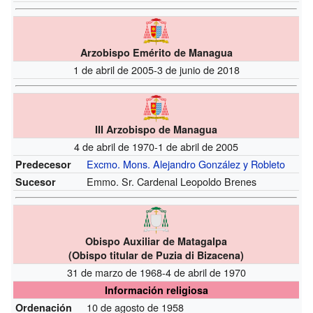
Arzobispo Emérito de Managua
1 de abril de 2005-3 de junio de 2018
III Arzobispo de Managua
4 de abril de 1970-1 de abril de 2005
Excmo. Mons. Alejandro González y Robleto
Predecesor
Emmo. Sr. Cardenal Leopoldo Brenes
Sucesor
Obispo Auxiliar de Matagalpa
(
Obispo titular de Puzia di Bizacena
)
31 de marzo de 1968-4 de abril de 1970
Información religiosa
10 de agosto de 1958
Ordenación