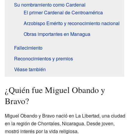
Su nombramiento como Cardenal
El primer Cardenal de Centroamérica
Arzobispo Emérito y reconocimiento nacional
Obras importantes en Managua
Fallecimiento
Reconocimientos y premios
Véase también
¿Quién fue Miguel Obando y
Bravo?
Miguel Obando y Bravo nació en La Libertad, una ciudad
en la región de Chontales, Nicaragua. Desde joven,
mostró interés por la vida religiosa.