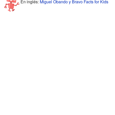
En inglés:
Miguel Obando y Bravo Facts for Kids