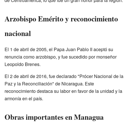
de Centroamérica, lo que fue un gran honor para la región.
Arzobispo Emérito y reconocimiento
nacional
El 1 de abril de 2005, el Papa Juan Pablo II aceptó su
renuncia como arzobispo, y fue sucedido por monseñor
Leopoldo Brenes.
El 2 de abril de 2016, fue declarado "Prócer Nacional de la
Paz y la Reconciliación" de Nicaragua. Este
reconocimiento destaca su labor en favor de la unidad y la
armonía en el país.
Obras importantes en Managua