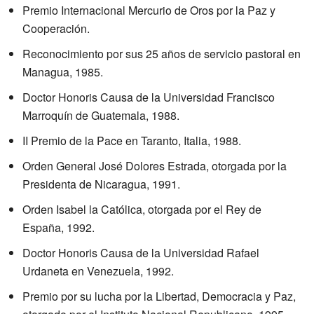
Premio Internacional Mercurio de Oros por la Paz y
Cooperación.
Reconocimiento por sus 25 años de servicio pastoral en
Managua, 1985.
Doctor Honoris Causa de la Universidad Francisco
Marroquín de Guatemala, 1988.
II Premio de la Pace en Taranto, Italia, 1988.
Orden General José Dolores Estrada, otorgada por la
Presidenta de Nicaragua, 1991.
Orden Isabel la Católica, otorgada por el Rey de
España, 1992.
Doctor Honoris Causa de la Universidad Rafael
Urdaneta en Venezuela, 1992.
Premio por su lucha por la Libertad, Democracia y Paz,