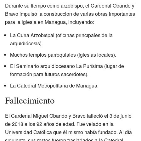
Durante su tiempo como arzobispo, el Cardenal Obando y
Bravo impulsó la construcción de varias obras importantes
para la iglesia en Managua, incluyendo:
La Curia Arzobispal (oficinas principales de la
arquidiócesis).
Muchos templos parroquiales (iglesias locales).
El Seminario arquidiocesano La Purísima (lugar de
formación para futuros sacerdotes).
La Catedral Metropolitana de Managua.
Fallecimiento
El Cardenal Miguel Obando y Bravo falleció el 3 de junio
de 2018 a los 92 años de edad. Fue velado en la
Universidad Católica que él mismo había fundado. Al día
siguiente, sus restos fueron trasladados a la Catedral