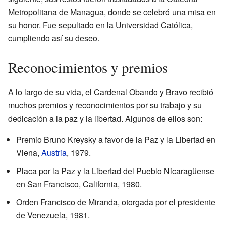
Metropolitana de Managua, donde se celebró una misa en
su honor. Fue sepultado en la Universidad Católica,
cumpliendo así su deseo.
Reconocimientos y premios
A lo largo de su vida, el Cardenal Obando y Bravo recibió
muchos premios y reconocimientos por su trabajo y su
dedicación a la paz y la libertad. Algunos de ellos son:
Premio Bruno Kreysky a favor de la Paz y la Libertad en
Viena,
Austria
, 1979.
Placa por la Paz y la Libertad del Pueblo Nicaragüense
en San Francisco, California, 1980.
Orden Francisco de Miranda, otorgada por el presidente
de Venezuela, 1981.