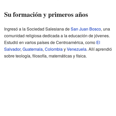
Su formación y primeros años
Ingresó a la Sociedad Salesiana de
San Juan Bosco
, una
comunidad religiosa dedicada a la educación de jóvenes.
Estudió en varios países de Centroamérica, como
El
Salvador
,
Guatemala
,
Colombia
y
Venezuela
. Allí aprendió
sobre teología, filosofía, matemáticas y física.