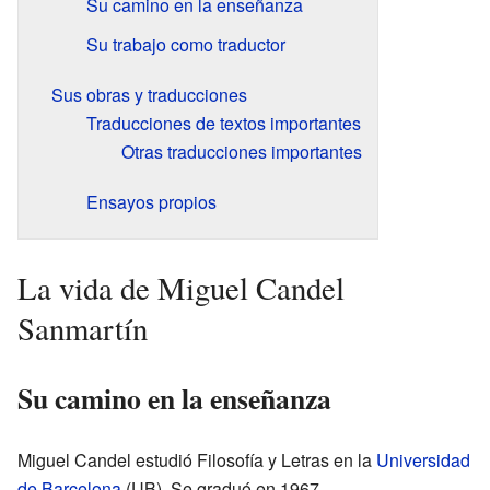
Su camino en la enseñanza
Su trabajo como traductor
Sus obras y traducciones
Traducciones de textos importantes
Otras traducciones importantes
Ensayos propios
La vida de Miguel Candel
Sanmartín
Su camino en la enseñanza
Miguel Candel estudió Filosofía y Letras en la
Universidad
de Barcelona
(UB). Se graduó en 1967.