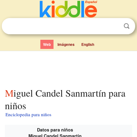
Web
Imágenes
English
Miguel Candel Sanmartín para
niños
Enciclopedia para niños
Datos para niños
Miguel Candel Sanmartín