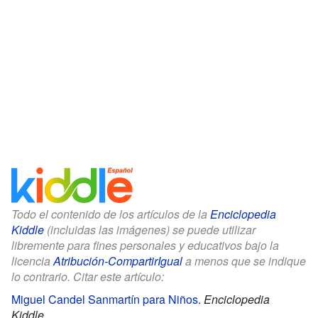
Todo el contenido de los artículos de la
Enciclopedia
Kiddle
(incluidas las imágenes) se puede utilizar
libremente para fines personales y educativos bajo la
licencia
Atribución-CompartirIgual
a menos que se indique
lo contrario. Citar este artículo:
Miguel Candel Sanmartín para Niños
.
Enciclopedia
Kiddle.