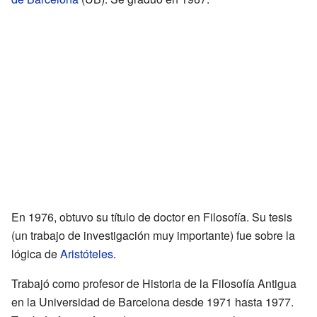
En 1976, obtuvo su título de doctor en Filosofía. Su tesis
(un trabajo de investigación muy importante) fue sobre la
lógica de
Aristóteles
.
Trabajó como profesor de Historia de la Filosofía Antigua
en la Universidad de Barcelona desde 1971 hasta 1977.