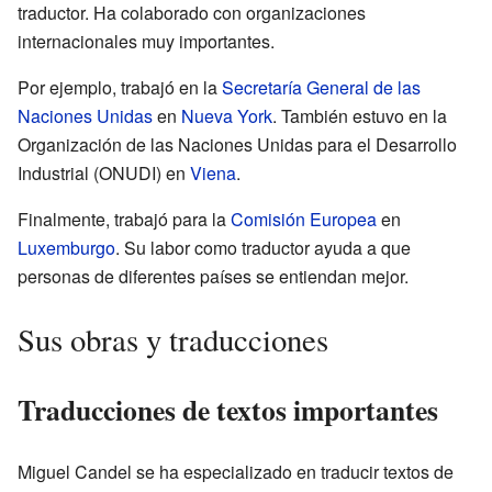
traductor. Ha colaborado con organizaciones
internacionales muy importantes.
Por ejemplo, trabajó en la
Secretaría General de las
Naciones Unidas
en
Nueva York
. También estuvo en la
Organización de las Naciones Unidas para el Desarrollo
Industrial (ONUDI) en
Viena
.
Finalmente, trabajó para la
Comisión Europea
en
Luxemburgo
. Su labor como traductor ayuda a que
personas de diferentes países se entiendan mejor.
Sus obras y traducciones
Traducciones de textos importantes
Miguel Candel se ha especializado en traducir textos de