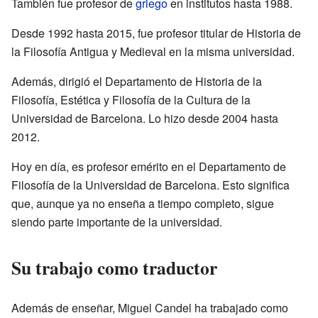
También fue profesor de
griego
en institutos hasta 1988.
Desde 1992 hasta 2015, fue profesor titular de Historia de
la Filosofía Antigua y Medieval en la misma universidad.
Además, dirigió el Departamento de Historia de la
Filosofía, Estética y Filosofía de la Cultura de la
Universidad de Barcelona. Lo hizo desde 2004 hasta
2012.
Hoy en día, es profesor emérito en el Departamento de
Filosofía de la Universidad de Barcelona. Esto significa
que, aunque ya no enseña a tiempo completo, sigue
siendo parte importante de la universidad.
Su trabajo como traductor
Además de enseñar, Miguel Candel ha trabajado como