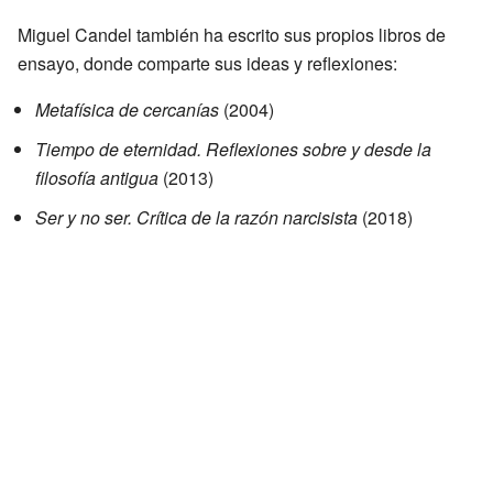
Miguel Candel también ha escrito sus propios libros de
ensayo, donde comparte sus ideas y reflexiones:
Metafísica de cercanías
(2004)
Tiempo de eternidad. Reflexiones sobre y desde la
filosofía antigua
(2013)
Ser y no ser. Crítica de la razón narcisista
(2018)