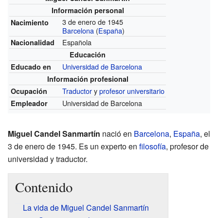
Información personal
3 de enero de 1945
Nacimiento
Barcelona
(
España
)
Española
Nacionalidad
Educación
Universidad de Barcelona
Educado en
Información profesional
Traductor
y
profesor universitario
Ocupación
Universidad de Barcelona
Empleador
Miguel Candel Sanmartín
nació en
Barcelona
,
España
, el
3 de enero de 1945. Es un experto en
filosofía
, profesor de
universidad y traductor.
Contenido
La vida de Miguel Candel Sanmartín