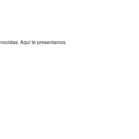
nocidas. Aquí te presentamos