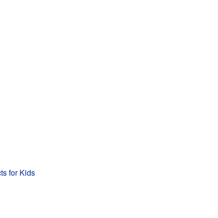
ts for Kids