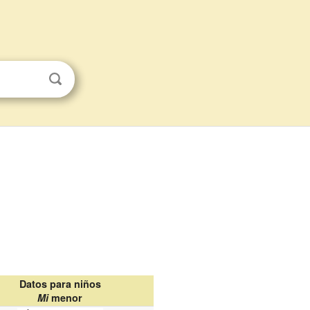
Datos para niños
Mi
menor