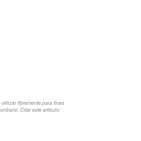
tilizar libremente para fines
trario. Citar este artículo: