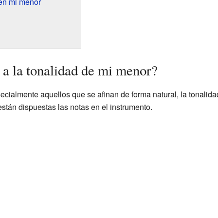
en mi menor
 a la tonalidad de mi menor?
cialmente aquellos que se afinan de forma natural, la tonalid
stán dispuestas las notas en el instrumento.