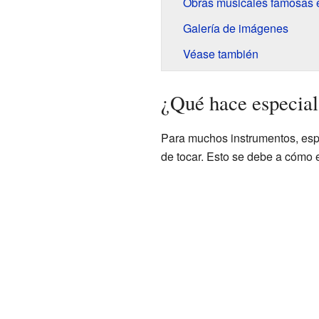
Obras musicales famosas 
Galería de imágenes
Véase también
¿Qué hace especial
Para muchos instrumentos, espe
de tocar. Esto se debe a cómo e