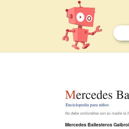
Mercedes Ba
Enciclopedia para niños
No debe confundirse con su madre la h
Mercedes Ballesteros Gaibro