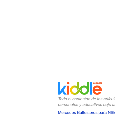
Todo el contenido de los artícu
personales y educativos bajo l
Mercedes Ballesteros para Niñ