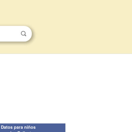
Datos para niños