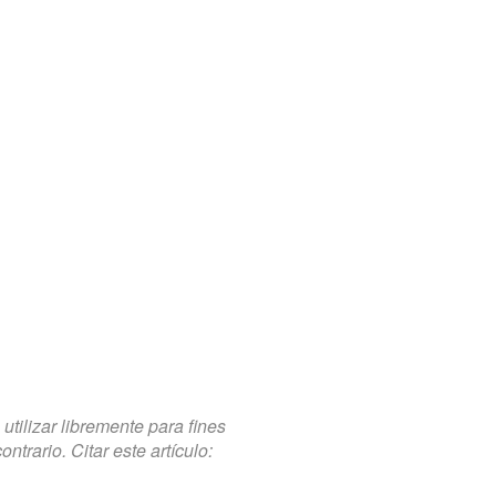
tilizar libremente para fines
trario. Citar este artículo: