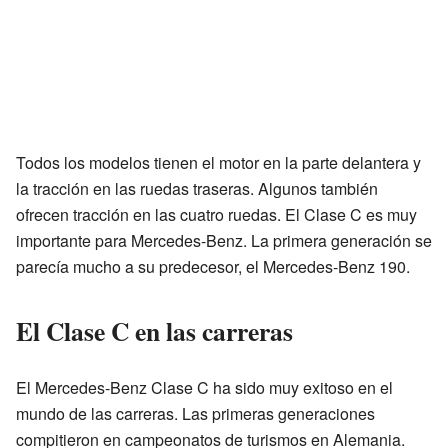
Todos los modelos tienen el motor en la parte delantera y
la tracción en las ruedas traseras. Algunos también
ofrecen tracción en las cuatro ruedas. El Clase C es muy
importante para Mercedes-Benz. La primera generación se
parecía mucho a su predecesor, el Mercedes-Benz 190.
El Clase C en las carreras
El Mercedes-Benz Clase C ha sido muy exitoso en el
mundo de las carreras. Las primeras generaciones
compitieron en campeonatos de turismos en Alemania.