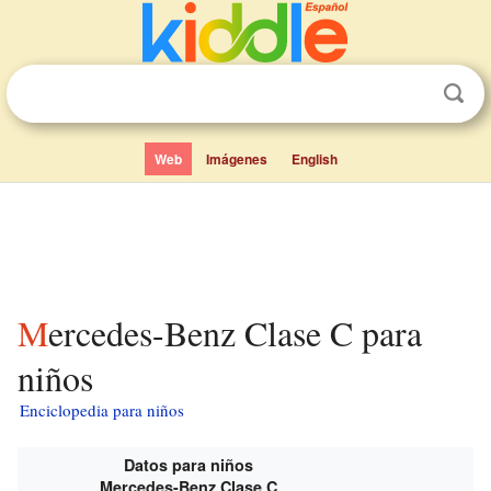
Web
Imágenes
English
Mercedes-Benz Clase C para
niños
Enciclopedia para niños
Datos para niños
Mercedes-Benz Clase C