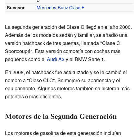
Mercedes-Benz Clase E
Sucesor
La segunda generación del Clase C llegó en el año 2000.
Además de los modelos sedán y familiar, se añadió una
versión hatchback de tres puertas, llamada "Clase C
Sportcoupé". Esta versión competía con coches más
pequeños como el
Audi A3
y el BMW Serie 1.
En 2008, el hatchback fue actualizado y se le cambió el
nombre a "Clase CLC". Se mejoró su apariencia y el
equipamiento. Algunos motores también se hicieron más
potentes o más eficientes.
Motores de la Segunda Generación
Los motores de gasolina de esta generación incluían