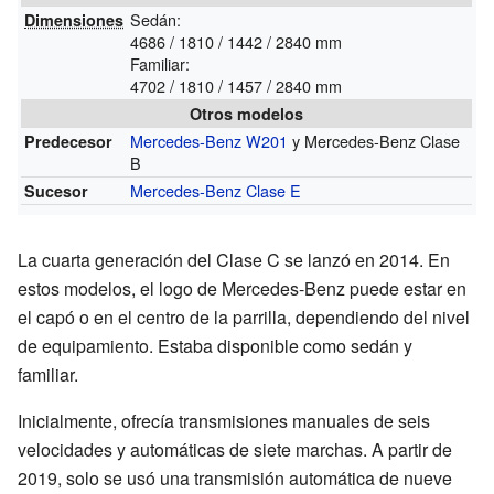
Sedán:
Dimensiones
4686 / 1810 / 1442 / 2840 mm
Familiar:
4702 / 1810 / 1457 / 2840 mm
Otros modelos
Mercedes-Benz W201
y Mercedes-Benz Clase
Predecesor
B
Mercedes-Benz Clase E
Sucesor
La cuarta generación del Clase C se lanzó en 2014. En
estos modelos, el logo de Mercedes-Benz puede estar en
el capó o en el centro de la parrilla, dependiendo del nivel
de equipamiento. Estaba disponible como sedán y
familiar.
Inicialmente, ofrecía transmisiones manuales de seis
velocidades y automáticas de siete marchas. A partir de
2019, solo se usó una transmisión automática de nueve