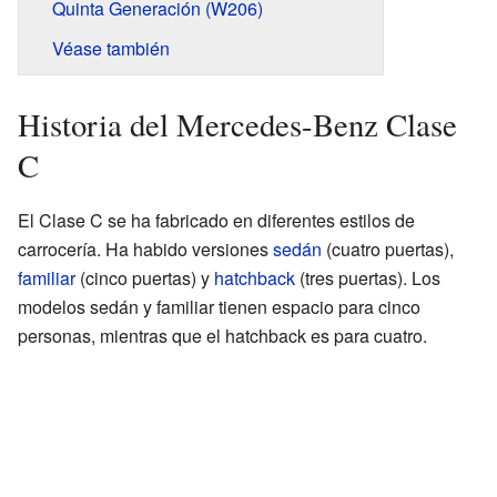
Quinta Generación (W206)
Véase también
Historia del Mercedes-Benz Clase
C
El Clase C se ha fabricado en diferentes estilos de
carrocería. Ha habido versiones
sedán
(cuatro puertas),
familiar
(cinco puertas) y
hatchback
(tres puertas). Los
modelos sedán y familiar tienen espacio para cinco
personas, mientras que el hatchback es para cuatro.