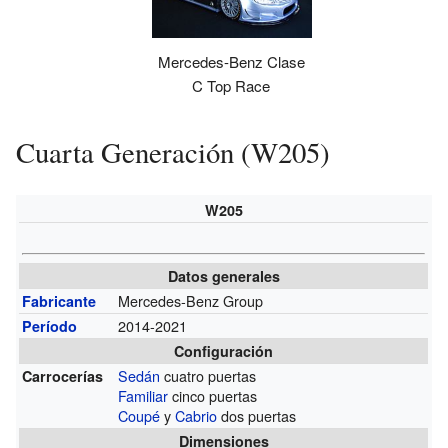
Mercedes-Benz Clase
C Top Race
Cuarta Generación (W205)
W205
Datos generales
Mercedes-Benz Group
Fabricante
2014-2021
Período
Configuración
Sedán
cuatro puertas
Carrocerías
Familiar
cinco puertas
Coupé
y
Cabrio
dos puertas
Dimensiones