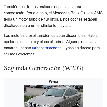
También existieron versiones especiales para
competición. Por ejemplo, el Mercedes-Benz C18-16 AMG
tenía un motor turbo de 1.8 litros. Estos coches estaban
diseñados para un rendimiento muy alto.
Los motores diésel también estaban disponibles. Había
opciones de cuatro y cinco cilindros. Algunos de estos
motores usaban
turbocompresor
e inyección directa para
ser más eficientes.
Segunda Generación (W203)
W203