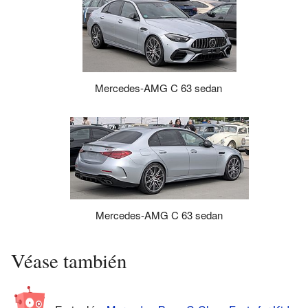
Mercedes-AMG C 63 sedan
Mercedes-AMG C 63 sedan
Véase también