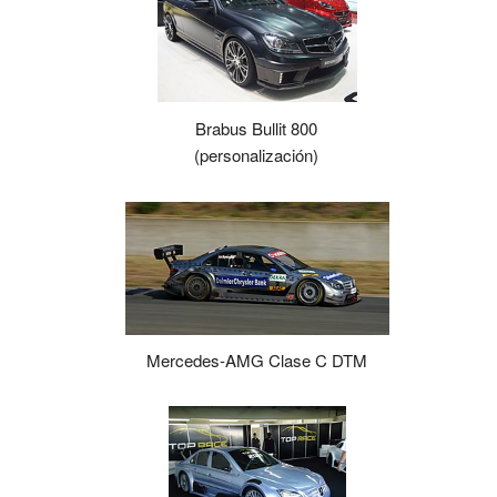
Brabus Bullit 800
(personalización)
Mercedes-AMG Clase C DTM