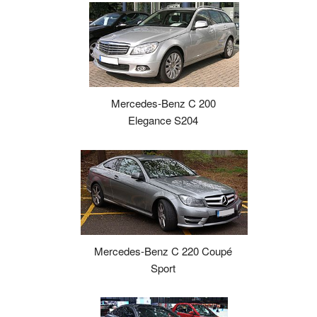
Mercedes-Benz C 200
Elegance S204
Mercedes-Benz C 220 Coupé
Sport