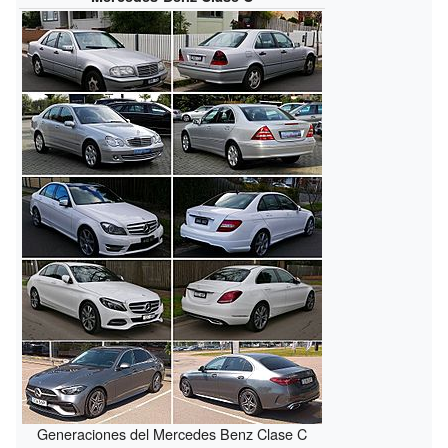
Generaciones del Mercedes Benz Clase C