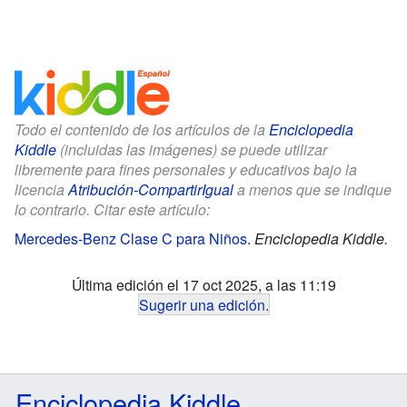
Todo el contenido de los artículos de la
Enciclopedia
Kiddle
(incluidas las imágenes) se puede utilizar
libremente para fines personales y educativos bajo la
licencia
Atribución-CompartirIgual
a menos que se indique
lo contrario. Citar este artículo:
Mercedes-Benz Clase C para Niños
.
Enciclopedia Kiddle.
Última edición el 17 oct 2025, a las 11:19
Sugerir una edición
.
Enciclopedia Kiddle