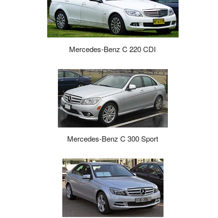
Mercedes-Benz C 220 CDI
Mercedes-Benz C 300 Sport