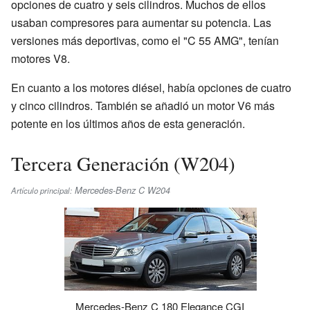
opciones de cuatro y seis cilindros. Muchos de ellos
usaban compresores para aumentar su potencia. Las
versiones más deportivas, como el "C 55 AMG", tenían
motores V8.
En cuanto a los motores diésel, había opciones de cuatro
y cinco cilindros. También se añadió un motor V6 más
potente en los últimos años de esta generación.
Tercera Generación (W204)
Mercedes-Benz C W204
Artículo principal:
Mercedes-Benz C 180 Elegance CGI