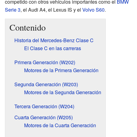
competido con otros vehículos importantes como el
BMW
Serie 3
, el Audi A4, el Lexus IS y el
Volvo S60
.
Contenido
Historia del Mercedes-Benz Clase C
El Clase C en las carreras
Primera Generación (W202)
Motores de la Primera Generación
Segunda Generación (W203)
Motores de la Segunda Generación
Tercera Generación (W204)
Cuarta Generación (W205)
Motores de la Cuarta Generación