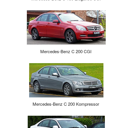
Mercedes-Benz C 200 CGI
Mercedes-Benz C 200 Kompressor