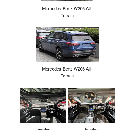
Mercedes-Benz W206 All-
Terrain
Mercedes-Benz W206 All-
Terrain
Interior
Interior