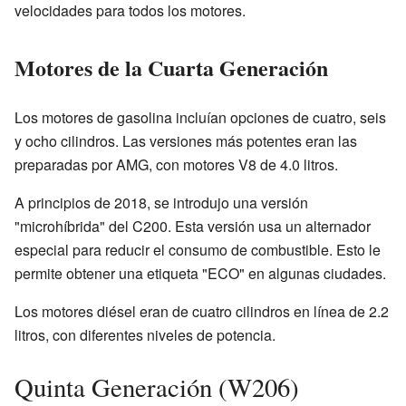
velocidades para todos los motores.
Motores de la Cuarta Generación
Los motores de gasolina incluían opciones de cuatro, seis
y ocho cilindros. Las versiones más potentes eran las
preparadas por AMG, con motores V8 de 4.0 litros.
A principios de 2018, se introdujo una versión
"microhíbrida" del C200. Esta versión usa un alternador
especial para reducir el consumo de combustible. Esto le
permite obtener una etiqueta "ECO" en algunas ciudades.
Los motores diésel eran de cuatro cilindros en línea de 2.2
litros, con diferentes niveles de potencia.
Quinta Generación (W206)