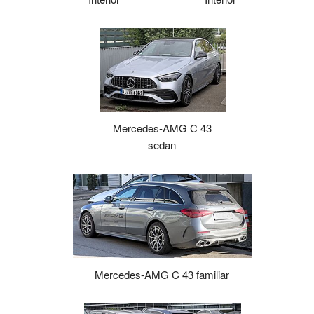
Mercedes-AMG C 43
sedan
Mercedes-AMG C 43 familiar