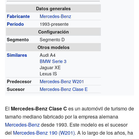
Datos generales
Mercedes-Benz
Fabricante
1993-presente
Período
Configuración
Segmento D
Segmento
Otros modelos
Audi A4
Similares
BMW Serie 3
Jaguar XE
Lexus IS
Mercedes-Benz W201
Predecesor
Mercedes-Benz Clase E
Sucesor
El
Mercedes-Benz Clase C
es un automóvil de turismo de
tamaño mediano fabricado por la empresa alemana
Mercedes-Benz
desde 1993. Este modelo es el sucesor
del
Mercedes-Benz 190 (W201)
. A lo largo de los años, ha