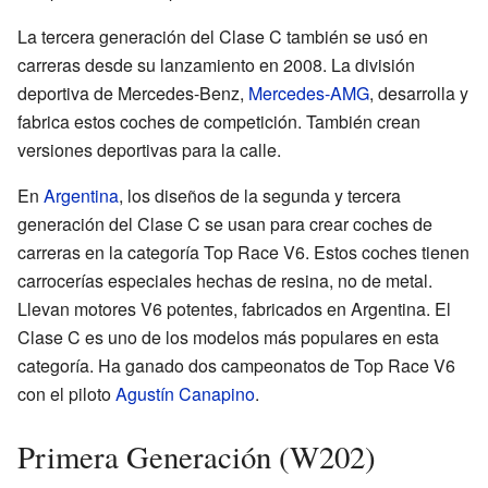
La tercera generación del Clase C también se usó en
carreras desde su lanzamiento en 2008. La división
deportiva de Mercedes-Benz,
Mercedes-AMG
, desarrolla y
fabrica estos coches de competición. También crean
versiones deportivas para la calle.
En
Argentina
, los diseños de la segunda y tercera
generación del Clase C se usan para crear coches de
carreras en la categoría Top Race V6. Estos coches tienen
carrocerías especiales hechas de resina, no de metal.
Llevan motores V6 potentes, fabricados en Argentina. El
Clase C es uno de los modelos más populares en esta
categoría. Ha ganado dos campeonatos de Top Race V6
con el piloto
Agustín Canapino
.
Primera Generación (W202)