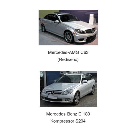
Mercedes-AMG C63
(Rediseño)
Mercedes-Benz C 180
Kompressor S204