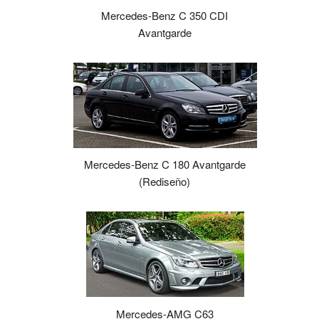
Mercedes-Benz C 350 CDI
Avantgarde
Mercedes-Benz C 180 Avantgarde
(Rediseño)
Mercedes-AMG C63