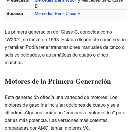
Predecesor
B
Mercedes-Benz Clase E
Sucesor
La primera generación del Clase C, conocida como
"W202", se lanzó en 1993. Estaba disponible como sedán
y familiar. Podía tener transmisiones manuales de cinco o
seis velocidades, o automáticas de cuatro o cinco
marchas.
Motores de la Primera Generación
Esta generación ofrecía una variedad de motores. Los
motores de gasolina incluían opciones de cuatro y seis
cilindros. Algunos tenían un "compresor volumétrico" para
darles más potencia. Las versiones más potentes,
preparadas por AMG, tenían motores V8.