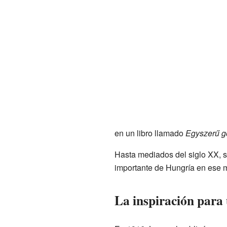
en un libro llamado
Egyszerű g
Hasta mediados del siglo XX, s
importante de Hungría en ese
La inspiración para 