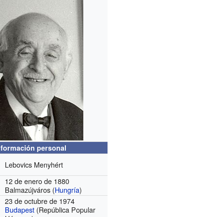
nformación personal
Lebovics Menyhért
12 de enero de 1880
Balmazújváros (
Hungría
)
23 de octubre de 1974
Budapest
(República Popular