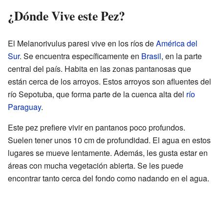
¿Dónde Vive este Pez?
El Melanorivulus paresi vive en los ríos de
América del
Sur
. Se encuentra específicamente en
Brasil
, en la parte
central del país. Habita en las zonas pantanosas que
están cerca de los arroyos. Estos arroyos son afluentes del
río Sepotuba, que forma parte de la cuenca alta del
río
Paraguay
.
Este pez prefiere vivir en pantanos poco profundos.
Suelen tener unos 10 cm de profundidad. El agua en estos
lugares se mueve lentamente. Además, les gusta estar en
áreas con mucha vegetación abierta. Se les puede
encontrar tanto cerca del fondo como nadando en el agua.