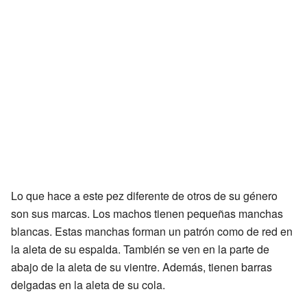
Lo que hace a este pez diferente de otros de su género
son sus marcas. Los machos tienen pequeñas manchas
blancas. Estas manchas forman un patrón como de red en
la aleta de su espalda. También se ven en la parte de
abajo de la aleta de su vientre. Además, tienen barras
delgadas en la aleta de su cola.