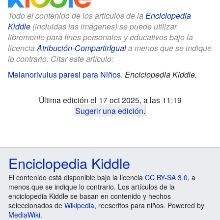
Todo el contenido de los artículos de la
Enciclopedia
Kiddle
(incluidas las imágenes) se puede utilizar
libremente para fines personales y educativos bajo la
licencia
Atribución-CompartirIgual
a menos que se indique
lo contrario. Citar este artículo:
Melanorivulus paresi para Niños
.
Enciclopedia Kiddle.
Última edición el 17 oct 2025, a las 11:19
Sugerir una edición
.
Enciclopedia Kiddle
El contenido está disponible bajo la licencia
CC BY-SA 3.0
, a
menos que se indique lo contrario. Los artículos de la
enciclopedia Kiddle se basan en contenido y hechos
seleccionados de
Wikipedia
, reescritos para niños. Powered by
MediaWiki
.