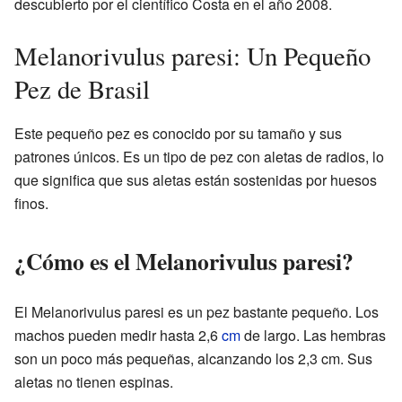
descubierto por el científico Costa en el año 2008.
Melanorivulus paresi: Un Pequeño
Pez de Brasil
Este pequeño pez es conocido por su tamaño y sus
patrones únicos. Es un tipo de pez con aletas de radios, lo
que significa que sus aletas están sostenidas por huesos
finos.
¿Cómo es el Melanorivulus paresi?
El Melanorivulus paresi es un pez bastante pequeño. Los
machos pueden medir hasta 2,6
cm
de largo. Las hembras
son un poco más pequeñas, alcanzando los 2,3 cm. Sus
aletas no tienen espinas.