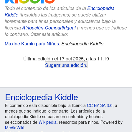
Todo el contenido de los artículos de la
Enciclopedia
Kiddle
(incluidas las imágenes) se puede utilizar
libremente para fines personales y educativos bajo la
licencia
Atribución-CompartirIgual
a menos que se indique
lo contrario. Citar este artículo:
Maxine Kumin para Niños
.
Enciclopedia Kiddle.
Última edición el 17 oct 2025, a las 11:19
Sugerir una edición
.
Enciclopedia Kiddle
El contenido está disponible bajo la licencia
CC BY-SA 3.0
, a
menos que se indique lo contrario. Los artículos de la
enciclopedia Kiddle se basan en contenido y hechos
seleccionados de
Wikipedia
, reescritos para niños. Powered by
MediaWiki
.