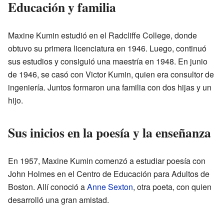
Educación y familia
Maxine Kumin estudió en el Radcliffe College, donde
obtuvo su primera licenciatura en 1946. Luego, continuó
sus estudios y consiguió una maestría en 1948. En junio
de 1946, se casó con Victor Kumin, quien era consultor de
ingeniería. Juntos formaron una familia con dos hijas y un
hijo.
Sus inicios en la poesía y la enseñanza
En 1957, Maxine Kumin comenzó a estudiar poesía con
John Holmes en el Centro de Educación para Adultos de
Boston. Allí conoció a
Anne Sexton
, otra poeta, con quien
desarrolló una gran amistad.