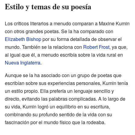
Estilo y temas de su poesía
Los críticos literarios a menudo comparan a Maxine Kumin
con otros grandes poetas. Se la ha comparado con
Elizabeth Bishop
por su forma detallada de observar el
mundo. También se la relaciona con
Robert Frost
, ya que,
al igual que él, a menudo escribía sobre la vida rural en
Nueva Inglaterra
.
Aunque se la ha asociado con un grupo de poetas que
escribían sobre sus experiencias personales, Kumin tenía
un estilo propio. Ella prefería un lenguaje sencillo y
directo, evitando las palabras complicadas. A lo largo de
su vida, Kumin logró un equilibrio en su escritura,
combinando su profundo sentido de la vida con su
fascinación por el mundo físico que la rodeaba.