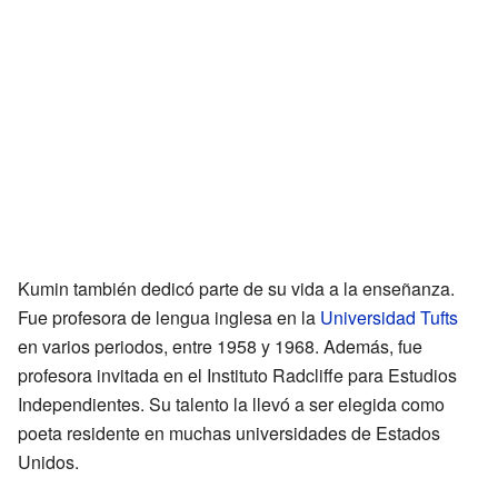
Kumin también dedicó parte de su vida a la enseñanza.
Fue profesora de lengua inglesa en la
Universidad Tufts
en varios periodos, entre 1958 y 1968. Además, fue
profesora invitada en el Instituto Radcliffe para Estudios
Independientes. Su talento la llevó a ser elegida como
poeta residente en muchas universidades de Estados
Unidos.