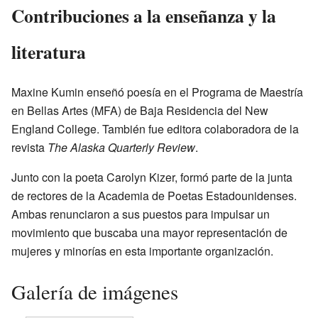
Contribuciones a la enseñanza y la
literatura
Maxine Kumin enseñó poesía en el Programa de Maestría
en Bellas Artes (MFA) de Baja Residencia del New
England College. También fue editora colaboradora de la
revista
The Alaska Quarterly Review
.
Junto con la poeta Carolyn Kizer, formó parte de la junta
de rectores de la Academia de Poetas Estadounidenses.
Ambas renunciaron a sus puestos para impulsar un
movimiento que buscaba una mayor representación de
mujeres y minorías en esta importante organización.
Galería de imágenes