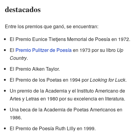
destacados
Entre los premios que ganó, se encuentran:
El Premio Eunice Tietjens Memorial de Poesía en 1972.
El
Premio Pulitzer de Poesía
en 1973 por su libro
Up
Country
.
El Premio Aiken Taylor.
El Premio de los Poetas en 1994 por
Looking for Luck
.
Un premio de la Academia y el Instituto Americano de
Artes y Letras en 1980 por su excelencia en literatura.
Una beca de la Academia de Poetas Americanos en
1986.
El Premio de Poesía Ruth Lilly en 1999.