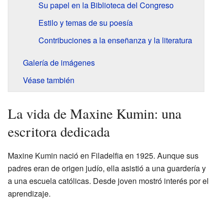
Su papel en la Biblioteca del Congreso
Estilo y temas de su poesía
Contribuciones a la enseñanza y la literatura
Galería de imágenes
Véase también
La vida de Maxine Kumin: una
escritora dedicada
Maxine Kumin nació en Filadelfia en 1925. Aunque sus
padres eran de origen judío, ella asistió a una guardería y
a una escuela católicas. Desde joven mostró interés por el
aprendizaje.