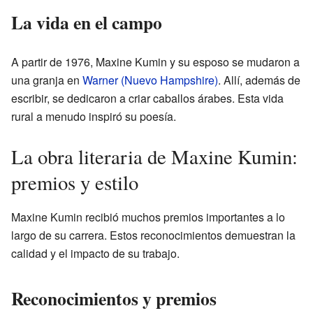
La vida en el campo
A partir de 1976, Maxine Kumin y su esposo se mudaron a
una granja en
Warner (Nuevo Hampshire)
. Allí, además de
escribir, se dedicaron a criar caballos árabes. Esta vida
rural a menudo inspiró su poesía.
La obra literaria de Maxine Kumin:
premios y estilo
Maxine Kumin recibió muchos premios importantes a lo
largo de su carrera. Estos reconocimientos demuestran la
calidad y el impacto de su trabajo.
Reconocimientos y premios