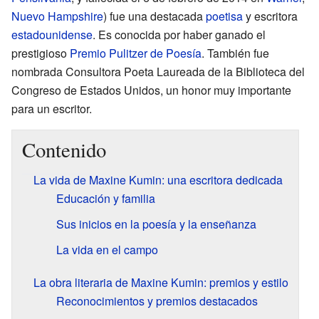
Nuevo Hampshire
) fue una destacada
poetisa
y escritora
estadounidense
. Es conocida por haber ganado el
prestigioso
Premio Pulitzer de Poesía
. También fue
nombrada Consultora Poeta Laureada de la Biblioteca del
Congreso de Estados Unidos, un honor muy importante
para un escritor.
Contenido
La vida de Maxine Kumin: una escritora dedicada
Educación y familia
Sus inicios en la poesía y la enseñanza
La vida en el campo
La obra literaria de Maxine Kumin: premios y estilo
Reconocimientos y premios destacados