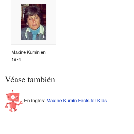
Maxine Kumin en
1974
Véase también
En inglés:
Maxine Kumin Facts for Kids