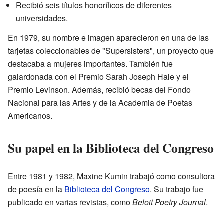
Recibió seis títulos honoríficos de diferentes
universidades.
En 1979, su nombre e imagen aparecieron en una de las
tarjetas coleccionables de "Supersisters", un proyecto que
destacaba a mujeres importantes. También fue
galardonada con el Premio Sarah Joseph Hale y el
Premio Levinson. Además, recibió becas del Fondo
Nacional para las Artes y de la Academia de Poetas
Americanos.
Su papel en la Biblioteca del Congreso
Entre 1981 y 1982, Maxine Kumin trabajó como consultora
de poesía en la
Biblioteca del Congreso
. Su trabajo fue
publicado en varias revistas, como
Beloit Poetry Journal
.