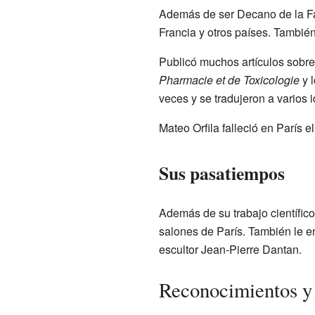
Además de ser Decano de la Fa
Francia y otros países. También
Publicó muchos artículos sobre
Pharmacie et de Toxicologie
y 
veces y se tradujeron a varios
Mateo Orfila falleció en París 
Sus pasatiempos
Además de su trabajo científico
salones de París. También le e
escultor Jean-Pierre Dantan.
Reconocimientos y