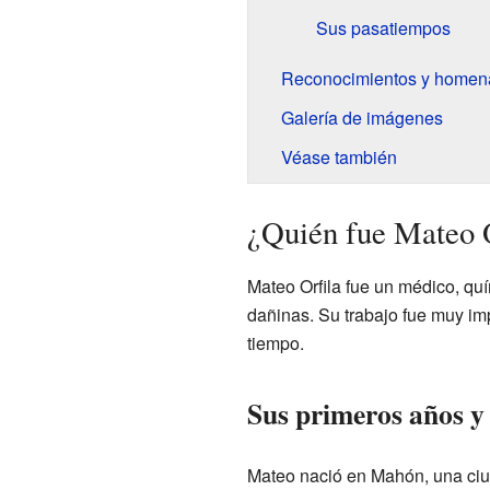
Sus pasatiempos
Reconocimientos y homen
Galería de imágenes
Véase también
¿Quién fue Mateo O
Mateo Orfila fue un médico, quí
dañinas. Su trabajo fue muy imp
tiempo.
Sus primeros años y
Mateo nació en Mahón, una ciud