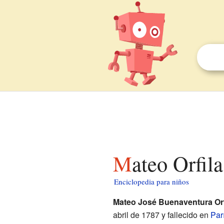
Mateo Orfil
Enciclopedia para niños
Mateo José Buenaventura Orf
abril de 1787 y fallecido en
Par