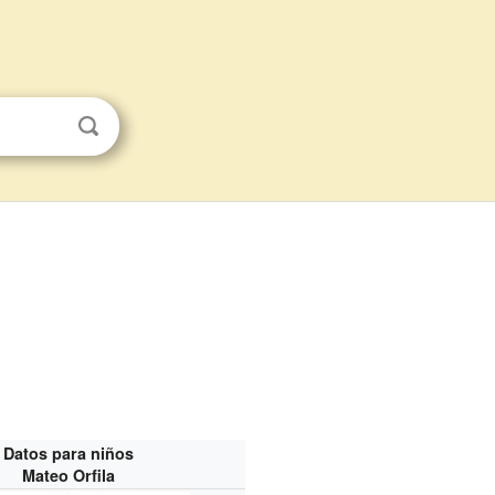
Datos para niños
Mateo Orfila