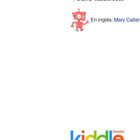
En inglés:
Mary Caller