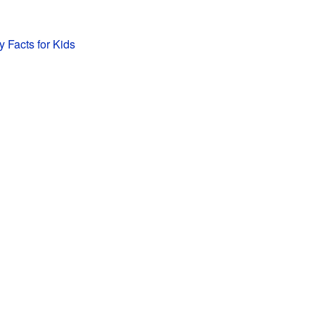
y Facts for Kids