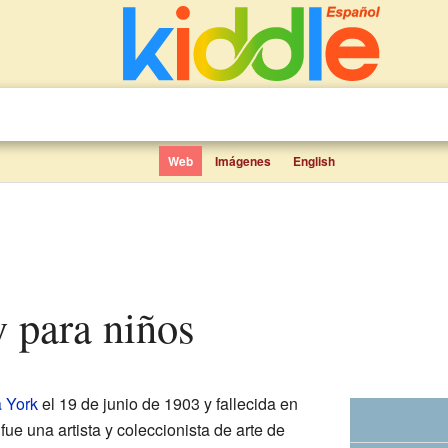
Web
Imágenes
English
y para niños
 York
el 19 de junio de 1903 y fallecida en
fue una artista y coleccionista de arte de