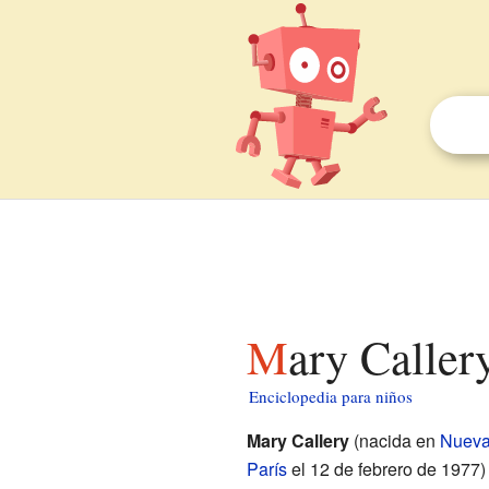
Mary Caller
Enciclopedia para niños
Mary Callery
(nacida en
Nueva
París
el 12 de febrero de 1977) 