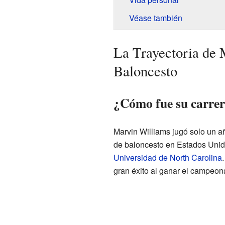
Véase también
La Trayectoria de 
Baloncesto
¿Cómo fue su carrer
Marvin Williams jugó solo un a
de baloncesto en Estados Unid
Universidad de North Carolina
gran éxito al ganar el campeona