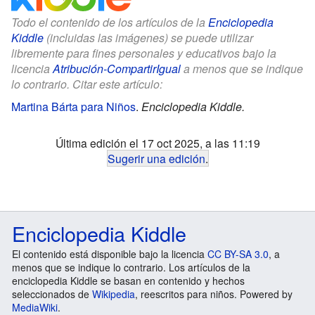
Todo el contenido de los artículos de la
Enciclopedia
Kiddle
(incluidas las imágenes) se puede utilizar
libremente para fines personales y educativos bajo la
licencia
Atribución-CompartirIgual
a menos que se indique
lo contrario. Citar este artículo:
Martina Bárta para Niños
.
Enciclopedia Kiddle.
Última edición el 17 oct 2025, a las 11:19
Sugerir una edición
.
Enciclopedia Kiddle
El contenido está disponible bajo la licencia
CC BY-SA 3.0
, a
menos que se indique lo contrario. Los artículos de la
enciclopedia Kiddle se basan en contenido y hechos
seleccionados de
Wikipedia
, reescritos para niños. Powered by
MediaWiki
.