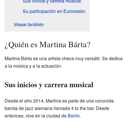
Sus inicios y carrera musical
Su participación en Eurovisión
Véase también
¿Quién es Martina Bárta?
Martina Bárta es una artista checa muy versátil. Se dedica
a la música y a la actuación.
Sus inicios y carrera musical
Desde el año 2014, Martina es parte de una conocida
banda de jazz alemana llamada 4 to the bar. Desde
entonces, vive en la ciudad de
Berlín
.