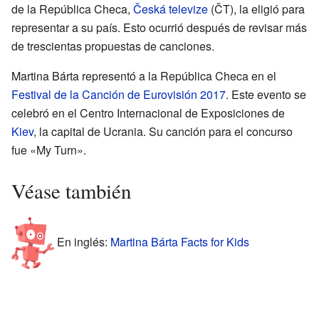
de la República Checa,
Česká televize
(ČT), la eligió para
representar a su país. Esto ocurrió después de revisar más
de trescientas propuestas de canciones.
Martina Bárta representó a la República Checa en el
Festival de la Canción de Eurovisión 2017
. Este evento se
celebró en el Centro Internacional de Exposiciones de
Kiev
, la capital de Ucrania. Su canción para el concurso
fue «My Turn».
Véase también
En inglés:
Martina Bárta Facts for Kids