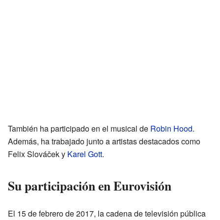
También ha participado en el musical de
Robin Hood
.
Además, ha trabajado junto a artistas destacados como
Felix Slováček y
Karel Gott
.
Su participación en Eurovisión
El 15 de febrero de 2017, la cadena de televisión pública