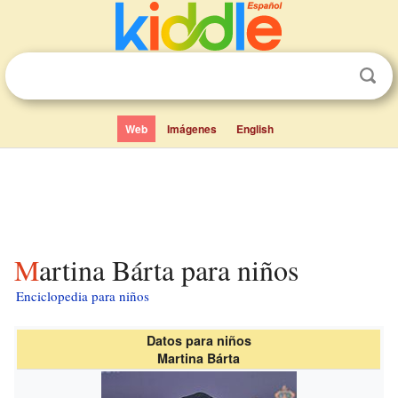
Web
Imágenes
English
Martina Bárta para niños
Enciclopedia para niños
Datos para niños
Martina Bárta