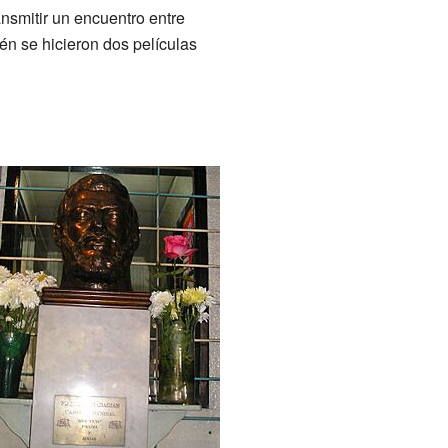
nsmitir un encuentro entre
én se hicieron dos películas