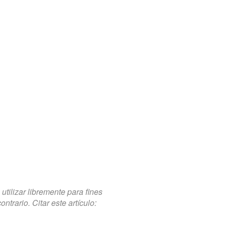
tilizar libremente para fines
trario. Citar este artículo: