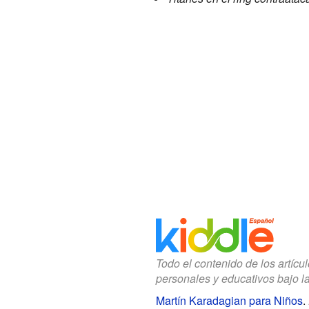
Todo el contenido de los artícu
personales y educativos bajo l
Martín Karadagian para Niños
.