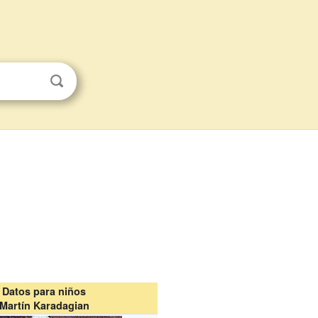
Datos para niños
Martín Karadagian