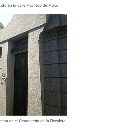
usto en la calle Pacheco de Melo.
umba en el Cementerio de la Recoleta.