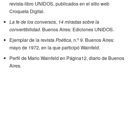
revista-libro UNIDOS, publicados en el sitio web
Croqueta Digital.
La fe de los conversos, 14 miradas sobre la
convertibilidad
. Buenos Aires: Ediciones UNIDOS.
Ejemplar de la revista
Poética
, n.º 9. Buenos Aires:
mayo de 1972, en la que participó Wainfeld.
Perfil de Mario Wainfeld en Página12
, diario de Buenos
Aires.