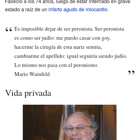
Falleció a los 74 años, luego de estar internado en grave
estado a raíz de un
infarto agudo de miocardio
.
Es imposible dejar de ser peronista. Ser peronista
es como ser judío: me puedo casar con goy,
hacerme la cirugía de esta nariz semita,
cambiarme el apellido: igual seguiría siendo judío.
Lo mismo nos pasa con el peronismo.
Mario Wainfeld
Vida privada