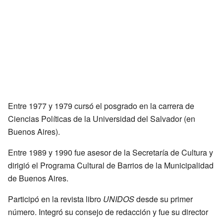
Entre 1977 y 1979 cursó el posgrado en la carrera de
Ciencias Políticas de la Universidad del Salvador (en
Buenos Aires).
Entre 1989 y 1990 fue asesor de la Secretaría de Cultura y
dirigió el Programa Cultural de Barrios de la Municipalidad
de Buenos Aires.
Participó en la revista libro
UNIDOS
desde su primer
número. Integró su consejo de redacción y fue su director