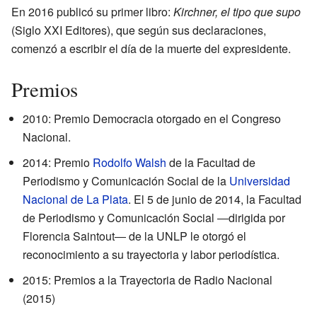
En 2016 publicó su primer libro:
Kirchner, el tipo que supo
(Siglo XXI Editores), que según sus declaraciones,
comenzó a escribir el día de la muerte del expresidente.
Premios
2010: Premio Democracia otorgado en el Congreso
Nacional.
2014: Premio
Rodolfo Walsh
de la Facultad de
Periodismo y Comunicación Social de la
Universidad
Nacional de La Plata
. El 5 de junio de 2014, la Facultad
de Periodismo y Comunicación Social ―dirigida por
Florencia Saintout― de la UNLP le otorgó el
reconocimiento a su trayectoria y labor periodística.
2015: Premios a la Trayectoria de Radio Nacional
(2015)