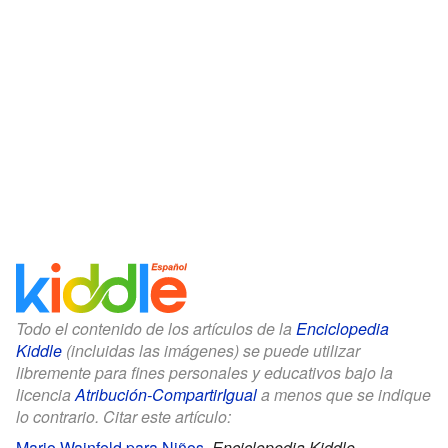
Todo el contenido de los artículos de la
Enciclopedia
Kiddle
(incluidas las imágenes) se puede utilizar
libremente para fines personales y educativos bajo la
licencia
Atribución-CompartirIgual
a menos que se indique
lo contrario. Citar este artículo:
Mario Wainfeld para Niños
.
Enciclopedia Kiddle.