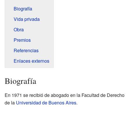
Biografía
Vida privada
Obra
Premios
Referencias
Enlaces externos
Biografía
En 1971 se recibió de abogado en la Facultad de Derecho
de la
Universidad de Buenos Aires
.