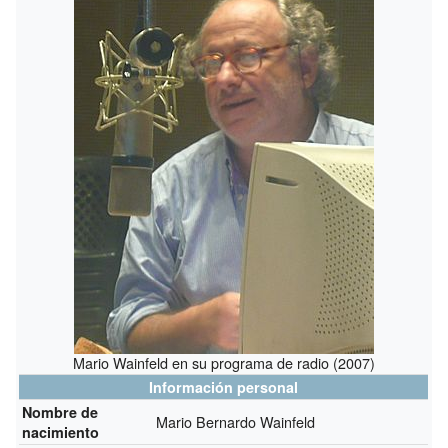
Mario Wainfeld en su programa de radio (2007)
Información personal
Nombre de
Mario Bernardo Wainfeld
nacimiento