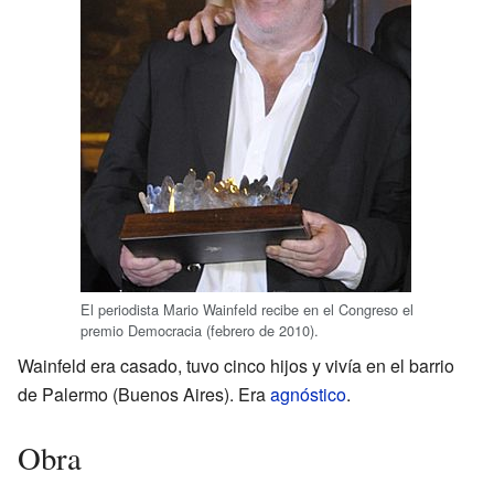
El periodista Mario Wainfeld recibe en el Congreso el
premio Democracia (febrero de 2010).
Wainfeld era casado, tuvo cinco hijos y vivía en el barrio
de Palermo (Buenos Aires). Era
agnóstico
.
Obra