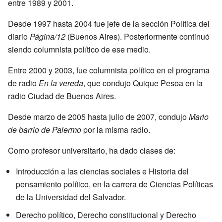
entre 1989 y 2001.
Desde 1997 hasta 2004 fue jefe de la sección Política del
diario
Página/12
(Buenos Aires). Posteriormente continuó
siendo columnista político de ese medio.
Entre 2000 y 2003, fue columnista político en el programa
de radio
En la vereda
, que condujo Quique Pesoa en la
radio Ciudad de Buenos Aires.
Desde marzo de 2005 hasta julio de 2007, condujo
Mario
de barrio de Palermo
por la misma radio.
Como profesor universitario, ha dado clases de:
Introducción a las ciencias sociales e Historia del
pensamiento político, en la carrera de Ciencias Políticas
de la Universidad del Salvador.
Derecho político, Derecho constitucional y Derecho