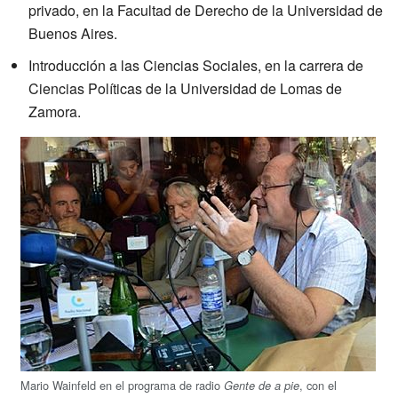
privado, en la Facultad de Derecho de la Universidad de
Buenos Aires.
Introducción a las Ciencias Sociales, en la carrera de
Ciencias Políticas de la Universidad de Lomas de
Zamora.
Mario Wainfeld en el programa de radio
, con el
Gente de a pie