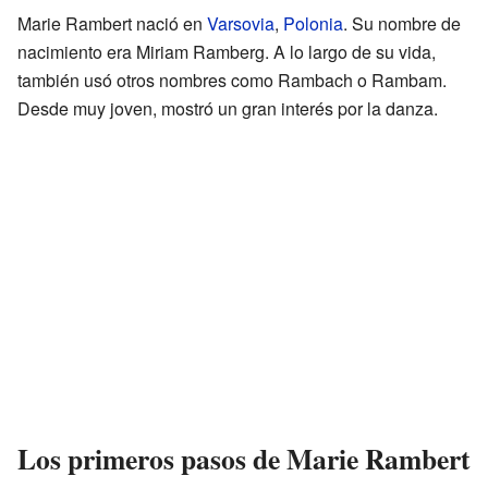
Marie Rambert nació en
Varsovia
,
Polonia
. Su nombre de
nacimiento era Miriam Ramberg. A lo largo de su vida,
también usó otros nombres como Rambach o Rambam.
Desde muy joven, mostró un gran interés por la danza.
Los primeros pasos de Marie Rambert