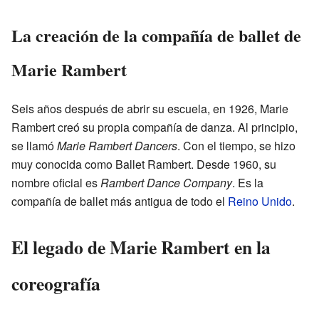
La creación de la compañía de ballet de
Marie Rambert
Seis años después de abrir su escuela, en 1926, Marie
Rambert creó su propia compañía de danza. Al principio,
se llamó
Marie Rambert Dancers
. Con el tiempo, se hizo
muy conocida como Ballet Rambert. Desde 1960, su
nombre oficial es
Rambert Dance Company
. Es la
compañía de ballet más antigua de todo el
Reino Unido
.
El legado de Marie Rambert en la
coreografía