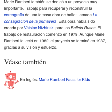
Marie Rambert también se dedicó a un proyecto muy
importante. Trabajó para recuperar y reconstruir la
coreografía
de una famosa obra de ballet llamada
La
consagración de la primavera
. Esta obra había sido
creada por
Vátslav Nizhinski
para los
Ballets Rusos
. El
trabajo de restauración comenzó en 1979. Aunque Marie
Rambert falleció en 1982, el proyecto se terminó en 1987,
gracias a su visión y esfuerzo.
Véase también
En inglés:
Marie Rambert Facts for Kids