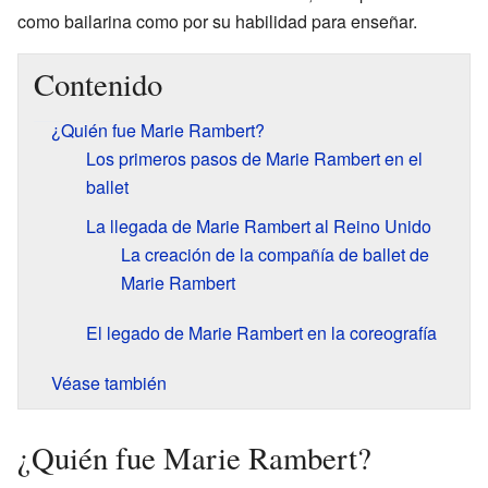
como bailarina como por su habilidad para enseñar.
Contenido
¿Quién fue Marie Rambert?
Los primeros pasos de Marie Rambert en el
ballet
La llegada de Marie Rambert al Reino Unido
La creación de la compañía de ballet de
Marie Rambert
El legado de Marie Rambert en la coreografía
Véase también
¿Quién fue Marie Rambert?