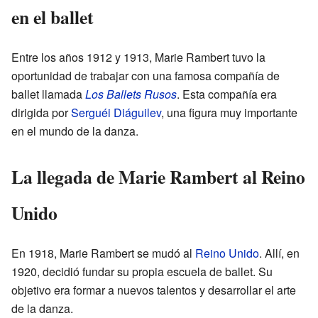
en el ballet
Entre los años 1912 y 1913, Marie Rambert tuvo la
oportunidad de trabajar con una famosa compañía de
ballet llamada
Los Ballets Rusos
. Esta compañía era
dirigida por
Serguéi Diáguilev
, una figura muy importante
en el mundo de la danza.
La llegada de Marie Rambert al Reino
Unido
En 1918, Marie Rambert se mudó al
Reino Unido
. Allí, en
1920, decidió fundar su propia escuela de ballet. Su
objetivo era formar a nuevos talentos y desarrollar el arte
de la danza.