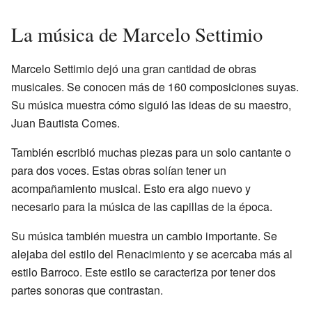
La música de Marcelo Settimio
Marcelo Settimio dejó una gran cantidad de obras
musicales. Se conocen más de 160 composiciones suyas.
Su música muestra cómo siguió las ideas de su maestro,
Juan Bautista Comes.
También escribió muchas piezas para un solo cantante o
para dos voces. Estas obras solían tener un
acompañamiento musical. Esto era algo nuevo y
necesario para la música de las capillas de la época.
Su música también muestra un cambio importante. Se
alejaba del estilo del Renacimiento y se acercaba más al
estilo Barroco. Este estilo se caracteriza por tener dos
partes sonoras que contrastan.