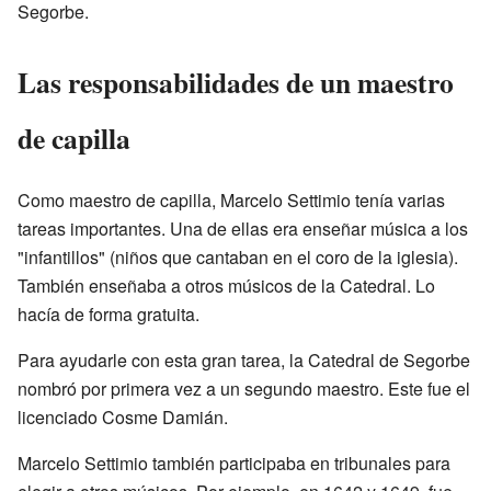
Segorbe.
Las responsabilidades de un maestro
de capilla
Como maestro de capilla, Marcelo Settimio tenía varias
tareas importantes. Una de ellas era enseñar música a los
"infantillos" (niños que cantaban en el coro de la iglesia).
También enseñaba a otros músicos de la Catedral. Lo
hacía de forma gratuita.
Para ayudarle con esta gran tarea, la Catedral de Segorbe
nombró por primera vez a un segundo maestro. Este fue el
licenciado Cosme Damián.
Marcelo Settimio también participaba en tribunales para