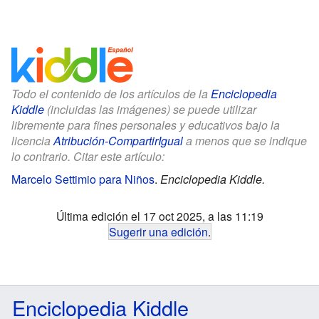
Todo el contenido de los artículos de la
Enciclopedia
Kiddle
(incluidas las imágenes) se puede utilizar
libremente para fines personales y educativos bajo la
licencia
Atribución-CompartirIgual
a menos que se indique
lo contrario. Citar este artículo:
Marcelo Settimio para Niños
.
Enciclopedia Kiddle.
Última edición el 17 oct 2025, a las 11:19
Sugerir una edición
.
Enciclopedia Kiddle