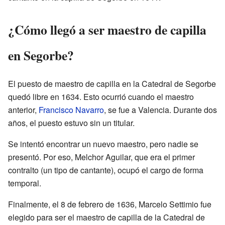
¿Cómo llegó a ser maestro de capilla
en Segorbe?
El puesto de maestro de capilla en la Catedral de Segorbe
quedó libre en 1634. Esto ocurrió cuando el maestro
anterior,
Francisco Navarro
, se fue a Valencia. Durante dos
años, el puesto estuvo sin un titular.
Se intentó encontrar un nuevo maestro, pero nadie se
presentó. Por eso, Melchor Aguilar, que era el primer
contralto (un tipo de cantante), ocupó el cargo de forma
temporal.
Finalmente, el 8 de febrero de 1636, Marcelo Settimio fue
elegido para ser el maestro de capilla de la Catedral de