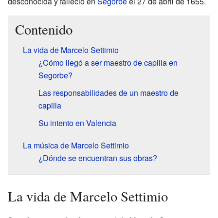
desconocida y falleció en
Segorbe
el 27 de abril de 1655.
Contenido
La vida de Marcelo Settimio
¿Cómo llegó a ser maestro de capilla en
Segorbe?
Las responsabilidades de un maestro de
capilla
Su intento en Valencia
La música de Marcelo Settimio
¿Dónde se encuentran sus obras?
La vida de Marcelo Settimio