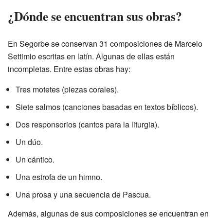
¿Dónde se encuentran sus obras?
En Segorbe se conservan 31 composiciones de Marcelo
Settimio escritas en latín. Algunas de ellas están
incompletas. Entre estas obras hay:
Tres motetes (piezas corales).
Siete salmos (canciones basadas en textos bíblicos).
Dos responsorios (cantos para la liturgia).
Un dúo.
Un cántico.
Una estrofa de un himno.
Una prosa y una secuencia de Pascua.
Además, algunas de sus composiciones se encuentran en