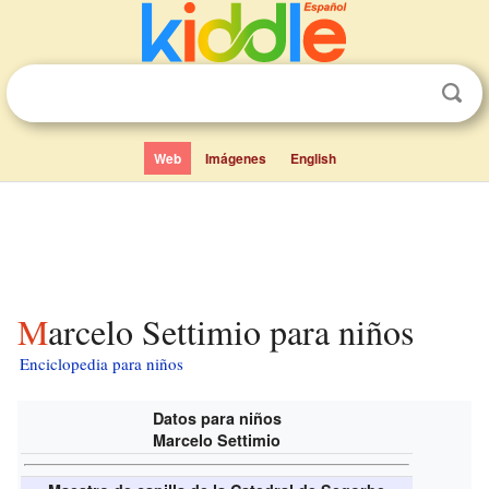
Web
Imágenes
English
Marcelo Settimio para niños
Enciclopedia para niños
Datos para niños
Marcelo Settimio