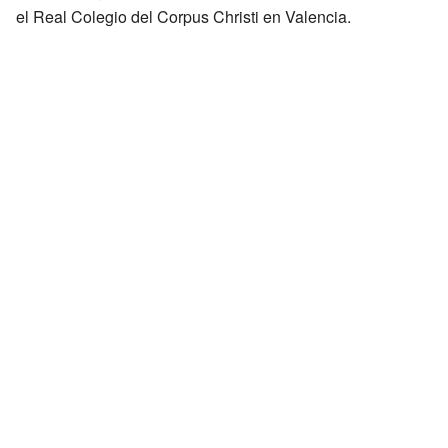
el Real Colegio del Corpus Christi en Valencia.