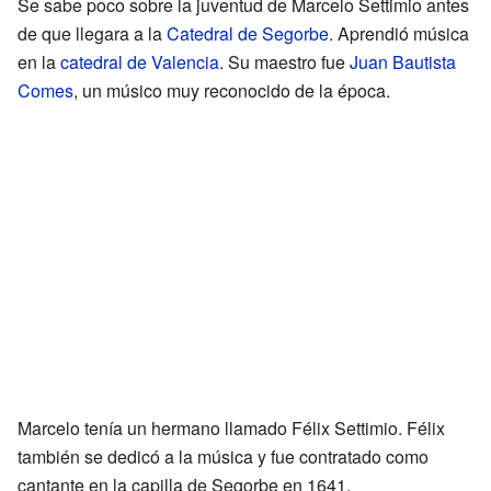
Se sabe poco sobre la juventud de Marcelo Settimio antes
de que llegara a la
Catedral de Segorbe
. Aprendió música
en la
catedral de Valencia
. Su maestro fue
Juan Bautista
Comes
, un músico muy reconocido de la época.
Marcelo tenía un hermano llamado Félix Settimio. Félix
también se dedicó a la música y fue contratado como
cantante en la capilla de Segorbe en 1641.