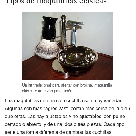
Tipos de maquinillas clásicas
Un kit tradicional para afeitar con brocha, maquinilla
clásica y un tazón para jabón.
Las maquinillas de una sola cuchilla son muy variadas.
Algunas son más "agresivas" (cortan más cerca de la piel)
que otras. Las hay ajustables y no ajustables, con peine
cerrado o abierto, y de una, dos o tres piezas. Cada tipo
tiene una forma diferente de cambiar las cuchillas.