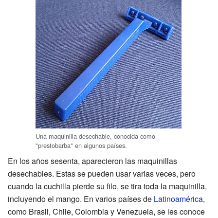
Una maquinilla desechable, conocida como
"prestobarba" en algunos países.
En los años sesenta, aparecieron las maquinillas
desechables. Estas se pueden usar varias veces, pero
cuando la cuchilla pierde su filo, se tira toda la maquinilla,
incluyendo el mango. En varios países de
Latinoamérica
,
como Brasil, Chile, Colombia y Venezuela, se les conoce