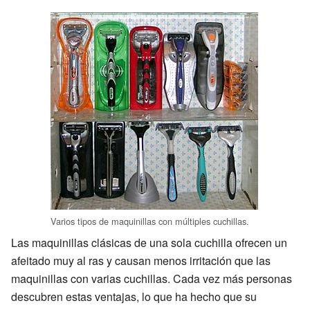
Varios tipos de maquinillas con múltiples cuchillas.
Las maquinillas clásicas de una sola cuchilla ofrecen un
afeitado muy al ras y causan menos irritación que las
maquinillas con varias cuchillas. Cada vez más personas
descubren estas ventajas, lo que ha hecho que su