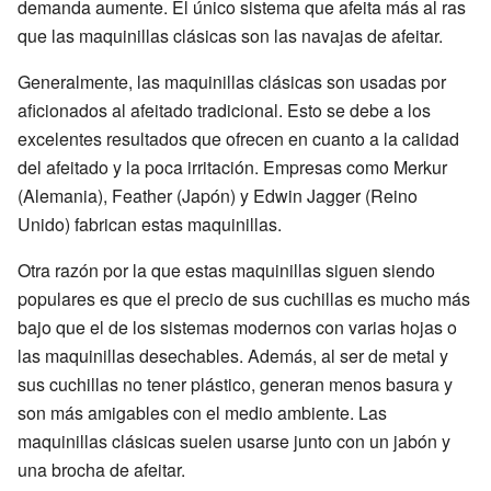
demanda aumente. El único sistema que afeita más al ras
que las maquinillas clásicas son las navajas de afeitar.
Generalmente, las maquinillas clásicas son usadas por
aficionados al afeitado tradicional. Esto se debe a los
excelentes resultados que ofrecen en cuanto a la calidad
del afeitado y la poca irritación. Empresas como Merkur
(Alemania), Feather (Japón) y Edwin Jagger (Reino
Unido) fabrican estas maquinillas.
Otra razón por la que estas maquinillas siguen siendo
populares es que el precio de sus cuchillas es mucho más
bajo que el de los sistemas modernos con varias hojas o
las maquinillas desechables. Además, al ser de metal y
sus cuchillas no tener plástico, generan menos basura y
son más amigables con el medio ambiente. Las
maquinillas clásicas suelen usarse junto con un jabón y
una brocha de afeitar.