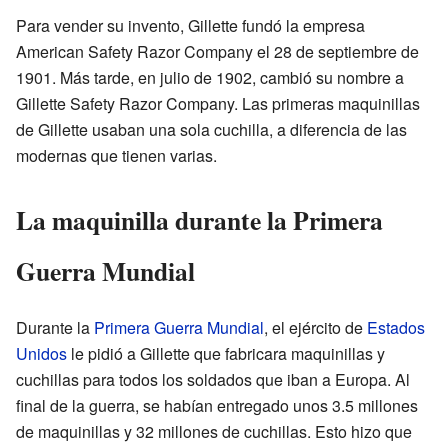
Para vender su invento, Gillette fundó la empresa
American Safety Razor Company el 28 de septiembre de
1901. Más tarde, en julio de 1902, cambió su nombre a
Gillette Safety Razor Company. Las primeras maquinillas
de Gillette usaban una sola cuchilla, a diferencia de las
modernas que tienen varias.
La maquinilla durante la Primera
Guerra Mundial
Durante la
Primera Guerra Mundial
, el ejército de
Estados
Unidos
le pidió a Gillette que fabricara maquinillas y
cuchillas para todos los soldados que iban a Europa. Al
final de la guerra, se habían entregado unos 3.5 millones
de maquinillas y 32 millones de cuchillas. Esto hizo que