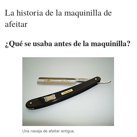
La historia de la maquinilla de
afeitar
¿Qué se usaba antes de la maquinilla?
Una navaja de afeitar antigua.