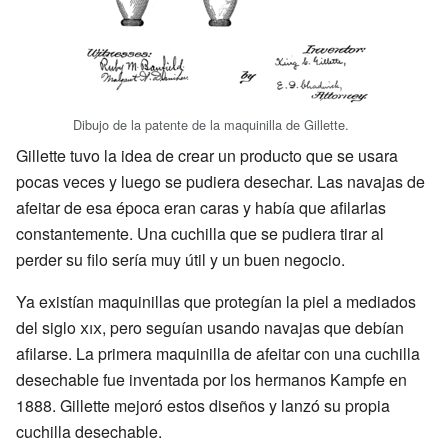
Dibujo de la patente de la maquinilla de Gillette.
Gillette tuvo la idea de crear un producto que se usara
pocas veces y luego se pudiera desechar. Las navajas de
afeitar de esa época eran caras y había que afilarlas
constantemente. Una cuchilla que se pudiera tirar al
perder su filo sería muy útil y un buen negocio.
Ya existían maquinillas que protegían la piel a mediados
del siglo
xix
, pero seguían usando navajas que debían
afilarse. La primera maquinilla de afeitar con una cuchilla
desechable fue inventada por los hermanos Kampfe en
1888. Gillette mejoró estos diseños y lanzó su propia
cuchilla desechable.