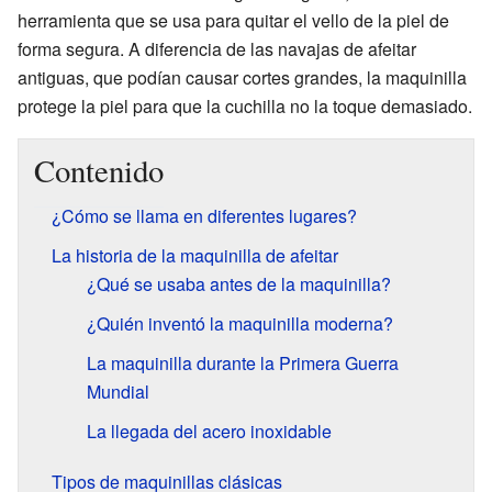
herramienta que se usa para quitar el vello de la piel de
forma segura. A diferencia de las navajas de afeitar
antiguas, que podían causar cortes grandes, la maquinilla
protege la piel para que la cuchilla no la toque demasiado.
Contenido
¿Cómo se llama en diferentes lugares?
La historia de la maquinilla de afeitar
¿Qué se usaba antes de la maquinilla?
¿Quién inventó la maquinilla moderna?
La maquinilla durante la Primera Guerra
Mundial
La llegada del acero inoxidable
Tipos de maquinillas clásicas