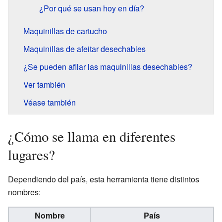
¿Por qué se usan hoy en día?
Maquinillas de cartucho
Maquinillas de afeitar desechables
¿Se pueden afilar las maquinillas desechables?
Ver también
Véase también
¿Cómo se llama en diferentes
lugares?
Dependiendo del país, esta herramienta tiene distintos
nombres:
Nombre
País