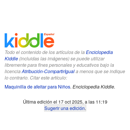
Todo el contenido de los artículos de la
Enciclopedia
Kiddle
(incluidas las imágenes) se puede utilizar
libremente para fines personales y educativos bajo la
licencia
Atribución-CompartirIgual
a menos que se indique
lo contrario. Citar este artículo:
Maquinilla de afeitar para Niños
.
Enciclopedia Kiddle.
Última edición el 17 oct 2025, a las 11:19
Sugerir una edición
.