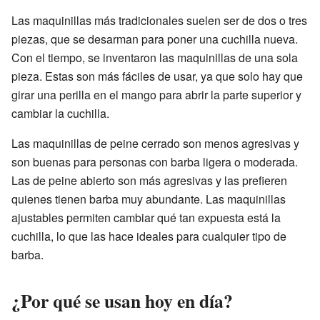
Las maquinillas más tradicionales suelen ser de dos o tres
piezas, que se desarman para poner una cuchilla nueva.
Con el tiempo, se inventaron las maquinillas de una sola
pieza. Estas son más fáciles de usar, ya que solo hay que
girar una perilla en el mango para abrir la parte superior y
cambiar la cuchilla.
Las maquinillas de peine cerrado son menos agresivas y
son buenas para personas con barba ligera o moderada.
Las de peine abierto son más agresivas y las prefieren
quienes tienen barba muy abundante. Las maquinillas
ajustables permiten cambiar qué tan expuesta está la
cuchilla, lo que las hace ideales para cualquier tipo de
barba.
¿Por qué se usan hoy en día?