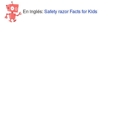
En inglés:
Safety razor Facts for Kids