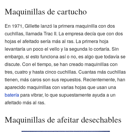
Maquinillas de cartucho
En 1971, Gillette lanzó la primera maquinilla con dos
cuchillas, llamada Trac II. La empresa decía que con dos
hojas el afeitado sería más al ras. La primera hoja
levantaría un poco el vello y la segunda lo cortaría. Sin
embargo, si esto funciona así o no, es algo que todavía se
discute. Con el tiempo, se han creado maquinillas con
tres, cuatro y hasta cinco cuchillas. Cuantas más cuchillas
tienen, más caros son sus repuestos. Recientemente, han
aparecido maquinillas con varias hojas que usan una
batería
para vibrar, lo que supuestamente ayuda a un
afeitado más al ras.
Maquinillas de afeitar desechables