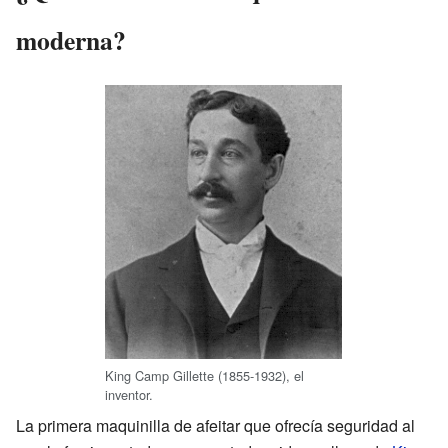
moderna?
King Camp Gillette (1855-1932), el
inventor.
La primera maquinilla de afeitar que ofrecía seguridad al