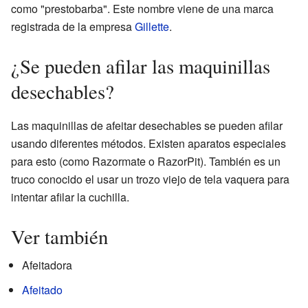
como "prestobarba". Este nombre viene de una marca
registrada de la empresa
Gillette
.
¿Se pueden afilar las maquinillas
desechables?
Las maquinillas de afeitar desechables se pueden afilar
usando diferentes métodos. Existen aparatos especiales
para esto (como Razormate o RazorPit). También es un
truco conocido el usar un trozo viejo de tela vaquera para
intentar afilar la cuchilla.
Ver también
Afeitadora
Afeitado