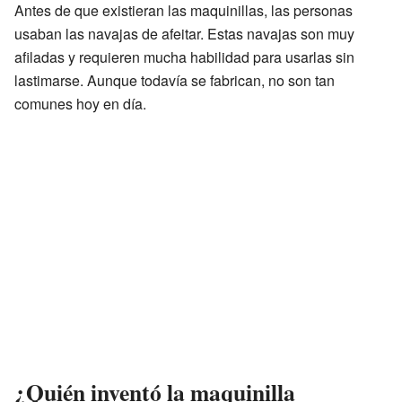
Antes de que existieran las maquinillas, las personas
usaban las navajas de afeitar. Estas navajas son muy
afiladas y requieren mucha habilidad para usarlas sin
lastimarse. Aunque todavía se fabrican, no son tan
comunes hoy en día.
¿Quién inventó la maquinilla