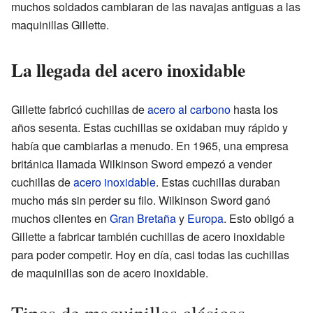
muchos soldados cambiaran de las navajas antiguas a las
maquinillas Gillette.
La llegada del acero inoxidable
Gillette fabricó cuchillas de
acero al carbono
hasta los
años sesenta. Estas cuchillas se oxidaban muy rápido y
había que cambiarlas a menudo. En 1965, una empresa
británica llamada Wilkinson Sword empezó a vender
cuchillas de
acero inoxidable
. Estas cuchillas duraban
mucho más sin perder su filo. Wilkinson Sword ganó
muchos clientes en
Gran Bretaña
y
Europa
. Esto obligó a
Gillette a fabricar también cuchillas de acero inoxidable
para poder competir. Hoy en día, casi todas las cuchillas
de maquinillas son de acero inoxidable.