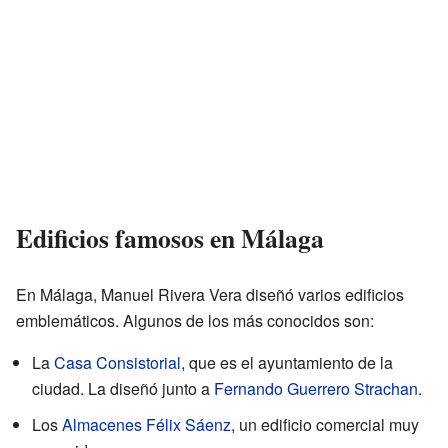
Edificios famosos en Málaga
En Málaga, Manuel Rivera Vera diseñó varios edificios
emblemáticos. Algunos de los más conocidos son:
La
Casa Consistorial
, que es el ayuntamiento de la
ciudad. La diseñó junto a
Fernando Guerrero Strachan
.
Los
Almacenes Félix Sáenz
, un edificio comercial muy