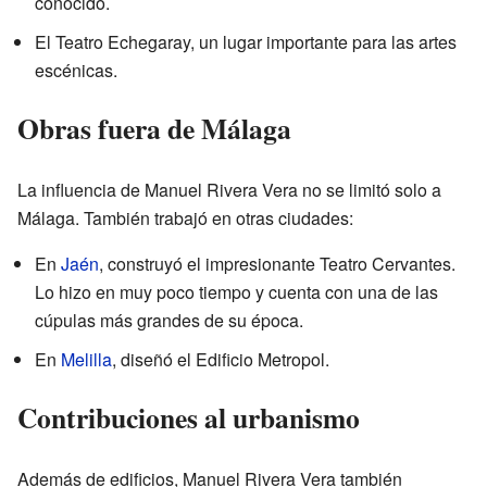
conocido.
El Teatro Echegaray, un lugar importante para las artes
escénicas.
Obras fuera de Málaga
La influencia de Manuel Rivera Vera no se limitó solo a
Málaga. También trabajó en otras ciudades:
En
Jaén
, construyó el impresionante Teatro Cervantes.
Lo hizo en muy poco tiempo y cuenta con una de las
cúpulas más grandes de su época.
En
Melilla
, diseñó el Edificio Metropol.
Contribuciones al urbanismo
Además de edificios, Manuel Rivera Vera también