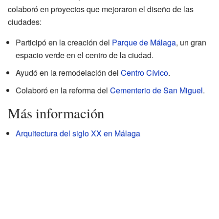
colaboró en proyectos que mejoraron el diseño de las
ciudades:
Participó en la creación del
Parque de Málaga
, un gran
espacio verde en el centro de la ciudad.
Ayudó en la remodelación del
Centro Cívico
.
Colaboró en la reforma del
Cementerio de San Miguel
.
Más información
Arquitectura del siglo XX en Málaga