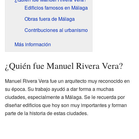
Edificios famosos en Málaga
Obras fuera de Málaga
Contribuciones al urbanismo
Más información
¿Quién fue Manuel Rivera Vera?
Manuel Rivera Vera fue un arquitecto muy reconocido en
su época. Su trabajo ayudó a dar forma a muchas
ciudades, especialmente a Málaga. Se le recuerda por
diseñar edificios que hoy son muy importantes y forman
parte de la historia de estas ciudades.