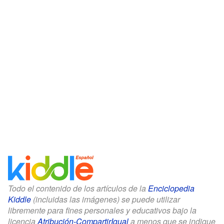
Todo el contenido de los artículos de la
Enciclopedia
Kiddle
(incluidas las imágenes) se puede utilizar
libremente para fines personales y educativos bajo la
licencia
Atribución-CompartirIgual
a menos que se indique