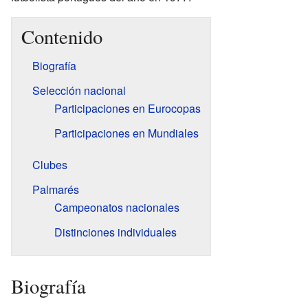
Contenido
Biografía
Selección nacional
Participaciones en Eurocopas
Participaciones en Mundiales
Clubes
Palmarés
Campeonatos nacionales
Distinciones individuales
Biografía