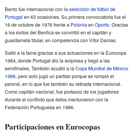
Bento fue internacional con la
selección de fútbol de
Portugal
en 63 ocasiones. Su primera convocatoria fue el
16 de octubre de 1976 frente a
Polonia
en
Oporto
. Gracias
a los éxitos del Benfica se convirtió en el capitán y
guardameta titular, en competencia con Vítor Damas.
Saltó a la fama gracias a sus actuaciones en la Eurocopa
1984, donde Portugal dio la sorpresa y llegó a las
semifinales. También acudió a la
Copa Mundial de México
1986
, pero solo jugó un partido porque se rompió el
peroné, en lo que fue también su retirada internacional.
Como capitán nacional, fue portavoz de los jugadores
durante el conflicto que éstos mantuvieron con la
Federación Portuguesa en 1986.
Participaciones en Eurocopas