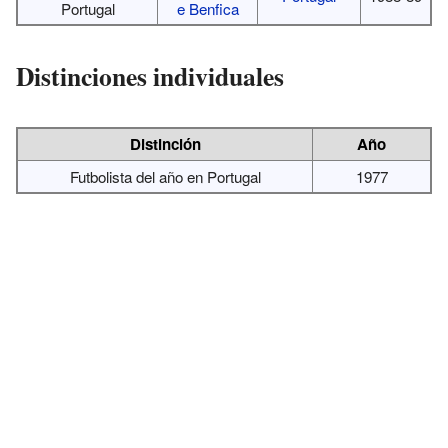
Portugal
e Benfica
Distinciones individuales
Distinción
Año
Futbolista del año en Portugal
1977