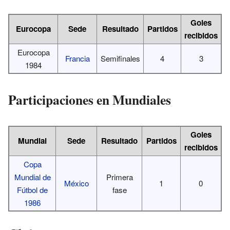
Goles
Eurocopa
Sede
Resultado
Partidos
recibidos
Eurocopa
Francia
Semifinales
4
3
1984
Participaciones en Mundiales
Goles
Mundial
Sede
Resultado
Partidos
recibidos
Copa
Mundial de
Primera
México
1
0
Fútbol de
fase
1986