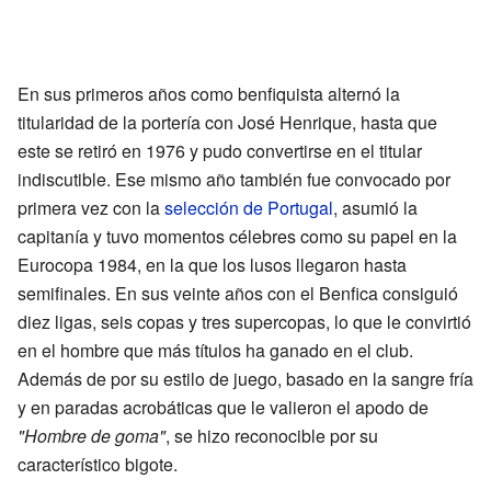
En sus primeros años como benfiquista alternó la
titularidad de la portería con José Henrique, hasta que
este se retiró en 1976 y pudo convertirse en el titular
indiscutible. Ese mismo año también fue convocado por
primera vez con la
selección de Portugal
, asumió la
capitanía y tuvo momentos célebres como su papel en la
Eurocopa 1984, en la que los lusos llegaron hasta
semifinales. En sus veinte años con el Benfica consiguió
diez ligas, seis copas y tres supercopas, lo que le convirtió
en el hombre que más títulos ha ganado en el club.
Además de por su estilo de juego, basado en la sangre fría
y en paradas acrobáticas que le valieron el apodo de
"Hombre de goma"
, se hizo reconocible por su
característico bigote.