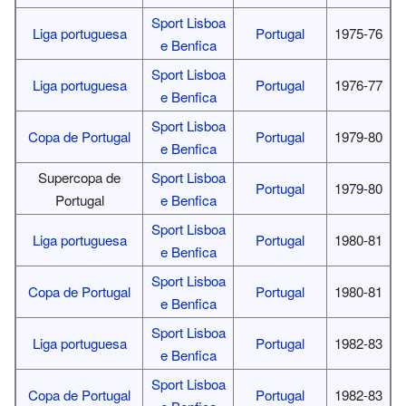
Sport Lisboa
Liga portuguesa
Portugal
1975-76
e Benfica
Sport Lisboa
Liga portuguesa
Portugal
1976-77
e Benfica
Sport Lisboa
Copa de Portugal
Portugal
1979-80
e Benfica
Supercopa de
Sport Lisboa
Portugal
1979-80
Portugal
e Benfica
Sport Lisboa
Liga portuguesa
Portugal
1980-81
e Benfica
Sport Lisboa
Copa de Portugal
Portugal
1980-81
e Benfica
Sport Lisboa
Liga portuguesa
Portugal
1982-83
e Benfica
Sport Lisboa
Copa de Portugal
Portugal
1982-83