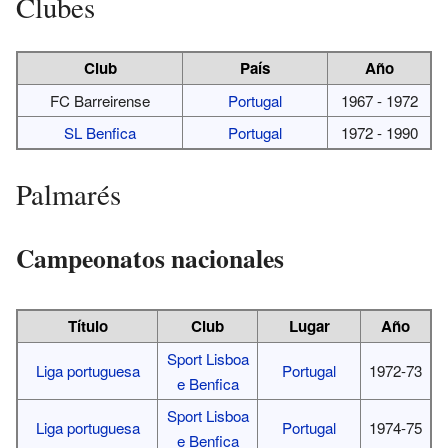
Clubes
Club
País
Año
FC Barreirense
Portugal
1967 - 1972
SL Benfica
Portugal
1972 - 1990
Palmarés
Campeonatos nacionales
Título
Club
Lugar
Año
Sport Lisboa
Liga portuguesa
Portugal
1972-73
e Benfica
Sport Lisboa
Liga portuguesa
Portugal
1974-75
e Benfica