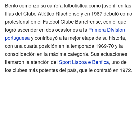
Bento comenzó su carrera futbolística como juvenil en las
filas del Clube Atlético Riachense y en 1967 debutó como
profesional en el Futebol Clube Barreirense, con el que
logró ascender en dos ocasiones a la
Primera División
portuguesa
y contribuyó a la mejor etapa de su historia,
con una cuarta posición en la temporada 1969-70 y la
consolidación en la máxima categoría. Sus actuaciones
llamaron la atención del
Sport Lisboa e Benfica
, uno de
los clubes más potentes del país, que le contrató en 1972.