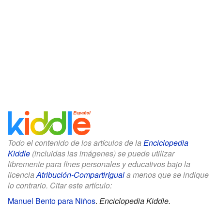
Todo el contenido de los artículos de la
Enciclopedia
Kiddle
(incluidas las imágenes) se puede utilizar
libremente para fines personales y educativos bajo la
licencia
Atribución-CompartirIgual
a menos que se indique
lo contrario. Citar este artículo:
Manuel Bento para Niños
.
Enciclopedia Kiddle.