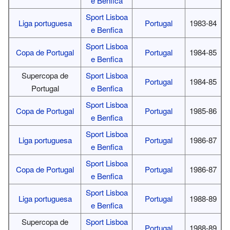
e Benfica
Sport Lisboa
Liga portuguesa
Portugal
1983-84
e Benfica
Sport Lisboa
Copa de Portugal
Portugal
1984-85
e Benfica
Supercopa de
Sport Lisboa
Portugal
1984-85
Portugal
e Benfica
Sport Lisboa
Copa de Portugal
Portugal
1985-86
e Benfica
Sport Lisboa
Liga portuguesa
Portugal
1986-87
e Benfica
Sport Lisboa
Copa de Portugal
Portugal
1986-87
e Benfica
Sport Lisboa
Liga portuguesa
Portugal
1988-89
e Benfica
Supercopa de
Sport Lisboa
Portugal
1988-89