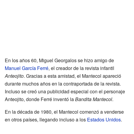
En los años 60, Miguel Georgalos se hizo amigo de
Manuel García Ferré
, el creador de la revista infantil
Anteojito
. Gracias a esta amistad, el Mantecol apareció
durante muchos años en la contraportada de la revista.
Incluso se creó una publicidad especial con el personaje
Anteojito, donde Ferré inventó la
Bandita Mantecol
.
En la década de 1980, el Mantecol comenzó a venderse
en otros países, llegando incluso a los
Estados Unidos
.