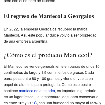
pero con el nombre de Nucrem.
El regreso de Mantecol a Georgalos
En 2022, la empresa Georgalos recuperó la marca
Mantecol. Así, este popular dulce volvió a ser propiedad
de una empresa argentina.
¿Cómo es el producto Mantecol?
El Mantecol se vende generalmente en barras de unos 10
centímetros de largo y 1.5 centímetros de grosor. Cada
barra pesa entre 80 y 100 gramos y viene envuelta en
papel de aluminio para protegerla. Como este postre
contiene
manteca de almendra
, es importante guardarlo
en un lugar fresco. La temperatura ideal para conservarlo
es entre 18° y 21°
C
, con una humedad no mayor al 65%, y