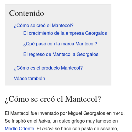
Contenido
¿Cómo se creó el Mantecol?
El crecimiento de la empresa Georgalos
¿Qué pasó con la marca Mantecol?
El regreso de Mantecol a Georgalos
¿Cómo es el producto Mantecol?
Véase también
¿Cómo se creó el Mantecol?
El Mantecol fue inventado por Miguel Georgalos en 1940.
Se inspiró en el
halva
, un dulce griego muy famoso en
Medio Oriente
. El
halva
se hace con pasta de sésamo,