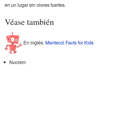
en un lugar sin olores fuertes.
Véase también
En inglés:
Mantecol Facts for Kids
Nucrem