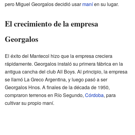
pero Miguel Georgalos decidió usar
maní
en su lugar.
El crecimiento de la empresa
Georgalos
El éxito del Mantecol hizo que la empresa creciera
rápidamente. Georgalos instaló su primera fábrica en la
antigua cancha del club All Boys. Al principio, la empresa
se llamó La Greco Argentina, y luego pasó a ser
Georgalos Hnos. A finales de la década de 1950,
compraron terrenos en Río Segundo,
Córdoba
, para
cultivar su propio maní.