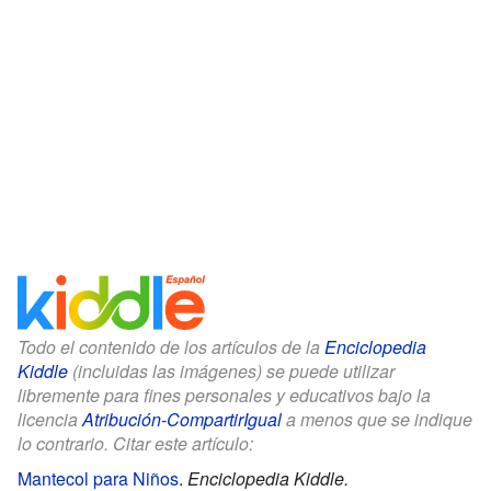
Todo el contenido de los artículos de la
Enciclopedia
Kiddle
(incluidas las imágenes) se puede utilizar
libremente para fines personales y educativos bajo la
licencia
Atribución-CompartirIgual
a menos que se indique
lo contrario. Citar este artículo:
Mantecol para Niños
.
Enciclopedia Kiddle.