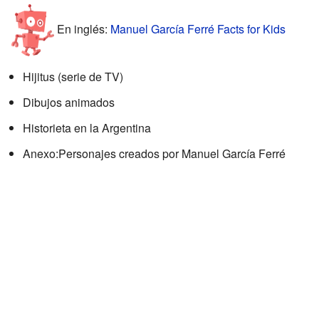
En inglés:
Manuel García Ferré Facts for Kids
Hijitus (serie de TV)
Dibujos animados
Historieta en la Argentina
Anexo:Personajes creados por Manuel García Ferré