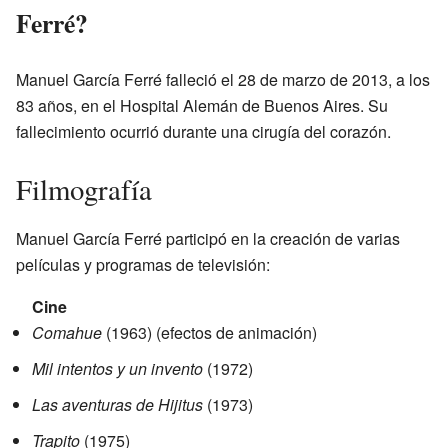
Ferré?
Manuel García Ferré falleció el 28 de marzo de 2013, a los
83 años, en el Hospital Alemán de Buenos Aires. Su
fallecimiento ocurrió durante una cirugía del corazón.
Filmografía
Manuel García Ferré participó en la creación de varias
películas y programas de televisión:
Cine
Comahue
(1963) (efectos de animación)
Mil intentos y un invento
(1972)
Las aventuras de Hijitus
(1973)
Trapito
(1975)