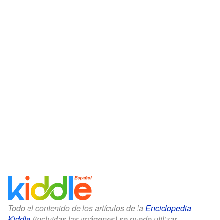
Todo el contenido de los artículos de la
Enciclopedia
Kiddle
(incluidas las imágenes) se puede utilizar