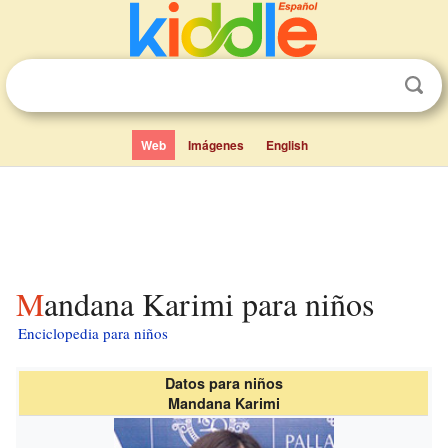
Web
Imágenes
English
Mandana Karimi para niños
Enciclopedia para niños
Datos para niños
Mandana Karimi