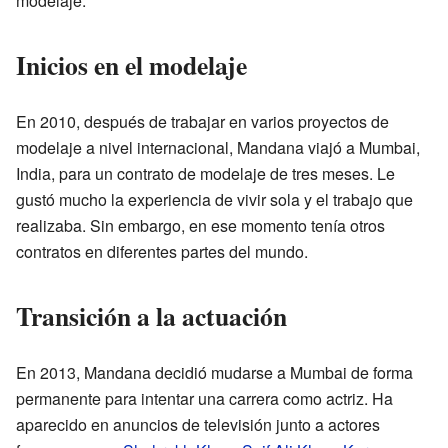
modelaje.
Inicios en el modelaje
En 2010, después de trabajar en varios proyectos de
modelaje a nivel internacional, Mandana viajó a Mumbai,
India, para un contrato de modelaje de tres meses. Le
gustó mucho la experiencia de vivir sola y el trabajo que
realizaba. Sin embargo, en ese momento tenía otros
contratos en diferentes partes del mundo.
Transición a la actuación
En 2013, Mandana decidió mudarse a Mumbai de forma
permanente para intentar una carrera como actriz. Ha
aparecido en anuncios de televisión junto a actores