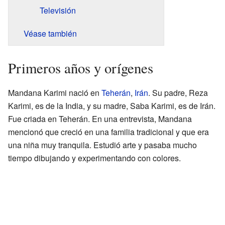
Televisión
Véase también
Primeros años y orígenes
Mandana Karimi nació en
Teherán
,
Irán
. Su padre, Reza
Karimi, es de la India, y su madre, Saba Karimi, es de Irán.
Fue criada en Teherán. En una entrevista, Mandana
mencionó que creció en una familia tradicional y que era
una niña muy tranquila. Estudió arte y pasaba mucho
tiempo dibujando y experimentando con colores.