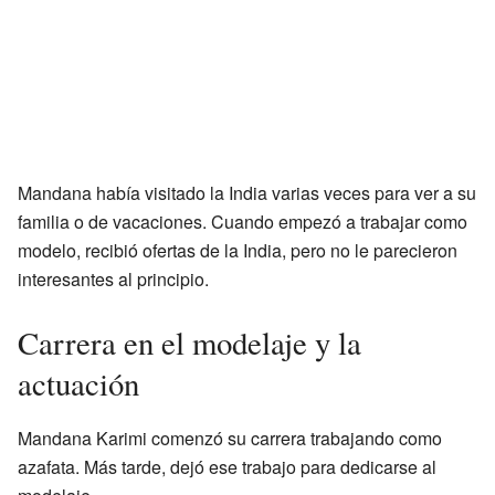
Mandana había visitado la India varias veces para ver a su
familia o de vacaciones. Cuando empezó a trabajar como
modelo, recibió ofertas de la India, pero no le parecieron
interesantes al principio.
Carrera en el modelaje y la
actuación
Mandana Karimi comenzó su carrera trabajando como
azafata. Más tarde, dejó ese trabajo para dedicarse al