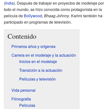
(
India
). Después de trabajar en proyectos de modelaje por
todo el mundo, se hizo conocida como protagonista en la
película de
Bollywood
,
Bhaag Johnny
. Karimi también ha
participado en programas de televisión.
Contenido
Primeros años y orígenes
Carrera en el modelaje y la actuación
Inicios en el modelaje
Transición a la actuación
Películas y televisión
Vida personal
Filmografía
Películas