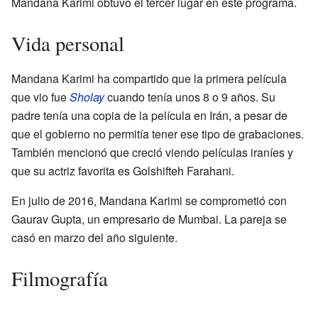
Mandana Karimi obtuvo el tercer lugar en este programa.
Vida personal
Mandana Karimi ha compartido que la primera película
que vio fue
Sholay
cuando tenía unos 8 o 9 años. Su
padre tenía una copia de la película en Irán, a pesar de
que el gobierno no permitía tener ese tipo de grabaciones.
También mencionó que creció viendo películas iraníes y
que su actriz favorita es Golshifteh Farahani.
En julio de 2016, Mandana Karimi se comprometió con
Gaurav Gupta, un empresario de Mumbai. La pareja se
casó en marzo del año siguiente.
Filmografía