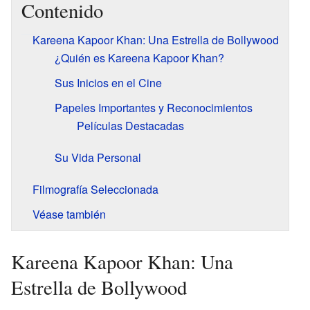
Contenido
Kareena Kapoor Khan: Una Estrella de Bollywood
¿Quién es Kareena Kapoor Khan?
Sus Inicios en el Cine
Papeles Importantes y Reconocimientos
Películas Destacadas
Su Vida Personal
Filmografía Seleccionada
Véase también
Kareena Kapoor Khan: Una
Estrella de Bollywood