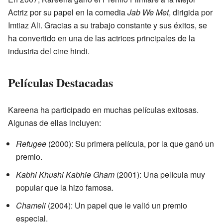
Actriz por su papel en la comedia
Jab We Met
, dirigida por
Imtiaz Ali. Gracias a su trabajo constante y sus éxitos, se
ha convertido en una de las actrices principales de la
industria del cine hindi.
Películas Destacadas
Kareena ha participado en muchas películas exitosas.
Algunas de ellas incluyen:
Refugee
(2000): Su primera película, por la que ganó un
premio.
Kabhi Khushi Kabhie Gham
(2001): Una película muy
popular que la hizo famosa.
Chameli
(2004): Un papel que le valió un premio
especial.