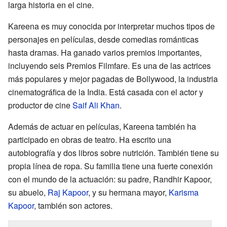
larga historia en el cine.
Kareena es muy conocida por interpretar muchos tipos de
personajes en películas, desde comedias románticas
hasta dramas. Ha ganado varios premios importantes,
incluyendo seis Premios Filmfare. Es una de las actrices
más populares y mejor pagadas de Bollywood, la industria
cinematográfica de la India. Está casada con el actor y
productor de cine
Saif Ali Khan
.
Además de actuar en películas, Kareena también ha
participado en obras de teatro. Ha escrito una
autobiografía y dos libros sobre nutrición. También tiene su
propia línea de ropa. Su familia tiene una fuerte conexión
con el mundo de la actuación: su padre, Randhir Kapoor,
su abuelo,
Raj Kapoor
, y su hermana mayor,
Karisma
Kapoor
, también son actores.