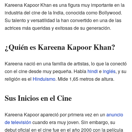
Kareena Kapoor Khan es una figura muy importante en la
industria del cine de la India, conocida como Bollywood.
Su talento y versatilidad la han convertido en una de las
actrices más queridas y exitosas de su generación.
¿Quién es Kareena Kapoor Khan?
Kareena nació en una familia de artistas, lo que la conectó
con el cine desde muy pequeña. Habla
hindi
e
inglés
, y su
religión es el
Hinduismo
. Mide 1,65 metros de altura.
Sus Inicios en el Cine
Kareena Kapoor apareció por primera vez en un
anuncio
de televisión
cuando era muy joven. Sin embargo, su
debut oficial en el cine fue en el año 2000 con la película