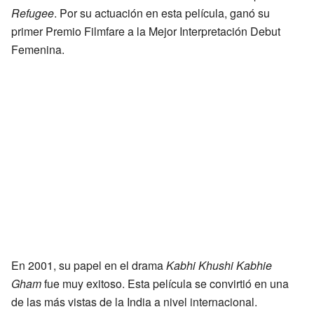
Refugee
. Por su actuación en esta película, ganó su
primer Premio Filmfare a la Mejor Interpretación Debut
Femenina.
En 2001, su papel en el drama
Kabhi Khushi Kabhie
Gham
fue muy exitoso. Esta película se convirtió en una
de las más vistas de la India a nivel internacional.