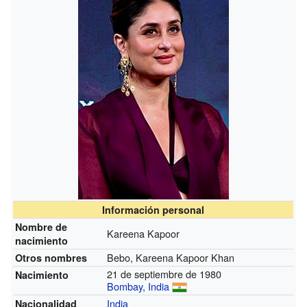
Información personal
Nombre de
Kareena Kapoor
nacimiento
Bebo, Kareena Kapoor Khan
Otros nombres
21 de septiembre de 1980
Nacimiento
Bombay
,
India
India
Nacionalidad