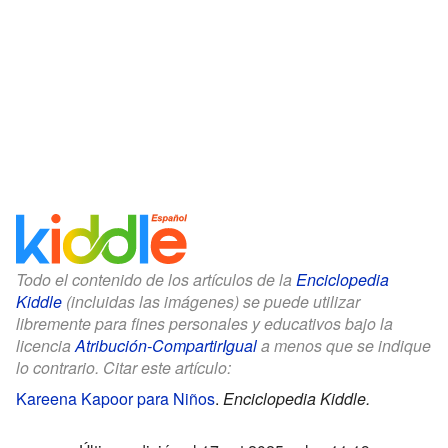
Todo el contenido de los artículos de la
Enciclopedia
Kiddle
(incluidas las imágenes) se puede utilizar
libremente para fines personales y educativos bajo la
licencia
Atribución-CompartirIgual
a menos que se indique
lo contrario. Citar este artículo:
Kareena Kapoor para Niños
.
Enciclopedia Kiddle.