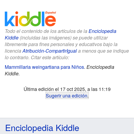
Todo el contenido de los artículos de la
Enciclopedia
Kiddle
(incluidas las imágenes) se puede utilizar
libremente para fines personales y educativos bajo la
licencia
Atribución-CompartirIgual
a menos que se indique
lo contrario. Citar este artículo:
Mammillaria weingartiana para Niños
.
Enciclopedia
Kiddle.
Última edición el 17 oct 2025, a las 11:19
Sugerir una edición
.
Enciclopedia Kiddle