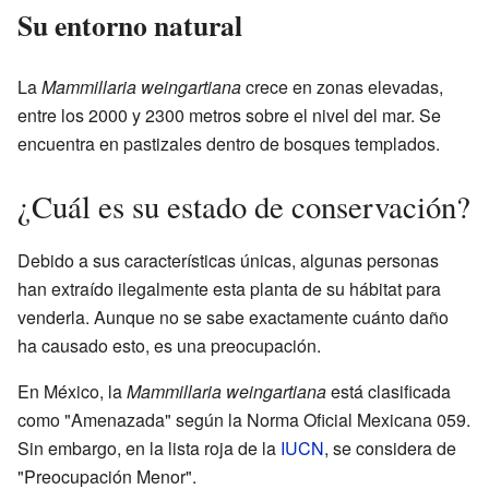
Su entorno natural
La
Mammillaria weingartiana
crece en zonas elevadas,
entre los 2000 y 2300 metros sobre el nivel del mar. Se
encuentra en pastizales dentro de bosques templados.
¿Cuál es su estado de conservación?
Debido a sus características únicas, algunas personas
han extraído ilegalmente esta planta de su hábitat para
venderla. Aunque no se sabe exactamente cuánto daño
ha causado esto, es una preocupación.
En México, la
Mammillaria weingartiana
está clasificada
como "Amenazada" según la Norma Oficial Mexicana 059.
Sin embargo, en la lista roja de la
IUCN
, se considera de
"Preocupación Menor".