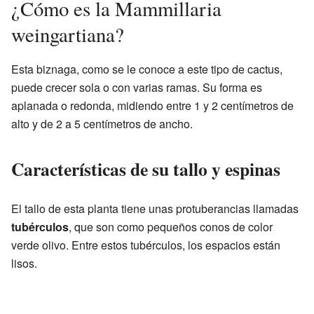
¿Cómo es la Mammillaria
weingartiana?
Esta biznaga, como se le conoce a este tipo de cactus,
puede crecer sola o con varias ramas. Su forma es
aplanada o redonda, midiendo entre 1 y 2 centímetros de
alto y de 2 a 5 centímetros de ancho.
Características de su tallo y espinas
El tallo de esta planta tiene unas protuberancias llamadas
tubérculos
, que son como pequeños conos de color
verde olivo. Entre estos tubérculos, los espacios están
lisos.