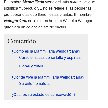
El nombre
Mammillaria
viene del latín
mammilla
, que
significa "tubérculo". Esto se refiere a las pequeñas
protuberancias que tienen estas plantas. El nombre
weingartiana
se le dio en honor a Wilhelm Weingart,
quien era un coleccionista de cactus.
Contenido
¿Cómo es la Mammillaria weingartiana?
Características de su tallo y espinas
Flores y frutos
¿Dónde vive la Mammillaria weingartiana?
Su entorno natural
¿Cuál es su estado de conservación?