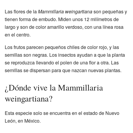
Las flores de la
Mammillaria weingartiana
son pequeñas y
tienen forma de embudo. Miden unos 12 milímetros de
largo y son de color amarillo verdoso, con una línea rosa
en el centro.
Los frutos parecen pequeños chiles de color rojo, y las
semillas son negras. Los insectos ayudan a que la planta
se reproduzca llevando el polen de una flor a otra. Las
semillas se dispersan para que nazcan nuevas plantas.
¿Dónde vive la Mammillaria
weingartiana?
Esta especie solo se encuentra en el estado de Nuevo
León, en México.