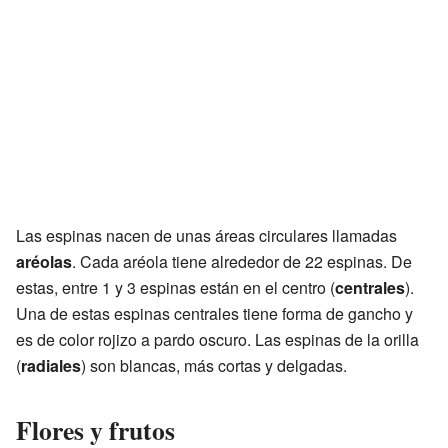
Las espinas nacen de unas áreas circulares llamadas
aréolas
. Cada aréola tiene alrededor de 22 espinas. De
estas, entre 1 y 3 espinas están en el centro (
centrales
).
Una de estas espinas centrales tiene forma de gancho y
es de color rojizo a pardo oscuro. Las espinas de la orilla
(
radiales
) son blancas, más cortas y delgadas.
Flores y frutos