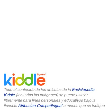
Todo el contenido de los artículos de la
Enciclopedia
Kiddle
(incluidas las imágenes) se puede utilizar
libremente para fines personales y educativos bajo la
licencia
Atribución-CompartirIgual
a menos que se indique