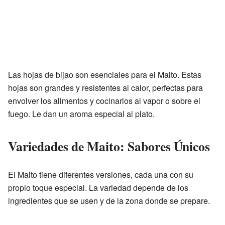
Las hojas de bijao son esenciales para el Maito. Estas
hojas son grandes y resistentes al calor, perfectas para
envolver los alimentos y cocinarlos al vapor o sobre el
fuego. Le dan un aroma especial al plato.
Variedades de Maito: Sabores Únicos
El Maito tiene diferentes versiones, cada una con su
propio toque especial. La variedad depende de los
ingredientes que se usen y de la zona donde se prepare.