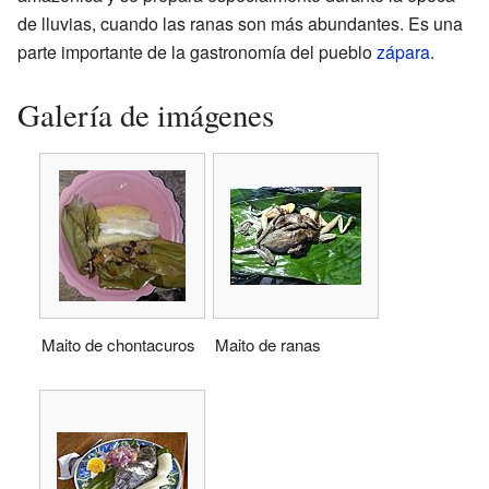
de lluvias, cuando las ranas son más abundantes. Es una
parte importante de la gastronomía del pueblo
zápara
.
Galería de imágenes
Maito de chontacuros
Maito de ranas