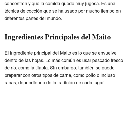
concentren y que la comida quede muy jugosa. Es una
técnica de cocción que se ha usado por mucho tiempo en
diferentes partes del mundo.
Ingredientes Principales del Maito
El ingrediente principal del Maito es lo que se envuelve
dentro de las hojas. Lo más común es usar pescado fresco
de río, como la tilapia. Sin embargo, también se puede
preparar con otros tipos de carne, como pollo o incluso
ranas, dependiendo de la tradición de cada lugar.