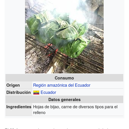
Consumo
Región amazónica del Ecuador
Origen
Ecuador
Distribución
Datos generales
Hojas de bijao, carne de diversos tipos para el
Ingredientes
relleno