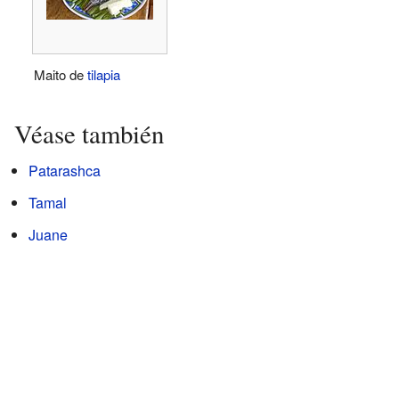
Maito de
tilapia
Véase también
Patarashca
Tamal
Juane