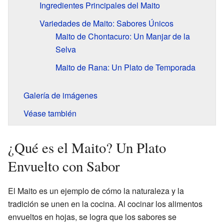
Ingredientes Principales del Maito
Variedades de Maito: Sabores Únicos
Maito de Chontacuro: Un Manjar de la
Selva
Maito de Rana: Un Plato de Temporada
Galería de imágenes
Véase también
¿Qué es el Maito? Un Plato
Envuelto con Sabor
El Maito es un ejemplo de cómo la naturaleza y la
tradición se unen en la cocina. Al cocinar los alimentos
envueltos en hojas, se logra que los sabores se