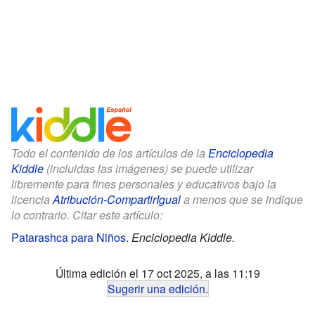
Todo el contenido de los artículos de la
Enciclopedia
Kiddle
(incluidas las imágenes) se puede utilizar
libremente para fines personales y educativos bajo la
licencia
Atribución-CompartirIgual
a menos que se indique
lo contrario. Citar este artículo:
Patarashca para Niños
.
Enciclopedia Kiddle.
Última edición el 17 oct 2025, a las 11:19
Sugerir una edición
.