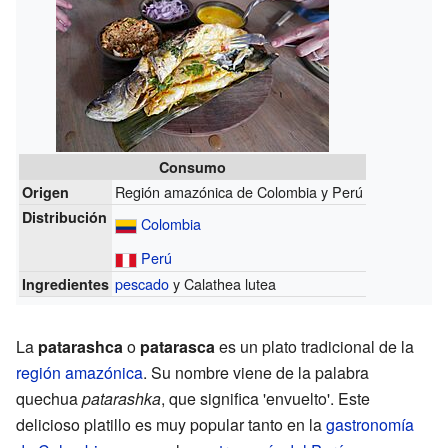
Consumo
Región amazónica de Colombia y Perú
Origen
Distribución
Colombia
Perú
pescado
y Calathea lutea
Ingredientes
La
patarashca
o
patarasca
es un plato tradicional de la
región amazónica
. Su nombre viene de la palabra
quechua
patarashka
, que significa 'envuelto'. Este
delicioso platillo es muy popular tanto en la
gastronomía