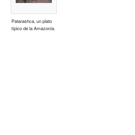
Patarashca, un plato
típico de la Amazonía.