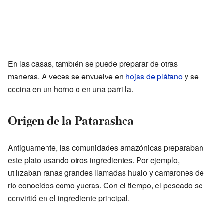
En las casas, también se puede preparar de otras
maneras. A veces se envuelve en
hojas de plátano
y se
cocina en un horno o en una parrilla.
Origen de la Patarashca
Antiguamente, las comunidades amazónicas preparaban
este plato usando otros ingredientes. Por ejemplo,
utilizaban ranas grandes llamadas hualo y camarones de
río conocidos como yucras. Con el tiempo, el pescado se
convirtió en el ingrediente principal.