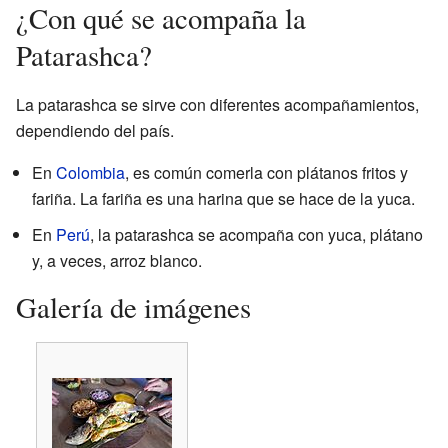
¿Con qué se acompaña la
Patarashca?
La patarashca se sirve con diferentes acompañamientos,
dependiendo del país.
En
Colombia
, es común comerla con plátanos fritos y
fariña. La fariña es una harina que se hace de la yuca.
En
Perú
, la patarashca se acompaña con yuca, plátano
y, a veces, arroz blanco.
Galería de imágenes