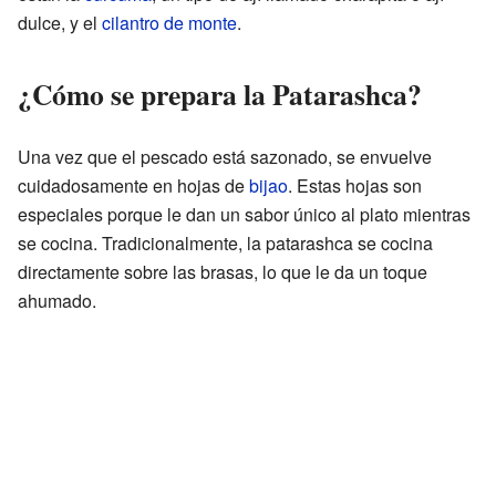
dulce, y el
cilantro de monte
.
¿Cómo se prepara la Patarashca?
Una vez que el pescado está sazonado, se envuelve
cuidadosamente en hojas de
bijao
. Estas hojas son
especiales porque le dan un sabor único al plato mientras
se cocina. Tradicionalmente, la patarashca se cocina
directamente sobre las brasas, lo que le da un toque
ahumado.