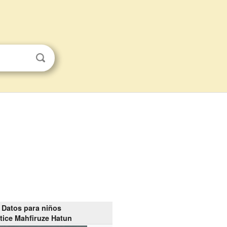
Datos para niños
tice Mahfiruze Hatun