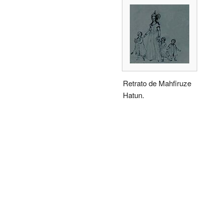
Retrato de Mahfiruze
Hatun.