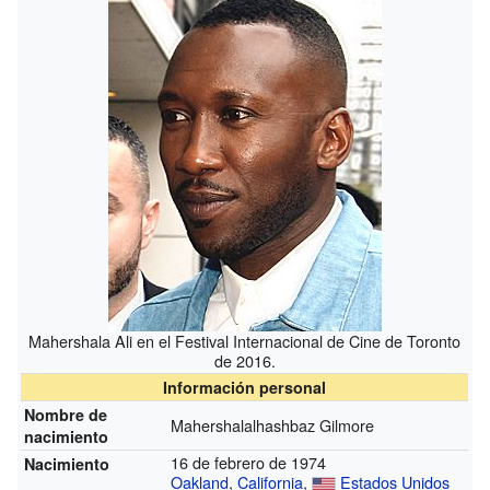
Mahershala Ali en el Festival Internacional de Cine de Toronto
de 2016.
Información personal
Nombre de
Mahershalalhashbaz Gilmore
nacimiento
16 de febrero de 1974
Nacimiento
Oakland
,
California
,
Estados Unidos