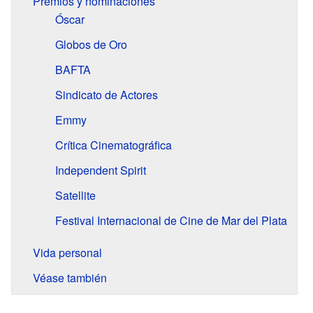
Premios y nominaciones
Óscar
Globos de Oro
BAFTA
Sindicato de Actores
Emmy
Crítica Cinematográfica
Independent Spirit
Satellite
Festival Internacional de Cine de Mar del Plata
Vida personal
Véase también