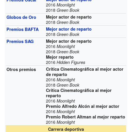
2016
Moonlight
2018
Green Book
Mejor actor de reparto
Globos de Oro
2018
Green Book
Mejor actor de reparto
Premios BAFTA
2018
Green Book
Mejor actor de reparto
Premios SAG
2016
Moonlight
2018
Green Book
Mejor reparto
2016
Hidden Figures
Crítica Cinematográfica al mejor actor
Otros premios
de reparto
2016
Moonlight
2018
Green Book
Crítica Cinematográfica al mejor
reparto
2016
Moonlight
Premio Alfredo Alcón al mejor actor
2016
Moonlight
Premio Robert Altman al mejor reparto
2016
Moonlight
Carrera deportiva