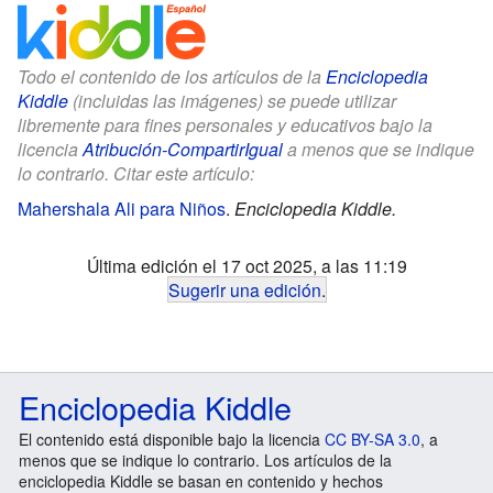
Todo el contenido de los artículos de la
Enciclopedia
Kiddle
(incluidas las imágenes) se puede utilizar
libremente para fines personales y educativos bajo la
licencia
Atribución-CompartirIgual
a menos que se indique
lo contrario. Citar este artículo:
Mahershala Ali para Niños
.
Enciclopedia Kiddle.
Última edición el 17 oct 2025, a las 11:19
Sugerir una edición
.
Enciclopedia Kiddle
El contenido está disponible bajo la licencia
CC BY-SA 3.0
, a
menos que se indique lo contrario. Los artículos de la
enciclopedia Kiddle se basan en contenido y hechos