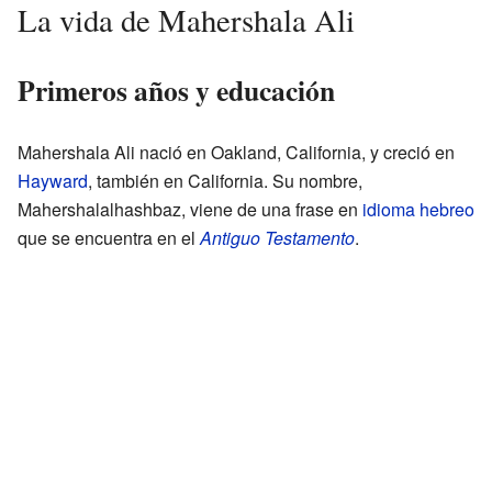
La vida de Mahershala Ali
Primeros años y educación
Mahershala Ali nació en Oakland, California, y creció en
Hayward
, también en California. Su nombre,
Mahershalalhashbaz, viene de una frase en
idioma hebreo
que se encuentra en el
Antiguo Testamento
.