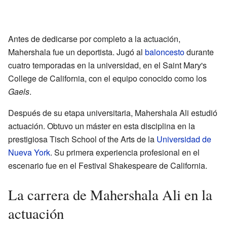
Antes de dedicarse por completo a la actuación,
Mahershala fue un deportista. Jugó al
baloncesto
durante
cuatro temporadas en la universidad, en el Saint Mary's
College de California, con el equipo conocido como los
Gaels
.
Después de su etapa universitaria, Mahershala Ali estudió
actuación. Obtuvo un máster en esta disciplina en la
prestigiosa Tisch School of the Arts de la
Universidad de
Nueva York
. Su primera experiencia profesional en el
escenario fue en el Festival Shakespeare de California.
La carrera de Mahershala Ali en la
actuación