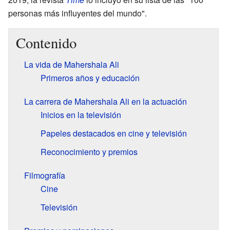
personas más influyentes del mundo".
Contenido
La vida de Mahershala Ali
Primeros años y educación
La carrera de Mahershala Ali en la actuación
Inicios en la televisión
Papeles destacados en cine y televisión
Reconocimiento y premios
Filmografía
Cine
Televisión