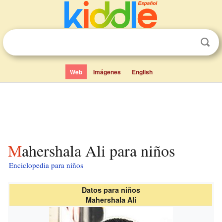
Web
Imágenes
English
Mahershala Ali para niños
Enciclopedia para niños
Datos para niños
Mahershala Ali