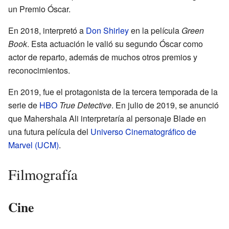
un Premio Óscar.
En 2018, interpretó a
Don Shirley
en la película
Green
Book
. Esta actuación le valió su segundo Óscar como
actor de reparto, además de muchos otros premios y
reconocimientos.
En 2019, fue el protagonista de la tercera temporada de la
serie de
HBO
True Detective
. En julio de 2019, se anunció
que Mahershala Ali interpretaría al personaje Blade en
una futura película del
Universo Cinematográfico de
Marvel (UCM)
.
Filmografía
Cine