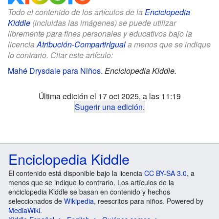
Todo el contenido de los artículos de la
Enciclopedia
Kiddle
(incluidas las imágenes) se puede utilizar
libremente para fines personales y educativos bajo la
licencia
Atribución-CompartirIgual
a menos que se indique
lo contrario. Citar este artículo:
Mahé Drysdale para Niños
.
Enciclopedia Kiddle.
Última edición el 17 oct 2025, a las 11:19
Sugerir una edición
.
Enciclopedia Kiddle
El contenido está disponible bajo la licencia
CC BY-SA 3.0
, a
menos que se indique lo contrario. Los artículos de la
enciclopedia Kiddle se basan en contenido y hechos
seleccionados de
Wikipedia
, reescritos para niños. Powered by
MediaWiki
.