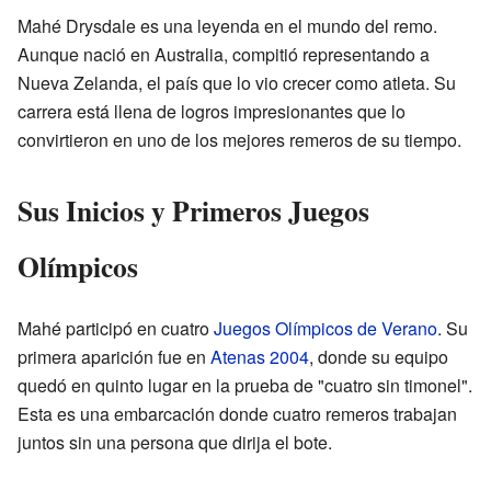
Mahé Drysdale es una leyenda en el mundo del remo.
Aunque nació en Australia, compitió representando a
Nueva Zelanda, el país que lo vio crecer como atleta. Su
carrera está llena de logros impresionantes que lo
convirtieron en uno de los mejores remeros de su tiempo.
Sus Inicios y Primeros Juegos
Olímpicos
Mahé participó en cuatro
Juegos Olímpicos de Verano
. Su
primera aparición fue en
Atenas 2004
, donde su equipo
quedó en quinto lugar en la prueba de "cuatro sin timonel".
Esta es una embarcación donde cuatro remeros trabajan
juntos sin una persona que dirija el bote.