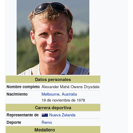
Datos personales
Nombre completo
Alexander Mahé Owens Drysdale
Nacimiento
Melbourne
,
Australia
19 de noviembre de 1978
Carrera deportiva
Representante de
Nueva Zelanda
Deporte
Remo
Medallero