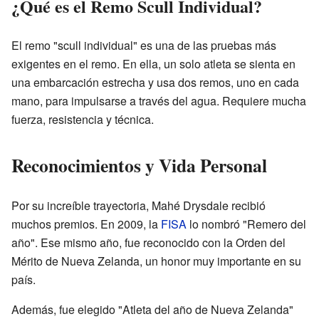
¿Qué es el Remo Scull Individual?
El remo "scull individual" es una de las pruebas más
exigentes en el remo. En ella, un solo atleta se sienta en
una embarcación estrecha y usa dos remos, uno en cada
mano, para impulsarse a través del agua. Requiere mucha
fuerza, resistencia y técnica.
Reconocimientos y Vida Personal
Por su increíble trayectoria, Mahé Drysdale recibió
muchos premios. En 2009, la
FISA
lo nombró "Remero del
año". Ese mismo año, fue reconocido con la Orden del
Mérito de Nueva Zelanda, un honor muy importante en su
país.
Además, fue elegido "Atleta del año de Nueva Zelanda"