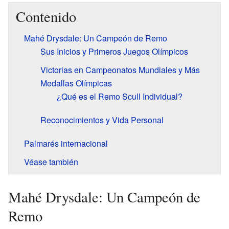
Contenido
Mahé Drysdale: Un Campeón de Remo
Sus Inicios y Primeros Juegos Olímpicos
Victorias en Campeonatos Mundiales y Más
Medallas Olímpicas
¿Qué es el Remo Scull Individual?
Reconocimientos y Vida Personal
Palmarés internacional
Véase también
Mahé Drysdale: Un Campeón de
Remo