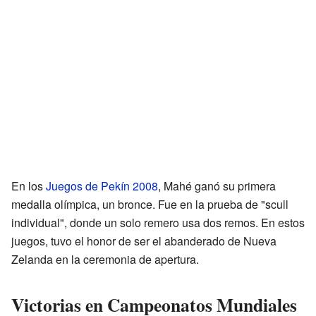
En los
Juegos de Pekín 2008
, Mahé ganó su primera
medalla olímpica, un bronce. Fue en la prueba de "scull
individual", donde un solo remero usa dos remos. En estos
juegos, tuvo el honor de ser el abanderado de Nueva
Zelanda en la ceremonia de apertura.
Victorias en Campeonatos Mundiales