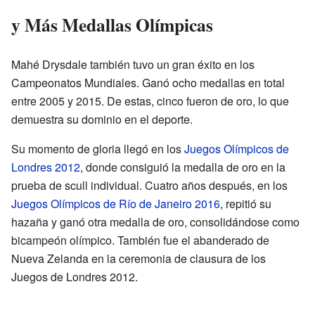
y Más Medallas Olímpicas
Mahé Drysdale también tuvo un gran éxito en los
Campeonatos Mundiales. Ganó ocho medallas en total
entre 2005 y 2015. De estas, cinco fueron de oro, lo que
demuestra su dominio en el deporte.
Su momento de gloria llegó en los
Juegos Olímpicos de
Londres 2012
, donde consiguió la medalla de oro en la
prueba de scull individual. Cuatro años después, en los
Juegos Olímpicos de Río de Janeiro 2016
, repitió su
hazaña y ganó otra medalla de oro, consolidándose como
bicampeón olímpico. También fue el abanderado de
Nueva Zelanda en la ceremonia de clausura de los
Juegos de Londres 2012.