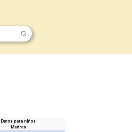
Datos para niños
Madras