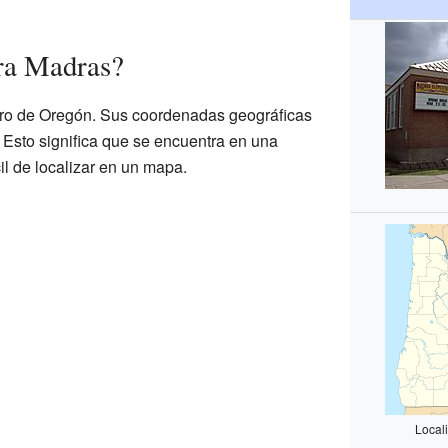
ra Madras?
tro de Oregón. Sus coordenadas geográficas
Esto significa que se encuentra en una
il de localizar en un mapa.
Local