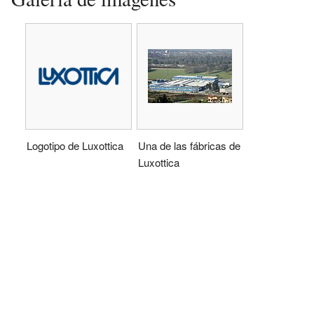
Logotipo de Luxottica
Una de las fábricas de
Luxottica