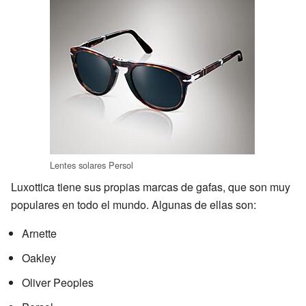
Lentes solares Persol
Luxottica tiene sus propias marcas de gafas, que son muy
populares en todo el mundo. Algunas de ellas son:
Arnette
Oakley
Oliver Peoples