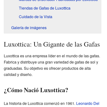
Tiendas de Gafas de Luxottica
Cuidado de la Vista
Galería de imágenes
Luxottica: Un Gigante de las Gafas
Luxottica es una empresa líder en el mundo de las gafas.
Fabrica y distribuye una gran variedad de gafas de sol y
graduadas. Su objetivo es ofrecer productos de alta
calidad y diseño.
¿Cómo Nació Luxottica?
La historia de Luxottica comenzó en 1961.
Leonardo Del