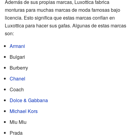
Además de sus propias marcas, Luxottica fabrica
monturas para muchas marcas de moda famosas bajo
licencia. Esto significa que estas marcas confían en
Luxottica para hacer sus gafas. Algunas de estas marcas
son:
Armani
Bulgari
Burberry
Chanel
Coach
Dolce & Gabbana
Michael Kors
Miu Miu
Prada