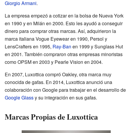
Giorgio Armani
.
La empresa empezó a cotizar en la bolsa de Nueva York
en 1990 y en Milán en 2000. Esto les ayudó a conseguir
dinero para comprar otras marcas. Así, adquirieron la
marca italiana Vogue Eyewear en 1990, Persol y
LensCrafters en 1995,
Ray-Ban
en 1999 y Sunglass Hut
en 2001. También compraron otras empresas minoristas
como OPSM en 2003 y Pearle Vision en 2004.
En 2007, Luxottica compró Oakley, otra marca muy
conocida de gafas. En 2014, Luxottica anunció una
colaboración con Google para trabajar en el desarrollo de
Google Glass
y su integración en sus gafas.
Marcas Propias de Luxottica