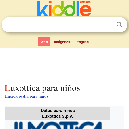
Web
Imágenes
English
Luxottica para niños
Enciclopedia para niños
Datos para niños
Luxottica S.p.A.