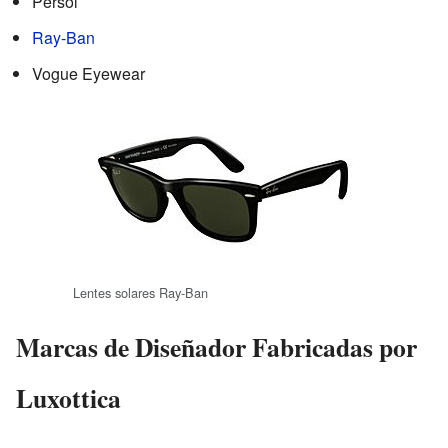
Persol
Ray-Ban
Vogue Eyewear
Lentes solares Ray-Ban
Marcas de Diseñador Fabricadas por
Luxottica