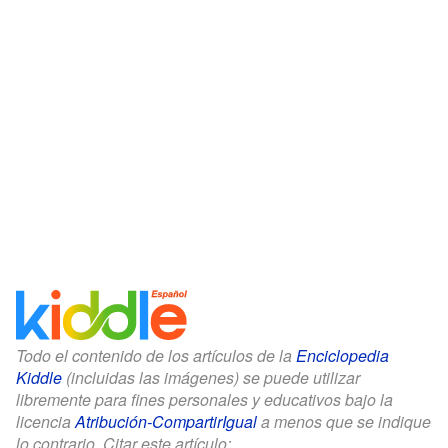
Todo el contenido de los artículos de la
Enciclopedia
Kiddle
(incluidas las imágenes) se puede utilizar
libremente para fines personales y educativos bajo la
licencia
Atribución-CompartirIgual
a menos que se indique
lo contrario. Citar este artículo: