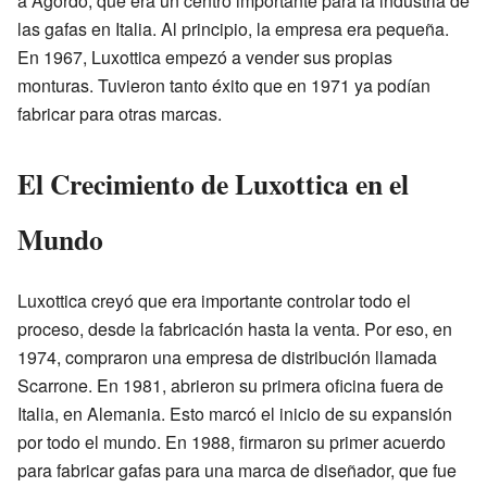
a Agordo, que era un centro importante para la industria de
las gafas en Italia. Al principio, la empresa era pequeña.
En 1967, Luxottica empezó a vender sus propias
monturas. Tuvieron tanto éxito que en 1971 ya podían
fabricar para otras marcas.
El Crecimiento de Luxottica en el
Mundo
Luxottica creyó que era importante controlar todo el
proceso, desde la fabricación hasta la venta. Por eso, en
1974, compraron una empresa de distribución llamada
Scarrone. En 1981, abrieron su primera oficina fuera de
Italia, en Alemania. Esto marcó el inicio de su expansión
por todo el mundo. En 1988, firmaron su primer acuerdo
para fabricar gafas para una marca de diseñador, que fue