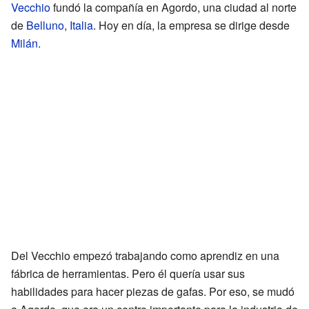
Vecchio
fundó la compañía en Agordo, una ciudad al norte
de
Belluno
,
Italia
. Hoy en día, la empresa se dirige desde
Milán
.
Del Vecchio empezó trabajando como aprendiz en una
fábrica de herramientas. Pero él quería usar sus
habilidades para hacer piezas de gafas. Por eso, se mudó