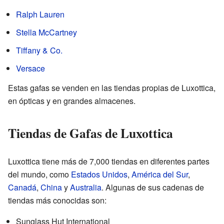
Ralph Lauren
Stella McCartney
Tiffany & Co.
Versace
Estas gafas se venden en las tiendas propias de Luxottica,
en ópticas y en grandes almacenes.
Tiendas de Gafas de Luxottica
Luxottica tiene más de 7,000 tiendas en diferentes partes
del mundo, como
Estados Unidos
,
América del Sur
,
Canadá
,
China
y
Australia
. Algunas de sus cadenas de
tiendas más conocidas son:
Sunglass Hut International