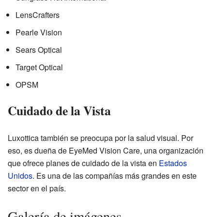
LensCrafters
Pearle Vision
Sears Optical
Target Optical
OPSM
Cuidado de la Vista
Luxottica también se preocupa por la salud visual. Por
eso, es dueña de EyeMed Vision Care, una organización
que ofrece planes de cuidado de la vista en
Estados
Unidos
. Es una de las compañías más grandes en este
sector en el país.
Galería de imágenes