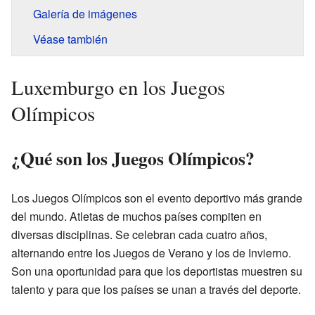
Galería de imágenes
Véase también
Luxemburgo en los Juegos
Olímpicos
¿Qué son los Juegos Olímpicos?
Los Juegos Olímpicos son el evento deportivo más grande
del mundo. Atletas de muchos países compiten en
diversas disciplinas. Se celebran cada cuatro años,
alternando entre los Juegos de Verano y los de Invierno.
Son una oportunidad para que los deportistas muestren su
talento y para que los países se unan a través del deporte.