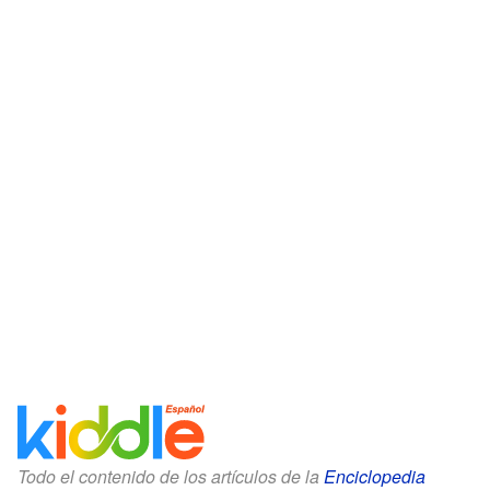
Todo el contenido de los artículos de la
Enciclopedia