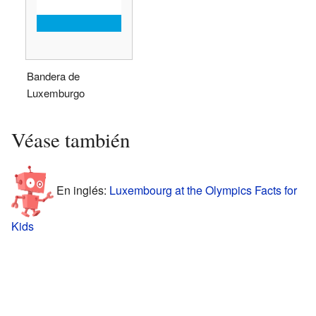
Bandera de
Luxemburgo
Véase también
En inglés:
Luxembourg at the Olympics Facts for
Kids