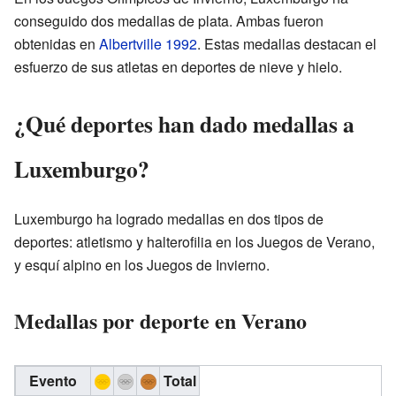
conseguido dos medallas de plata. Ambas fueron
obtenidas en
Albertville 1992
. Estas medallas destacan el
esfuerzo de sus atletas en deportes de nieve y hielo.
¿Qué deportes han dado medallas a
Luxemburgo?
Luxemburgo ha logrado medallas en dos tipos de
deportes: atletismo y halterofilia en los Juegos de Verano,
y esquí alpino en los Juegos de Invierno.
Medallas por deporte en Verano
Evento
Total