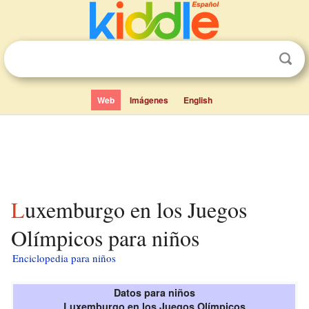
Web
Imágenes
English
Luxemburgo en los Juegos
Olímpicos para niños
Enciclopedia para niños
Datos para niños
Luxemburgo en los Juegos Olímpicos