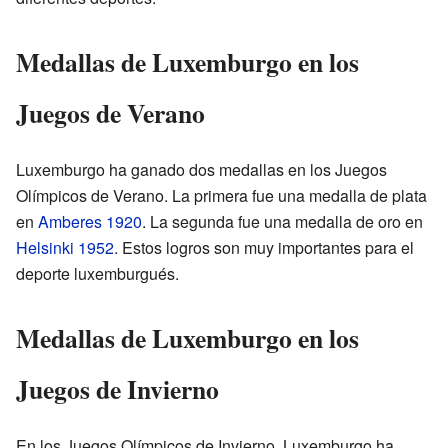
Medallas de Luxemburgo en los
Juegos de Verano
Luxemburgo ha ganado dos medallas en los Juegos
Olímpicos de Verano. La primera fue una medalla de plata
en
Amberes 1920
. La segunda fue una medalla de oro en
Helsinki 1952
. Estos logros son muy importantes para el
deporte luxemburgués.
Medallas de Luxemburgo en los
Juegos de Invierno
En los Juegos Olímpicos de Invierno, Luxemburgo ha