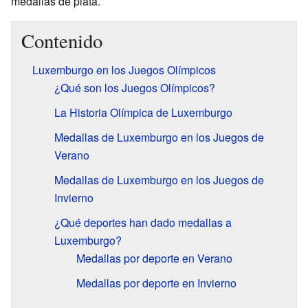
medallas de plata.
Contenido
Luxemburgo en los Juegos Olímpicos
¿Qué son los Juegos Olímpicos?
La Historia Olímpica de Luxemburgo
Medallas de Luxemburgo en los Juegos de
Verano
Medallas de Luxemburgo en los Juegos de
Invierno
¿Qué deportes han dado medallas a
Luxemburgo?
Medallas por deporte en Verano
Medallas por deporte en Invierno