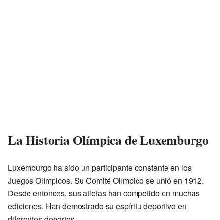
La Historia Olímpica de Luxemburgo
Luxemburgo ha sido un participante constante en los
Juegos Olímpicos. Su Comité Olímpico se unió en 1912.
Desde entonces, sus atletas han competido en muchas
ediciones. Han demostrado su espíritu deportivo en
diferentes deportes.