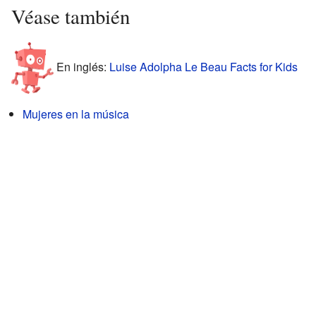
Véase también
En inglés:
Luise Adolpha Le Beau Facts for Kids
Mujeres en la música