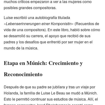
muchos críticos empezaron a ver a las mujeres como
posibles grandes compositoras.
Luise escribió una autobiografía titulada
«Lebenserinnerungen einer Komponistin»
(Recuerdos de
vida de una compositora). En este libro, habló sobre cómo
se desarrolló su carrera, el apoyo que recibió de sus
padres y los desafíos que enfrentó por ser mujer en el
mundo de la música.
Etapa en Múnich: Crecimiento y
Reconocimiento
Después de que su padre se jubilara y tras un viaje por
Holanda, la familia de Luise Le Beau se mudó a Múnich.
Esto le permitió continuar sus estudios de música. Allí, el