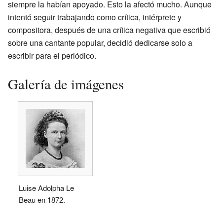
siempre la habían apoyado. Esto la afectó mucho. Aunque
intentó seguir trabajando como crítica, intérprete y
compositora, después de una crítica negativa que escribió
sobre una cantante popular, decidió dedicarse solo a
escribir para el periódico.
Galería de imágenes
Luise Adolpha Le
Beau en 1872.