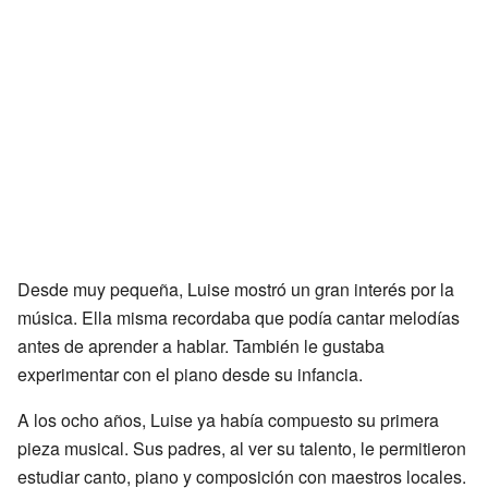
Desde muy pequeña, Luise mostró un gran interés por la
música. Ella misma recordaba que podía cantar melodías
antes de aprender a hablar. También le gustaba
experimentar con el piano desde su infancia.
A los ocho años, Luise ya había compuesto su primera
pieza musical. Sus padres, al ver su talento, le permitieron
estudiar canto, piano y composición con maestros locales.