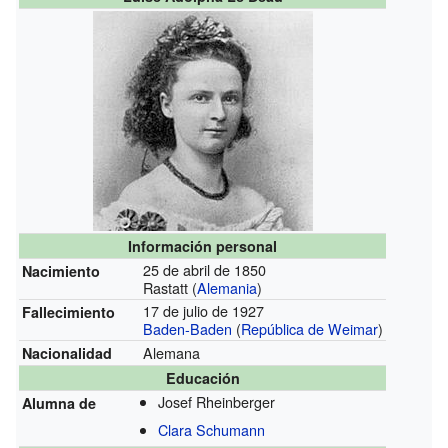
Información personal
25 de abril de 1850
Nacimiento
Rastatt (
Alemania
)
17 de julio de 1927
Fallecimiento
Baden-Baden
(
República de Weimar
)
Alemana
Nacionalidad
Educación
Josef Rheinberger
Alumna de
Clara Schumann