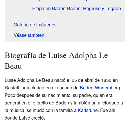
Etapa en Baden-Baden: Regreso y Legado
Galería de imágenes
Véase también
Biografía de Luise Adolpha Le
Beau
Luise Adolpha Le Beau nació el 25 de abril de 1850 en
Rastatt, una ciudad en el ducado de
Baden-Wurtemberg
.
Poco después de su nacimiento, su padre, quien era
general en el ejército de Baden y también un aficionado a
la música, se mudó con la familia a
Karlsruhe
. Fue allí
donde Luise creció.