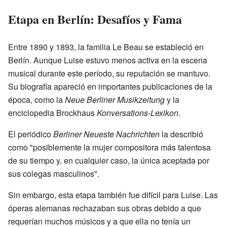
Etapa en Berlín: Desafíos y Fama
Entre 1890 y 1893, la familia Le Beau se estableció en
Berlín. Aunque Luise estuvo menos activa en la escena
musical durante este período, su reputación se mantuvo.
Su biografía apareció en importantes publicaciones de la
época, como la
Neue Berliner Musikzeitung
y la
enciclopedia Brockhaus
Konversations-Lexikon
.
El periódico
Berliner Neueste Nachrichten
la describió
como "posiblemente la mujer compositora más talentosa
de su tiempo y, en cualquier caso, la única aceptada por
sus colegas masculinos".
Sin embargo, esta etapa también fue difícil para Luise. Las
óperas alemanas rechazaban sus obras debido a que
requerían muchos músicos y a que ella no tenía un