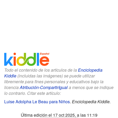
Todo el contenido de los artículos de la
Enciclopedia
Kiddle
(incluidas las imágenes) se puede utilizar
libremente para fines personales y educativos bajo la
licencia
Atribución-CompartirIgual
a menos que se indique
lo contrario. Citar este artículo:
Luise Adolpha Le Beau para Niños
.
Enciclopedia Kiddle.
Última edición el 17 oct 2025, a las 11:19